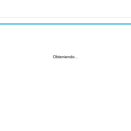
Obteniendo...