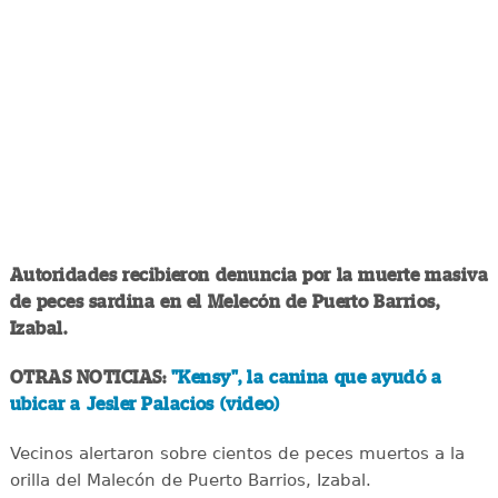
Autoridades recibieron denuncia por la muerte masiva
de peces sardina en el Melecón de Puerto Barrios,
Izabal.
OTRAS NOTICIAS:
"Kensy", la canina que ayudó a
ubicar a Jesler Palacios (video)
Vecinos alertaron sobre cientos de peces muertos a la
orilla del Malecón de Puerto Barrios, Izabal.