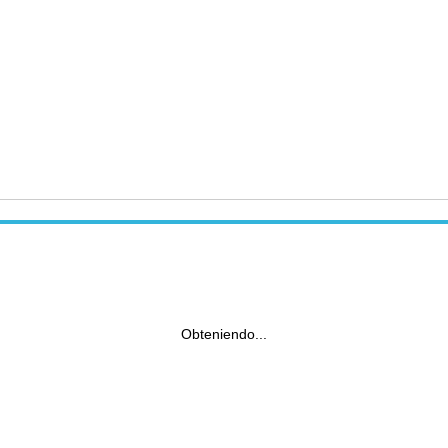
Obteniendo...