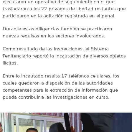
ejecutaron un operativo de seguimiento en el que
trasladaron a los 22 privados de libertad restantes que
participaron en la agitación registrada en el penal.
Durante estas diligencias también se practicaron
nuevas requisas en los sectores involucrados.
Como resultado de las inspecciones, el Sistema
Penitenciario reportó la incautación de diversos objetos
ilícitos.
Entre lo incautado resalta 17 teléfonos celulares, los
cuales quedaron a disposición de las autoridades
competentes para la extracción de información que
pueda contribuir a las investigaciones en curso.