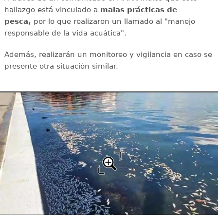
hallazgo está vinculado a
malas prácticas de
pesca,
por lo que realizaron un llamado al "manejo
responsable de la vida acuática".
Además, realizarán un monitoreo y vigilancia en caso se
presente otra situación similar.