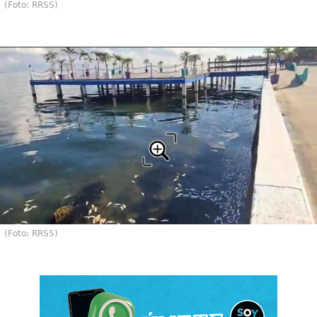
(Foto: RRSS)
(Foto: RRSS)