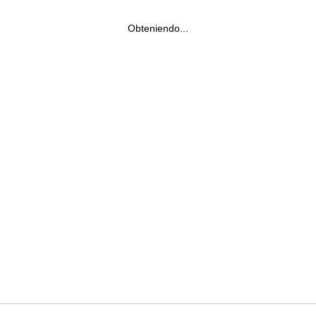
Obteniendo...