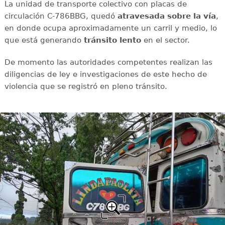
La unidad de transporte colectivo con placas de
circulación C-786BBG, quedó
atravesada sobre la vía
,
en donde ocupa aproximadamente un carril y medio, lo
que está generando
tránsito
lento
en el sector.
De momento las autoridades competentes realizan las
diligencias de ley e investigaciones de este hecho de
violencia que se registró en pleno tránsito.