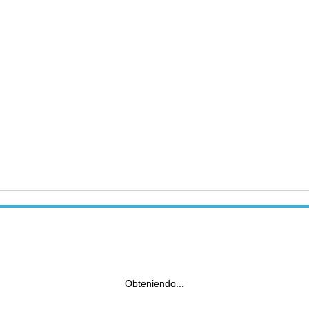
Obteniendo...