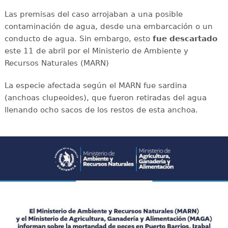
Las premisas del caso arrojaban a una posible
contaminación de agua, desde una embarcación o un
conducto de agua. Sin embargo, esto
fue descartado
este 11 de abril por el Ministerio de Ambiente y
Recursos Naturales (MARN)
La especie afectada según el MARN fue sardina
(anchoas clupeoides), que fueron retiradas del agua
llenando ocho sacos de los restos de esta anchoa.