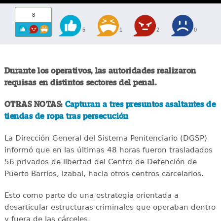
8
5
1
2
0
Durante los operativos, las autoridades realizaron
requisas en distintos sectores del penal.
OTRAS NOTAS:
Capturan a tres presuntos asaltantes de
tiendas de ropa tras persecución
La Dirección General del Sistema Penitenciario (DGSP)
informó que en las últimas 48 horas fueron trasladados
56 privados de libertad del Centro de Detención de
Puerto Barrios, Izabal, hacia otros centros carcelarios.
Esto como parte de una estrategia orientada a
desarticular estructuras criminales que operaban dentro
y fuera de las cárceles.