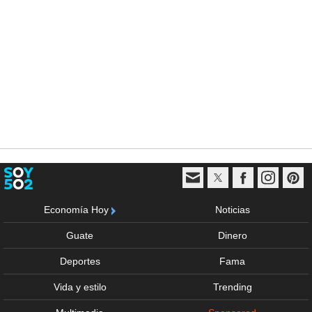
Economía Hoy
Noticias
Guate
Dinero
Deportes
Fama
Vida y estilo
Trending