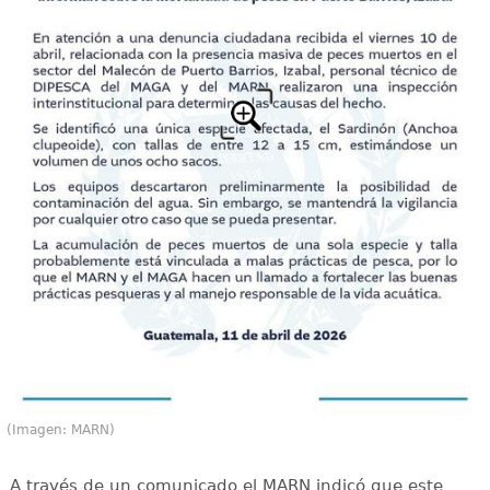
(Imagen: MARN)
A través de un comunicado el MARN indicó que este