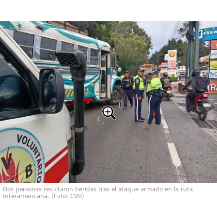
Dos personas resultaron heridas tras el ataque armado en la ruta
Interamericana. (Foto: CVB)