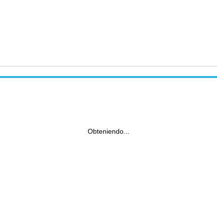
Obteniendo...