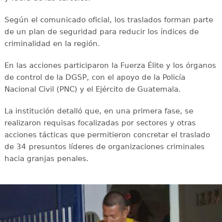
Según el comunicado oficial, los traslados forman parte
de un plan de seguridad para reducir los índices de
criminalidad en la región.
En las acciones participaron la Fuerza Élite y los órganos
de control de la DGSP, con el apoyo de la Policía
Nacional Civil (PNC) y el Ejército de Guatemala.
La institución detalló que, en una primera fase, se
realizaron requisas focalizadas por sectores y otras
acciones tácticas que permitieron concretar el traslado
de 34 presuntos líderes de organizaciones criminales
hacia granjas penales.