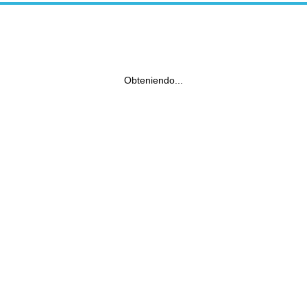
Obteniendo...