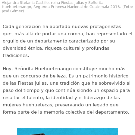
Alejandra Stefanía Castillo, reina Fiestas Julias y Señorita
Huehuetenango, Segunda Princesa Nacional de Guatemala 2016. (Foto:
José Gómez)
Cada generación ha aportado nuevas protagonistas
que, más allá de portar una corona, han representado el
orgullo de un departamento caracterizado por su
diversidad étnica, riqueza cultural y profundas
tradiciones.
Hoy, Señorita Huehuetenango constituye mucho más
que un concurso de belleza. Es un patrimonio histórico
de las Fiestas Julias, una tradición que ha sobrevivido al
paso del tiempo y que continúa siendo un espacio para
resaltar el talento, la identidad y el liderazgo de las
mujeres huehuetecas, preservando un legado que
forma parte de la memoria colectiva del departamento.