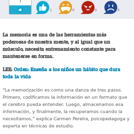
1
1
0
0
0
La memoria es una de las herramientas más
poderosas de nuestra mente, y al igual que un
músculo, necesita entrenamiento constante para
mantenerse en forma.
LEE:
Orden: Enseña a los niños un hábito que dura
toda la vida
"La memorización es como una danza de tres pasos.
Primero, codificamos la información en un formato que
el cerebro pueda entender. Luego, almacenamos esa
información, y finalmente, la recuperamos cuando la
necesitamos," explica Carmen Pereira, psicopedagoga y
experta en técnicas de estudio.