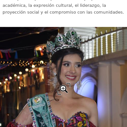
académica, la expresión cultural, el liderazgo, la
proyección social y el compromiso con las comunidades.