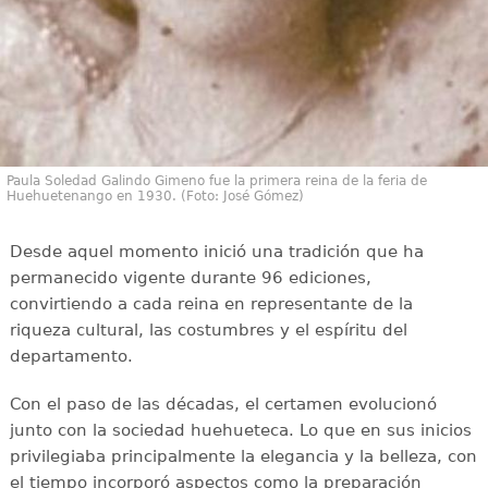
Paula Soledad Galindo Gimeno fue la primera reina de la feria de
Huehuetenango en 1930. (Foto: José Gómez)
Desde aquel momento inició una tradición que ha
permanecido vigente durante 96 ediciones,
convirtiendo a cada reina en representante de la
riqueza cultural, las costumbres y el espíritu del
departamento.
Con el paso de las décadas, el certamen evolucionó
junto con la sociedad huehueteca. Lo que en sus inicios
privilegiaba principalmente la elegancia y la belleza, con
el tiempo incorporó aspectos como la preparación