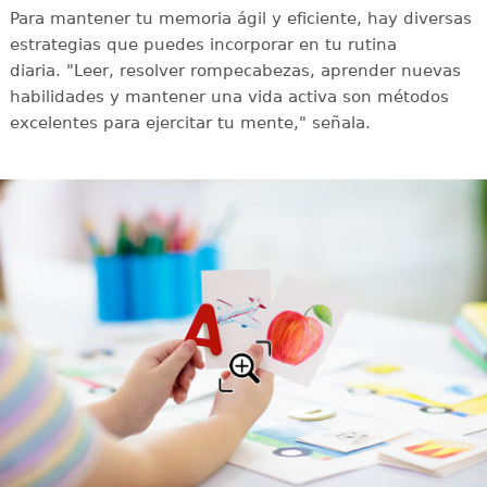
Para mantener tu memoria ágil y eficiente, hay diversas
estrategias que puedes incorporar en tu rutina
diaria. "Leer, resolver rompecabezas, aprender nuevas
habilidades y mantener una vida activa son métodos
excelentes para ejercitar tu mente," señala.