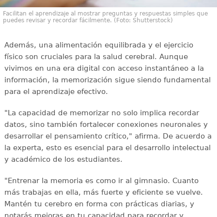
Facilitan el aprendizaje al mostrar preguntas y respuestas simples que
puedes revisar y recordar fácilmente. (Foto: Shutterstock)
Además, una alimentación equilibrada y el ejercicio
físico son cruciales para la salud cerebral. Aunque
vivimos en una era digital con acceso instantáneo a la
información, la memorización sigue siendo fundamental
para el aprendizaje efectivo.
"La capacidad de memorizar no solo implica recordar
datos, sino también fortalecer conexiones neuronales y
desarrollar el pensamiento crítico," afirma. De acuerdo a
la experta, esto es esencial para el desarrollo intelectual
y académico de los estudiantes.
"Entrenar la memoria es como ir al gimnasio. Cuanto
más trabajas en ella, más fuerte y eficiente se vuelve.
Mantén tu cerebro en forma con prácticas diarias, y
notarás mejoras en tu capacidad para recordar y