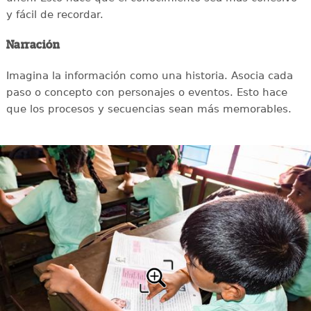
y fácil de recordar.
Narración
Imagina la información como una historia. Asocia cada
paso o concepto con personajes o eventos. Esto hace
que los procesos y secuencias sean más memorables.