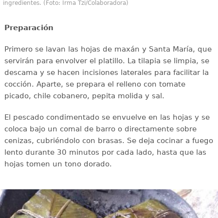
ingredientes. (Foto: Irma Tzi/Colaboradora)
Preparación
Primero se lavan las hojas de maxán y Santa María, que
servirán para envolver el platillo. La tilapia se limpia, se
descama y se hacen incisiones laterales para facilitar la
cocción. Aparte, se prepara el relleno con tomate
picado, chile cobanero, pepita molida y sal.
El pescado condimentado se envuelve en las hojas y se
coloca bajo un comal de barro o directamente sobre
cenizas, cubriéndolo con brasas. Se deja cocinar a fuego
lento durante 30 minutos por cada lado, hasta que las
hojas tomen un tono dorado.