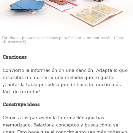
Estudia en pequeñas secciones para facilitar la memorización. (Foto:
Shutterstock)
Canciones
Convierte la información en una canción. Adapta lo que
necesitas memorizar a una melodía que te guste.
¡Cantar la tabla periódica puede hacerla mucho más
fácil de recordar!
Construye ideas
Conecta las partes de la información que has
memorizado. Relaciona conceptos y busca cómo se
unen. Esto hace que el conocimiento sea más cohesivo