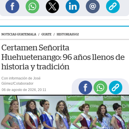
NOTICIAS GUATEMALA
/
GUATE
/
HISTORIAS502
Certamen Señorita
Huehuetenango: 96 años llenos de
historia y tradición
Con información de José
Gómez/Colaborador
06 de agosto de 2026, 20:11