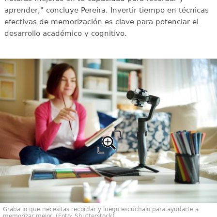
aprender," concluye Pereira. Invertir tiempo en técnicas
efectivas de memorización es clave para potenciar el
desarrollo académico y cognitivo.
Graba lo que necesitas recordar y luego escúchalo para ayudarte a
memorizar mejor. (Foto: Shutterstock)