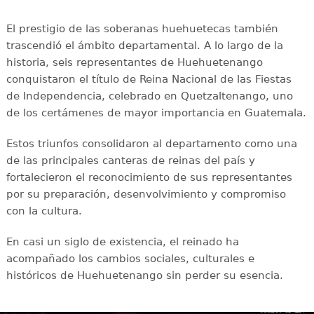
El prestigio de las soberanas huehuetecas también
trascendió el ámbito departamental. A lo largo de la
historia, seis representantes de Huehuetenango
conquistaron el título de Reina Nacional de las Fiestas
de Independencia, celebrado en Quetzaltenango, uno
de los certámenes de mayor importancia en Guatemala.
Estos triunfos consolidaron al departamento como una
de las principales canteras de reinas del país y
fortalecieron el reconocimiento de sus representantes
por su preparación, desenvolvimiento y compromiso
con la cultura.
En casi un siglo de existencia, el reinado ha
acompañado los cambios sociales, culturales e
históricos de Huehuetenango sin perder su esencia.