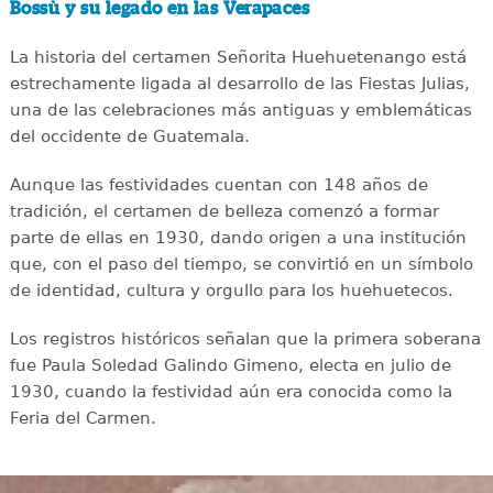
Bossù y su legado en las Verapaces
La historia del certamen Señorita Huehuetenango está
estrechamente ligada al desarrollo de las Fiestas Julias,
una de las celebraciones más antiguas y emblemáticas
del occidente de Guatemala.
Aunque las festividades cuentan con 148 años de
tradición, el certamen de belleza comenzó a formar
parte de ellas en 1930, dando origen a una institución
que, con el paso del tiempo, se convirtió en un símbolo
de identidad, cultura y orgullo para los huehuetecos.
Los registros históricos señalan que la primera soberana
fue Paula Soledad Galindo Gimeno, electa en julio de
1930, cuando la festividad aún era conocida como la
Feria del Carmen.