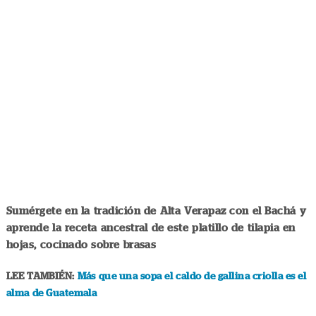
Sumérgete en la tradición de Alta Verapaz con el Bachá y
aprende la receta ancestral de este platillo de tilapia en
hojas, cocinado sobre brasas
LEE TAMBIÉN:
Más que una sopa el caldo de gallina criolla es el
alma de Guatemala