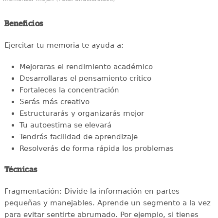
Beneficios
Ejercitar tu memoria te ayuda a:
Mejoraras el rendimiento académico
Desarrollaras el pensamiento crítico
Fortaleces la concentración
Serás más creativo
Estructurarás y organizarás mejor
Tu autoestima se elevará
Tendrás facilidad de aprendizaje
Resolverás de forma rápida los problemas
Técnicas
Fragmentación: Divide la información en partes
pequeñas y manejables. Aprende un segmento a la vez
para evitar sentirte abrumado. Por ejemplo, si tienes