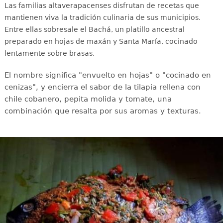
Las familias altaverapacenses disfrutan de recetas que
mantienen viva la tradición culinaria de sus municipios.
Entre ellas sobresale el Bachá, un platillo ancestral
preparado en hojas de maxán y Santa María, cocinado
lentamente sobre brasas.
El nombre significa "envuelto en hojas" o "cocinado en
cenizas", y encierra el sabor de la tilapia rellena con
chile cobanero, pepita molida y tomate, una
combinación que resalta por sus aromas y texturas.