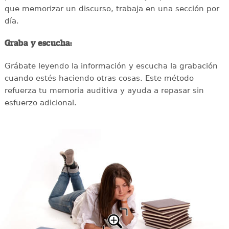
que memorizar un discurso, trabaja en una sección por
día.
Graba y escucha:
Grábate leyendo la información y escucha la grabación
cuando estés haciendo otras cosas. Este método
refuerza tu memoria auditiva y ayuda a repasar sin
esfuerzo adicional.