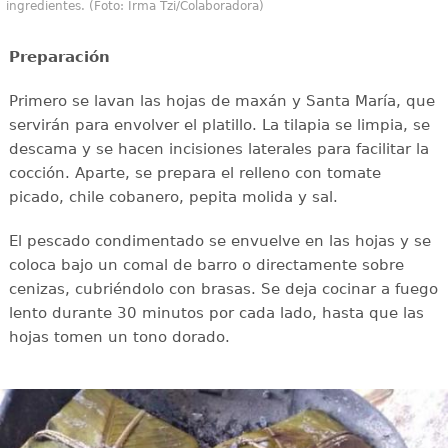
ingredientes. (Foto: Irma Tzi/Colaboradora)
Preparación
Primero se lavan las hojas de maxán y Santa María, que
servirán para envolver el platillo. La tilapia se limpia, se
descama y se hacen incisiones laterales para facilitar la
cocción. Aparte, se prepara el relleno con tomate
picado, chile cobanero, pepita molida y sal.
El pescado condimentado se envuelve en las hojas y se
coloca bajo un comal de barro o directamente sobre
cenizas, cubriéndolo con brasas. Se deja cocinar a fuego
lento durante 30 minutos por cada lado, hasta que las
hojas tomen un tono dorado.