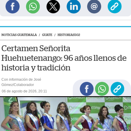
NOTICIAS GUATEMALA
/
GUATE
/
HISTORIAS502
Certamen Señorita
Huehuetenango: 96 años llenos de
historia y tradición
Con información de José
Gómez/Colaborador
06 de agosto de 2026, 20:11