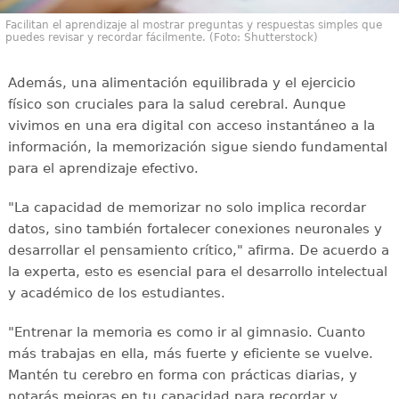
Facilitan el aprendizaje al mostrar preguntas y respuestas simples que
puedes revisar y recordar fácilmente. (Foto: Shutterstock)
Además, una alimentación equilibrada y el ejercicio
físico son cruciales para la salud cerebral. Aunque
vivimos en una era digital con acceso instantáneo a la
información, la memorización sigue siendo fundamental
para el aprendizaje efectivo.
"La capacidad de memorizar no solo implica recordar
datos, sino también fortalecer conexiones neuronales y
desarrollar el pensamiento crítico," afirma. De acuerdo a
la experta, esto es esencial para el desarrollo intelectual
y académico de los estudiantes.
"Entrenar la memoria es como ir al gimnasio. Cuanto
más trabajas en ella, más fuerte y eficiente se vuelve.
Mantén tu cerebro en forma con prácticas diarias, y
notarás mejoras en tu capacidad para recordar y