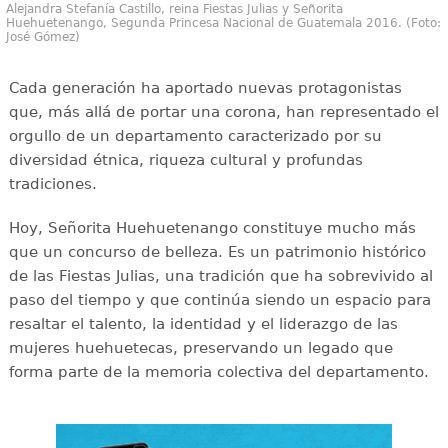
Alejandra Stefanía Castillo, reina Fiestas Julias y Señorita
Huehuetenango, Segunda Princesa Nacional de Guatemala 2016. (Foto:
José Gómez)
Cada generación ha aportado nuevas protagonistas
que, más allá de portar una corona, han representado el
orgullo de un departamento caracterizado por su
diversidad étnica, riqueza cultural y profundas
tradiciones.
Hoy, Señorita Huehuetenango constituye mucho más
que un concurso de belleza. Es un patrimonio histórico
de las Fiestas Julias, una tradición que ha sobrevivido al
paso del tiempo y que continúa siendo un espacio para
resaltar el talento, la identidad y el liderazgo de las
mujeres huehuetecas, preservando un legado que
forma parte de la memoria colectiva del departamento.