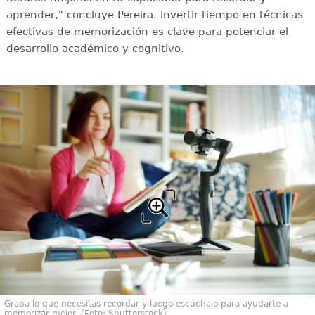
aprender," concluye Pereira. Invertir tiempo en técnicas
efectivas de memorización es clave para potenciar el
desarrollo académico y cognitivo.
Graba lo que necesitas recordar y luego escúchalo para ayudarte a
memorizar mejor. (Foto: Shutterstock)