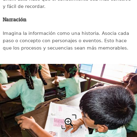
y fácil de recordar.
Narración
Imagina la información como una historia. Asocia cada
paso o concepto con personajes o eventos. Esto hace
que los procesos y secuencias sean más memorables.