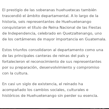
El prestigio de las soberanas huehuetecas también
trascendió el ámbito departamental. A lo largo de la
historia, seis representantes de Huehuetenango
conquistaron el título de Reina Nacional de las Fiestas
de Independencia, celebrado en Quetzaltenango, uno
de los certámenes de mayor importancia en Guatemala.
Estos triunfos consolidaron al departamento como una
de las principales canteras de reinas del país y
fortalecieron el reconocimiento de sus representantes
por su preparación, desenvolvimiento y compromiso
con la cultura.
En casi un siglo de existencia, el reinado ha
acompañado los cambios sociales, culturales e
históricos de Huehuetenango sin perder su esencia.