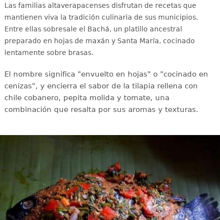
Las familias altaverapacenses disfrutan de recetas que
mantienen viva la tradición culinaria de sus municipios.
Entre ellas sobresale el Bachá, un platillo ancestral
preparado en hojas de maxán y Santa María, cocinado
lentamente sobre brasas.
El nombre significa "envuelto en hojas" o "cocinado en
cenizas", y encierra el sabor de la tilapia rellena con
chile cobanero, pepita molida y tomate, una
combinación que resalta por sus aromas y texturas.