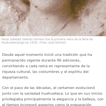
Paula Soledad Galindo Gimeno fue la primera reina de la feria de
Huehuetenango en 1930. (Foto: José Gómez)
Desde aquel momento inició una tradición que ha
permanecido vigente durante 96 ediciones,
convirtiendo a cada reina en representante de la
riqueza cultural, las costumbres y el espíritu del
departamento.
Con el paso de las décadas, el certamen evolucionó
junto con la sociedad huehueteca. Lo que en sus inicios
privilegiaba principalmente la elegancia y la belleza, con
el tiempo incorporó aspectos como la preparación