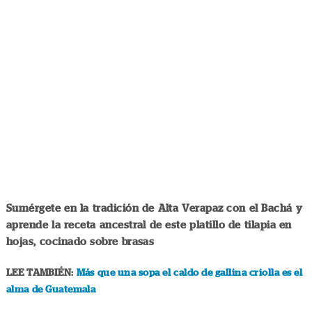
Sumérgete en la tradición de Alta Verapaz con el Bachá y
aprende la receta ancestral de este platillo de tilapia en
hojas, cocinado sobre brasas
LEE TAMBIÉN:
Más que una sopa el caldo de gallina criolla es el
alma de Guatemala