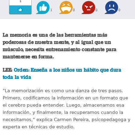
1
1
0
0
0
La memoria es una de las herramientas más
poderosas de nuestra mente, y al igual que un
músculo, necesita entrenamiento constante para
mantenerse en forma.
LEE:
Orden: Enseña a los niños un hábito que dura
toda la vida
"La memorización es como una danza de tres pasos.
Primero, codificamos la información en un formato que
el cerebro pueda entender. Luego, almacenamos esa
información, y finalmente, la recuperamos cuando la
necesitamos," explica Carmen Pereira, psicopedagoga y
experta en técnicas de estudio.