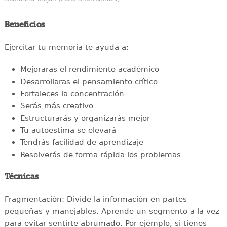
Beneficios
Ejercitar tu memoria te ayuda a:
Mejoraras el rendimiento académico
Desarrollaras el pensamiento crítico
Fortaleces la concentración
Serás más creativo
Estructurarás y organizarás mejor
Tu autoestima se elevará
Tendrás facilidad de aprendizaje
Resolverás de forma rápida los problemas
Técnicas
Fragmentación: Divide la información en partes
pequeñas y manejables. Aprende un segmento a la vez
para evitar sentirte abrumado. Por ejemplo, si tienes