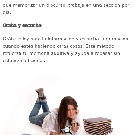
que memorizar un discurso, trabaja en una sección por
día.
Graba y escucha:
Grábate leyendo la información y escucha la grabación
cuando estés haciendo otras cosas. Este método
refuerza tu memoria auditiva y ayuda a repasar sin
esfuerzo adicional.