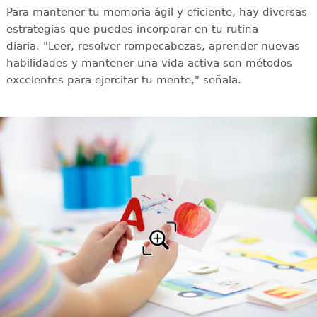
Para mantener tu memoria ágil y eficiente, hay diversas
estrategias que puedes incorporar en tu rutina
diaria. "Leer, resolver rompecabezas, aprender nuevas
habilidades y mantener una vida activa son métodos
excelentes para ejercitar tu mente," señala.