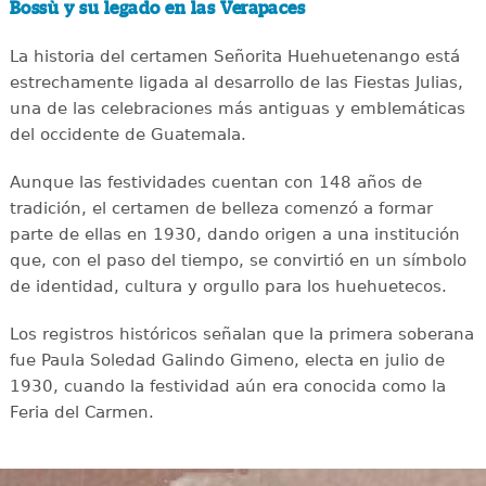
Bossù y su legado en las Verapaces
La historia del certamen Señorita Huehuetenango está
estrechamente ligada al desarrollo de las Fiestas Julias,
una de las celebraciones más antiguas y emblemáticas
del occidente de Guatemala.
Aunque las festividades cuentan con 148 años de
tradición, el certamen de belleza comenzó a formar
parte de ellas en 1930, dando origen a una institución
que, con el paso del tiempo, se convirtió en un símbolo
de identidad, cultura y orgullo para los huehuetecos.
Los registros históricos señalan que la primera soberana
fue Paula Soledad Galindo Gimeno, electa en julio de
1930, cuando la festividad aún era conocida como la
Feria del Carmen.