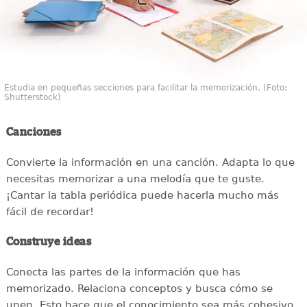
Estudia en pequeñas secciones para facilitar la memorización. (Foto:
Shutterstock)
Canciones
Convierte la información en una canción. Adapta lo que
necesitas memorizar a una melodía que te guste.
¡Cantar la tabla periódica puede hacerla mucho más
fácil de recordar!
Construye ideas
Conecta las partes de la información que has
memorizado. Relaciona conceptos y busca cómo se
unen. Esto hace que el conocimiento sea más cohesivo