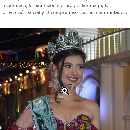
académica, la expresión cultural, el liderazgo, la
proyección social y el compromiso con las comunidades.