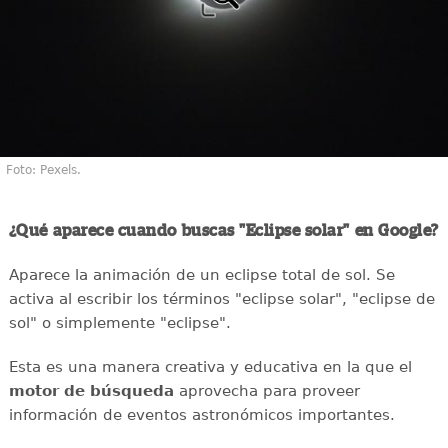
Foto: Pexels.
¿Qué aparece cuando buscas "Eclipse solar" en Google?
Aparece la animación de un eclipse total de sol. Se
activa al escribir los términos "eclipse solar", "eclipse de
sol" o simplemente "eclipse".
Esta es una manera creativa y educativa en la que el
motor de búsqueda
aprovecha para proveer
información de eventos astronómicos importantes.