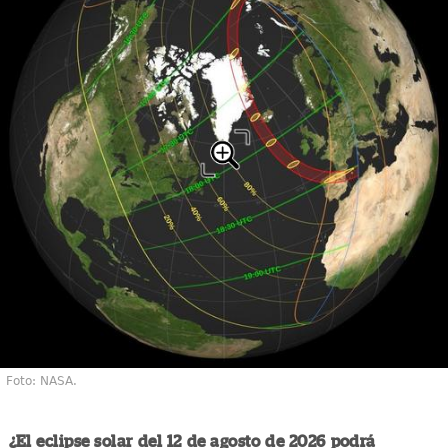
Foto: NASA.
¿El eclipse solar del 12 de agosto de 2026 podrá