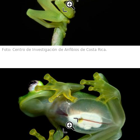
Foto: Centro de Investigación de Anfibios de Costa Rica.