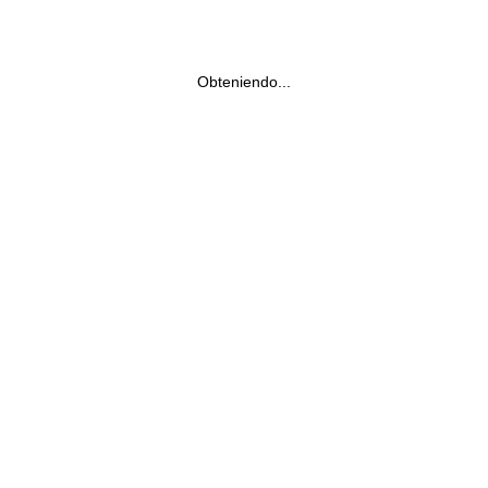
Obteniendo...