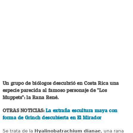
Un grupo de biólogos descubrió en Costa Rica una
especie parecida al famoso personaje de "Los
Muppets": la Rana René.
OTRAS NOTICIAS:
La extraña escultura maya con
forma de Grinch descubierta en El Mirador
Se trata de la
Hyalinobatrachium dianae
, una rana