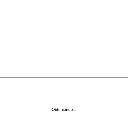
Obteniendo...