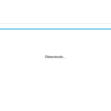
Obteniendo...