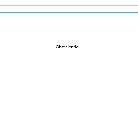
Obteniendo...