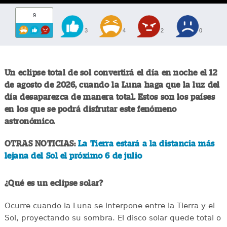
9
3
4
2
0
Un eclipse total de sol convertirá el día en noche el 12
de agosto de 2026, cuando la Luna haga que la luz del
día desaparezca de manera total. Estos son los países
en los que se podrá disfrutar este fenómeno
astronómico.
OTRAS NOTICIAS:
La Tierra estará a la distancia más
lejana del Sol el próximo 6 de julio
¿Qué es un eclipse solar?
Ocurre cuando la Luna se interpone entre la Tierra y el
Sol, proyectando su sombra. El disco solar quede total o