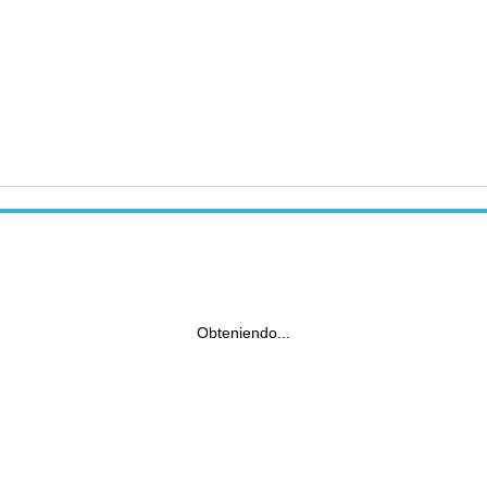
Obteniendo...