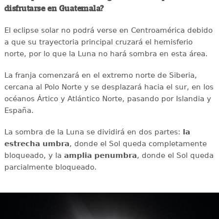
disfrutarse en Guatemala?
El eclipse solar no podrá verse en Centroamérica debido
a que su trayectoria principal cruzará el hemisferio
norte, por lo que la Luna no hará sombra en esta área.
La franja comenzará en el extremo norte de Siberia,
cercana al Polo Norte y se desplazará hacia el sur, en los
océanos Ártico y Atlántico Norte, pasando por Islandia y
España.
La sombra de la Luna se dividirá en dos partes:
la
estrecha umbra
, donde el Sol queda completamente
bloqueado, y la
amplia penumbra
, donde el Sol queda
parcialmente bloqueado.