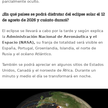
parcialmente oculto.
¿En qué países se podrá disfrutar del eclipse solar el 12
de agosto de 2026 y cuánto durará?
El eclipse se llevará a cabo por la tarde y según explica
la
Administración Nacional de Aeronáutica y el
Espacio (NASA),
su franja de totalidad será visible en
España, Portugal, Groenlandia, Islandia, el norte de
Rusia y el océano Atlántico.
También se podrá apreciar en algunos sitios de Estados
Unidos, Canadá y el noroeste de África. Durante un
minuto y medio el día se transformará en noche.