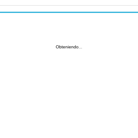
Obteniendo...