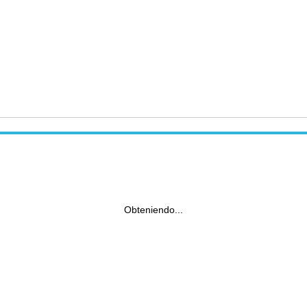
Obteniendo...