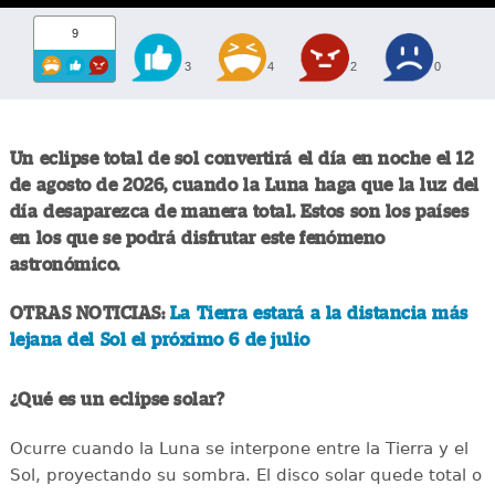
9
3
4
2
0
Un eclipse total de sol convertirá el día en noche el 12
de agosto de 2026, cuando la Luna haga que la luz del
día desaparezca de manera total. Estos son los países
en los que se podrá disfrutar este fenómeno
astronómico.
OTRAS NOTICIAS:
La Tierra estará a la distancia más
lejana del Sol el próximo 6 de julio
¿Qué es un eclipse solar?
Ocurre cuando la Luna se interpone entre la Tierra y el
Sol, proyectando su sombra. El disco solar quede total o