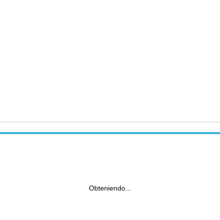
Obteniendo...