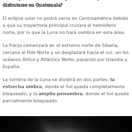
disfrutarse en Guatemala?
El eclipse solar no podrá verse en Centroamérica debido
a que su trayectoria principal cruzará el hemisferio
norte, por lo que la Luna no hará sombra en esta área.
La franja comenzará en el extremo norte de Siberia,
cercana al Polo Norte y se desplazará hacia el sur, en los
océanos Ártico y Atlántico Norte, pasando por Islandia y
España.
La sombra de la Luna se dividirá en dos partes:
la
estrecha umbra
, donde el Sol queda completamente
bloqueado, y la
amplia penumbra
, donde el Sol queda
parcialmente bloqueado.