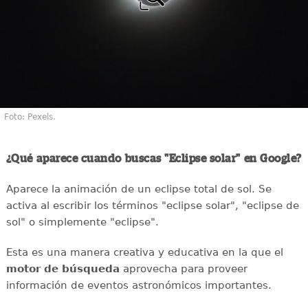
Foto: Pexels.
¿Qué aparece cuando buscas "Eclipse solar" en Google?
Aparece la animación de un eclipse total de sol. Se
activa al escribir los términos "eclipse solar", "eclipse de
sol" o simplemente "eclipse".
Esta es una manera creativa y educativa en la que el
motor de búsqueda
aprovecha para proveer
información de eventos astronómicos importantes.