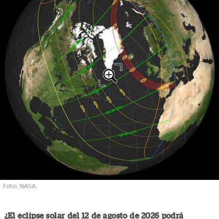
Foto: NASA.
¿El eclipse solar del 12 de agosto de 2026 podrá