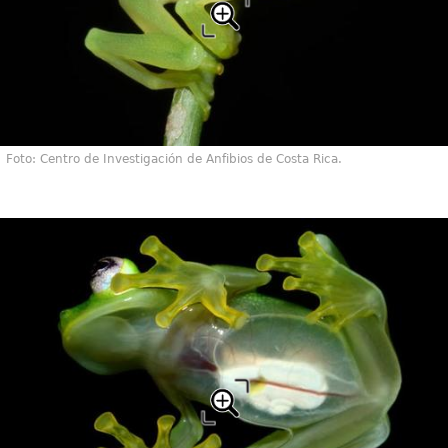
Foto: Centro de Investigación de Anfibios de Costa Rica.