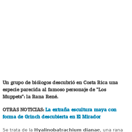
Un grupo de biólogos descubrió en Costa Rica una
especie parecida al famoso personaje de "Los
Muppets": la Rana René.
OTRAS NOTICIAS:
La extraña escultura maya con
forma de Grinch descubierta en El Mirador
Se trata de la
Hyalinobatrachium dianae
, una rana