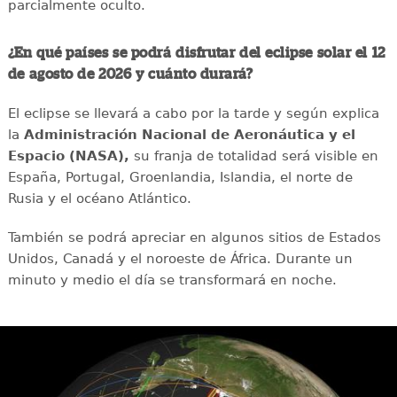
parcialmente oculto.
¿En qué países se podrá disfrutar del eclipse solar el 12
de agosto de 2026 y cuánto durará?
El eclipse se llevará a cabo por la tarde y según explica
la
Administración Nacional de Aeronáutica y el
Espacio (NASA),
su franja de totalidad será visible en
España, Portugal, Groenlandia, Islandia, el norte de
Rusia y el océano Atlántico.
También se podrá apreciar en algunos sitios de Estados
Unidos, Canadá y el noroeste de África. Durante un
minuto y medio el día se transformará en noche.