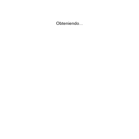
Obteniendo...