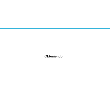
Obteniendo...