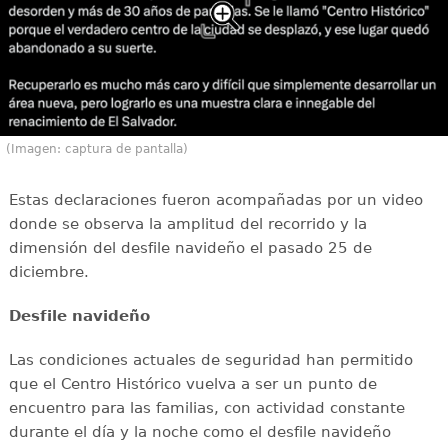
(Imagen: captura de pantalla)
Estas declaraciones fueron acompañadas por un video
donde se observa la amplitud del recorrido y la
dimensión del desfile navideño el pasado 25 de
diciembre.
Desfile navideño
Las condiciones actuales de seguridad han permitido
que el Centro Histórico vuelva a ser un punto de
encuentro para las familias, con actividad constante
durante el día y la noche como el desfile navideño