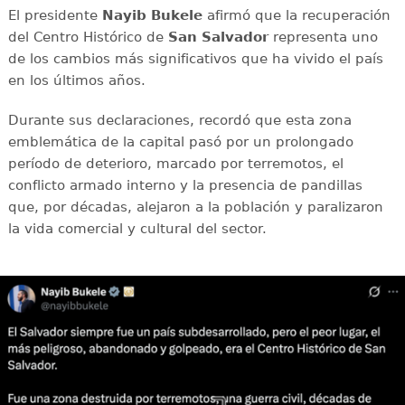
El presidente
Nayib Bukele
afirmó que la recuperación
del Centro Histórico de
San Salvador
representa uno
de los cambios más significativos que ha vivido el país
en los últimos años.
Durante sus declaraciones, recordó que esta zona
emblemática de la capital pasó por un prolongado
período de deterioro, marcado por terremotos, el
conflicto armado interno y la presencia de pandillas
que, por décadas, alejaron a la población y paralizaron
la vida comercial y cultural del sector.