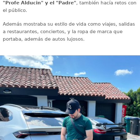
"Profe Alducin" y el "Padre"
, también hacía retos con
el público.
Además mostraba su estilo de vida como viajes, salidas
a restaurantes, conciertos, y la ropa de marca que
portaba, además de autos lujosos.