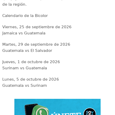
de la región.
Calendario de la Bicolor
Viernes, 25 de septiembre de 2026
Jamaica vs Guatemala
Martes, 29 de septiembre de 2026
Guatemala vs El Salvador
Jueves, 1 de octubre de 2026
Surinam vs Guatemala
Lunes, 5 de octubre de 2026
Guatemala vs Surinam