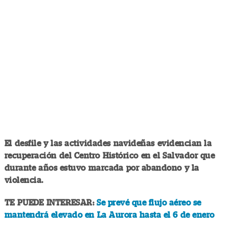
El desfile y las actividades navideñas evidencian la
recuperación del Centro Histórico en el Salvador que
durante años estuvo marcada por abandono y la
violencia.
TE PUEDE INTERESAR:
Se prevé que flujo aéreo se
mantendrá elevado en La Aurora hasta el 6 de enero