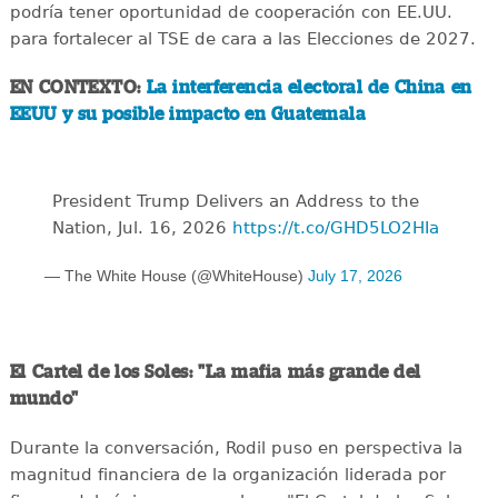
podría tener oportunidad de cooperación con EE.UU.
para fortalecer al TSE de cara a las Elecciones de 2027.
EN CONTEXTO:
La interferencia electoral de China en
EEUU y su posible impacto en Guatemala
President Trump Delivers an Address to the
Nation, Jul. 16, 2026
https://t.co/GHD5LO2HIa
— The White House (@WhiteHouse)
July 17, 2026
El Cartel de los Soles: "La mafia más grande del
mundo"
Durante la conversación, Rodil puso en perspectiva la
magnitud financiera de la organización liderada por