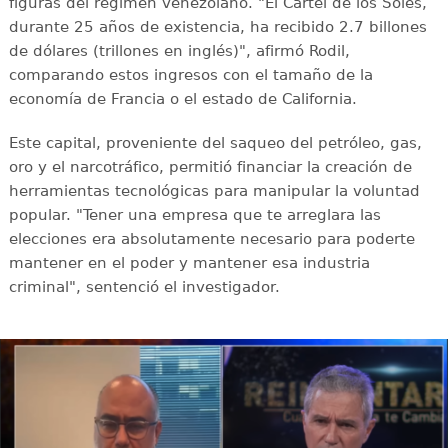
figuras del régimen venezolano. "El Cartel de los Soles,
durante 25 años de existencia, ha recibido 2.7 billones
de dólares (trillones en inglés)", afirmó Rodil,
comparando estos ingresos con el tamaño de la
economía de Francia o el estado de California.
Este capital, proveniente del saqueo del petróleo, gas,
oro y el narcotráfico, permitió financiar la creación de
herramientas tecnológicas para manipular la voluntad
popular. "Tener una empresa que te arreglara las
elecciones era absolutamente necesario para poderte
mantener en el poder y mantener esa industria
criminal", sentenció el investigador.