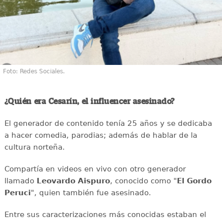
Foto: Redes Sociales.
¿Quién era Cesarín, el influencer asesinado?
El generador de contenido tenía 25 años y se dedicaba
a hacer comedia, parodias; además de hablar de la
cultura norteña.
Compartía en videos en vivo con otro generador
llamado
Leovardo Aispuro
, conocido como "
El Gordo
Peruci
", quien también fue asesinado.
Entre sus caracterizaciones más conocidas estaban el