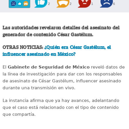
2
2
1
6
Las autoridades revelaron detalles del asesinato del
generador de contenido César Gastélum.
OTRAS NOTICIAS:
¿Quién era César Gastélum, el
influencer asesinado en México?
El
Gabinete de Seguridad de México
reveló datos de
la línea de investigación para dar con los responsables
de asesinato de César Gastélum, influencer asesinado
durante una transmisión en vivo.
La instancia afirma que ya hay avances, adelantando
que el caso está relacionado con el tipo de contenido
que compartía.