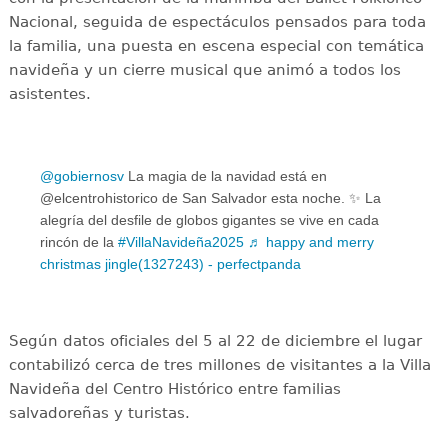
Nacional, seguida de espectáculos pensados para toda
la familia, una puesta en escena especial con temática
navideña y un cierre musical que animó a todos los
asistentes.
@gobiernosv
La magia de la navidad está en
@elcentrohistorico de San Salvador esta noche. ✨ La
alegría del desfile de globos gigantes se vive en cada
rincón de la
#VillaNavideña2025
♬ happy and merry
christmas jingle(1327243) - perfectpanda
Según datos oficiales del 5 al 22 de diciembre el lugar
contabilizó cerca de tres millones de visitantes a la Villa
Navideña del Centro Histórico entre familias
salvadoreñas y turistas.