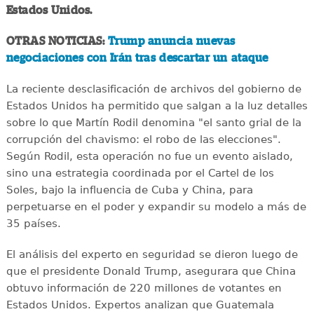
Estados Unidos.
OTRAS NOTICIAS:
Trump anuncia nuevas
negociaciones con Irán tras descartar un ataque
La reciente desclasificación de archivos del gobierno de
Estados Unidos ha permitido que salgan a la luz detalles
sobre lo que Martín Rodil denomina "el santo grial de la
corrupción del chavismo: el robo de las elecciones".
Según Rodil, esta operación no fue un evento aislado,
sino una estrategia coordinada por el Cartel de los
Soles, bajo la influencia de Cuba y China, para
perpetuarse en el poder y expandir su modelo a más de
35 países.
El análisis del experto en seguridad se dieron luego de
que el presidente Donald Trump, asegurara que China
obtuvo información de 220 millones de votantes en
Estados Unidos. Expertos analizan que Guatemala