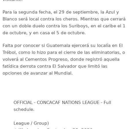
Para la segunda fecha, el 29 de septiembre, la Azul y
Blanco será local contra los cheros. Mientras que cerrará
con un doble duelo contra los Suriboys, en el caribe el 1
de octubre, y en casa el 5 de octubre.
Falta por conocer si Guatemala ejercerá su localía en El
Trébol, como lo hizo para el cierre de las eliminatorias, o
volverá al Cementos Progreso, donde registró aquella
fatídica derrota contra El Salvador que limitó las
opciones de avanzar al Mundial.
OFFICIAL - CONCACAF NATIONS LEAGUE - Full
schedule.
League / Group)