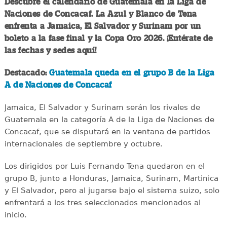
Descubre el calendario de Guatemala en la Liga de
Naciones de Concacaf. La Azul y Blanco de Tena
enfrenta a Jamaica, El Salvador y Surinam por un
boleto a la fase final y la Copa Oro 2026. ¡Entérate de
las fechas y sedes aquí!
Destacado:
Guatemala queda en el grupo B de la Liga
A de Naciones de Concacaf
Jamaica, El Salvador y Surinam serán los rivales de
Guatemala en la categoría A de la Liga de Naciones de
Concacaf, que se disputará en la ventana de partidos
internacionales de septiembre y octubre.
Los dirigidos por Luis Fernando Tena quedaron en el
grupo B, junto a Honduras, Jamaica, Surinam, Martinica
y El Salvador, pero al jugarse bajo el sistema suizo, solo
enfrentará a los tres seleccionados mencionados al
inicio.