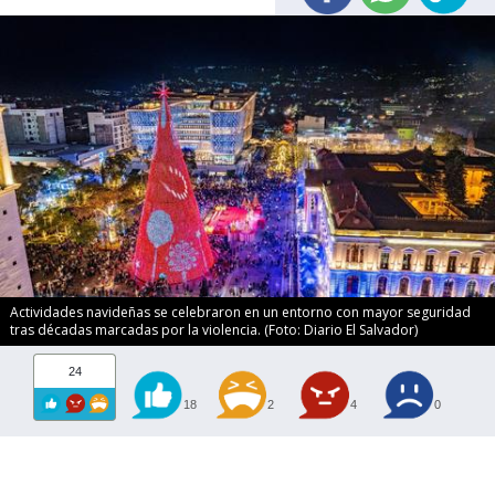
Actividades navideñas se celebraron en un entorno con mayor seguridad
tras décadas marcadas por la violencia. (Foto: Diario El Salvador)
24
18
2
4
0