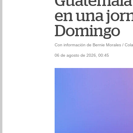
Guatemala
en una jor
Domingo
Con información de Bernie Morales / Col
06 de agosto de 2026, 00:45