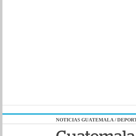
NOTICIAS GUATEMALA
/
DEPOR