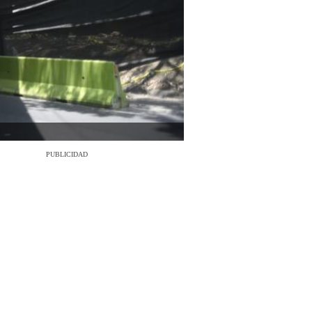
PUBLICIDAD