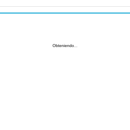
Obteniendo...