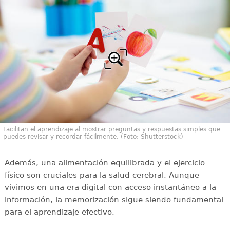
Facilitan el aprendizaje al mostrar preguntas y respuestas simples que
puedes revisar y recordar fácilmente. (Foto: Shutterstock)
Además, una alimentación equilibrada y el ejercicio
físico son cruciales para la salud cerebral. Aunque
vivimos en una era digital con acceso instantáneo a la
información, la memorización sigue siendo fundamental
para el aprendizaje efectivo.