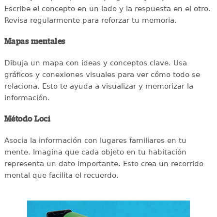
Escribe el concepto en un lado y la respuesta en el otro.
Revisa regularmente para reforzar tu memoria.
Mapas mentales
Dibuja un mapa con ideas y conceptos clave. Usa
gráficos y conexiones visuales para ver cómo todo se
relaciona. Esto te ayuda a visualizar y memorizar la
información.
Método Loci
Asocia la información con lugares familiares en tu
mente. Imagina que cada objeto en tu habitación
representa un dato importante. Esto crea un recorrido
mental que facilita el recuerdo.