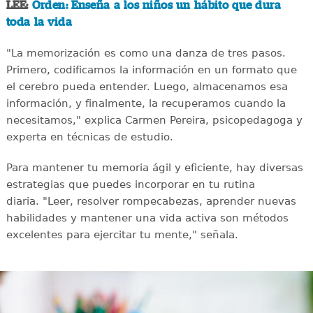
LEE:
Orden: Enseña a los niños un hábito que dura
toda la vida
"La memorización es como una danza de tres pasos.
Primero, codificamos la información en un formato que
el cerebro pueda entender. Luego, almacenamos esa
información, y finalmente, la recuperamos cuando la
necesitamos," explica Carmen Pereira, psicopedagoga y
experta en técnicas de estudio.
Para mantener tu memoria ágil y eficiente, hay diversas
estrategias que puedes incorporar en tu rutina
diaria. "Leer, resolver rompecabezas, aprender nuevas
habilidades y mantener una vida activa son métodos
excelentes para ejercitar tu mente," señala.