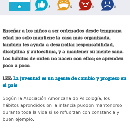
3
0
0
0
Enseñar a los niños a ser ordenados desde temprana
edad no solo mantiene la casa más organizada,
también les ayuda a desarrollar responsabilidad,
disciplina y autoestima, y a mantener su mente sana.
Los hábitos de orden no nacen con ellos; se aprenden
poco a poco.
LEE:
La juventud es un agente de cambio y progreso en
el país
Según la Asociación Americana de Psicología, los
hábitos aprendidos en la infancia pueden mantenerse
durante toda la vida si se refuerzan con constancia y
buen ejemplo.