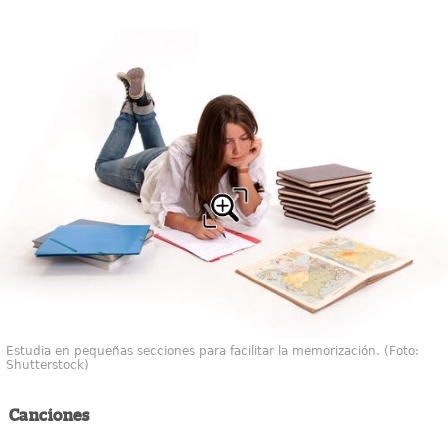
Estudia en pequeñas secciones para facilitar la memorización. (Foto:
Shutterstock)
Canciones