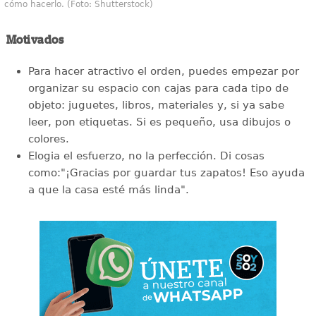
cómo hacerlo. (Foto: Shutterstock)
Motivados
Para hacer atractivo el orden, puedes empezar por
organizar su espacio con cajas para cada tipo de
objeto: juguetes, libros, materiales y, si ya sabe
leer, pon etiquetas. Si es pequeño, usa dibujos o
colores.
Elogia el esfuerzo, no la perfección. Di cosas
como:"¡Gracias por guardar tus zapatos! Eso ayuda
a que la casa esté más linda".