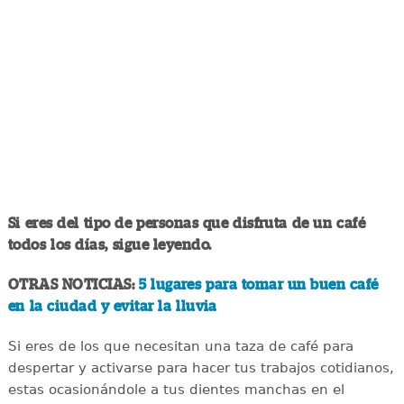
Si eres del tipo de personas que disfruta de un café
todos los días, sigue leyendo.
OTRAS NOTICIAS:
5 lugares para tomar un buen café
en la ciudad y evitar la lluvia
Si eres de los que necesitan una taza de café para
despertar y activarse para hacer tus trabajos cotidianos,
estas ocasionándole a tus dientes manchas en el