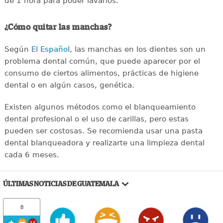
de 1 hora para poder lavarlos.
¿Cómo quitar las manchas?
Según
El Español
, las manchas en los dientes son un
problema dental común, que puede aparecer por el
consumo de ciertos alimentos, prácticas de higiene
dental o en algún casos, genética.
Existen algunos métodos como el blanqueamiento
dental profesional o el uso de carillas, pero estas
pueden ser costosas. Se recomienda usar una pasta
dental blanqueadora y realizarte una limpieza dental
cada 6 meses.
ÚLTIMAS NOTICIAS DE GUATEMALA
8