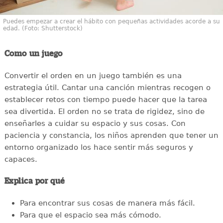
Puedes empezar a crear el hábito con pequeñas actividades acorde a su
edad. (Foto: Shutterstock)
Como un juego
Convertir el orden en un juego también es una
estrategia útil. Cantar una canción mientras recogen o
establecer retos con tiempo puede hacer que la tarea
sea divertida. El orden no se trata de rigidez, sino de
enseñarles a cuidar su espacio y sus cosas. Con
paciencia y constancia, los niños aprenden que tener un
entorno organizado los hace sentir más seguros y
capaces.
Explica por qué
Para encontrar sus cosas de manera más fácil.
Para que el espacio sea más cómodo.