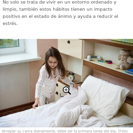
No solo se trata de vivir en un entorno ordenado y
limpio, también estos hábitos tienen un impacto
positivo en el estado de ánimo y ayuda a reducir el
estrés.
Arreglar su cama diariamente, debe ser la primera tarea del día. (Foto: