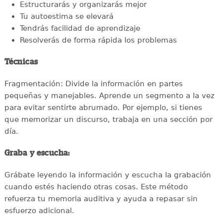
Estructurarás y organizarás mejor
Tu autoestima se elevará
Tendrás facilidad de aprendizaje
Resolverás de forma rápida los problemas
Técnicas
Fragmentación: Divide la información en partes
pequeñas y manejables. Aprende un segmento a la vez
para evitar sentirte abrumado. Por ejemplo, si tienes
que memorizar un discurso, trabaja en una sección por
día.
Graba y escucha:
Grábate leyendo la información y escucha la grabación
cuando estés haciendo otras cosas. Este método
refuerza tu memoria auditiva y ayuda a repasar sin
esfuerzo adicional.