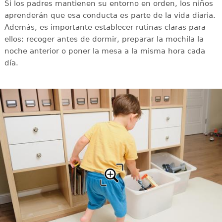
Si los padres mantienen su entorno en orden, los niños
aprenderán que esa conducta es parte de la vida diaria.
Además, es importante establecer rutinas claras para
ellos: recoger antes de dormir, preparar la mochila la
noche anterior o poner la mesa a la misma hora cada
día.