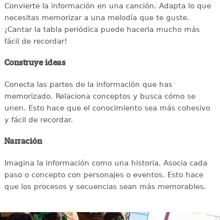
Convierte la información en una canción. Adapta lo que
necesitas memorizar a una melodía que te guste.
¡Cantar la tabla periódica puede hacerla mucho más
fácil de recordar!
Construye ideas
Conecta las partes de la información que has
memorizado. Relaciona conceptos y busca cómo se
unen. Esto hace que el conocimiento sea más cohesivo
y fácil de recordar.
Narración
Imagina la información como una historia. Asocia cada
paso o concepto con personajes o eventos. Esto hace
que los procesos y secuencias sean más memorables.