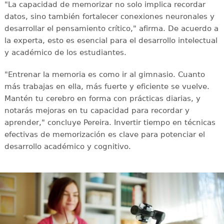
"La capacidad de memorizar no solo implica recordar
datos, sino también fortalecer conexiones neuronales y
desarrollar el pensamiento crítico," afirma. De acuerdo a
la experta, esto es esencial para el desarrollo intelectual
y académico de los estudiantes.
"Entrenar la memoria es como ir al gimnasio. Cuanto
más trabajas en ella, más fuerte y eficiente se vuelve.
Mantén tu cerebro en forma con prácticas diarias, y
notarás mejoras en tu capacidad para recordar y
aprender," concluye Pereira. Invertir tiempo en técnicas
efectivas de memorización es clave para potenciar el
desarrollo académico y cognitivo.