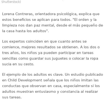
Shutterstock)
Lorena Contreras, orientadora psicológica, explica que
estos beneficios se aplican para todos. "El orden y la
limpieza nos dan paz mental, desde el más pequeño de
la casa hasta los adultos".
Los expertos coinciden en que cuanto antes se
comience, mejores resultados se obtienen. A los dos o
tres años, los niños ya pueden participar en tareas
sencillas como guardar sus juguetes o colocar la ropa
sucia en su cesto.
El ejemplo de los adultos es clave. Un estudio publicado
en Child Development señala que los niños imitan las
conductas que observan en casa, especialmente si los
adultos muestran entusiasmo y constancia al realizar
sus tareas.