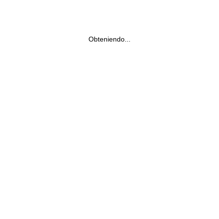
Obteniendo...