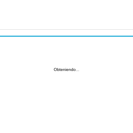
Obteniendo...