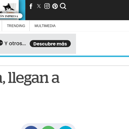
IÓN IMPRESA
TRENDING
MULTIMEDIA
 llegan a