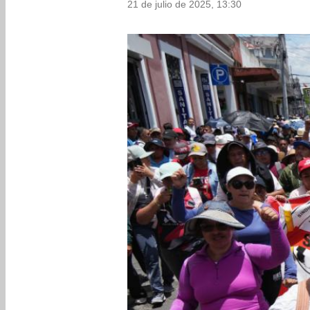
21 de julio de 2025, 13:30