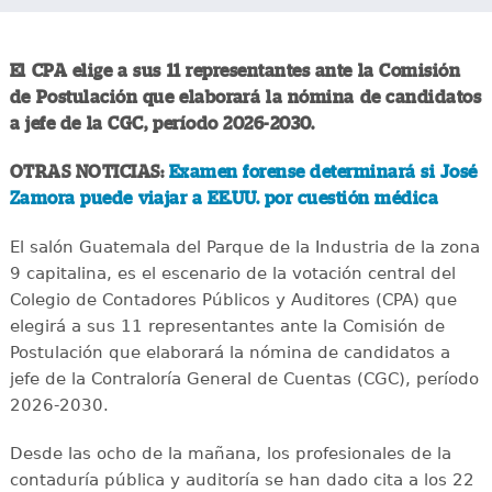
El CPA elige a sus 11 representantes ante la Comisión
de Postulación que elaborará la nómina de candidatos
a jefe de la CGC, período 2026-2030.
OTRAS NOTICIAS:
Examen forense determinará si José
Zamora puede viajar a EE.UU. por cuestión médica
El salón Guatemala del Parque de la Industria de la zona
9 capitalina, es el escenario de la votación central del
Colegio de Contadores Públicos y Auditores (CPA) que
elegirá a sus 11 representantes ante la Comisión de
Postulación que elaborará la nómina de candidatos a
jefe de la Contraloría General de Cuentas (CGC), período
2026-2030.
Desde las ocho de la mañana, los profesionales de la
contaduría pública y auditoría se han dado cita a los 22