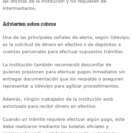
las oficinas de la institución y no requieren de
intermediarios.
Advierten sobre cobros
Una de las principales señales de alerta, según Udevipo,
es la solicitud de dinero en efectivo o de depósitos a
cuentas personales para efectuar supuestos trámites.
La institución también recomendó desconfiar de
quienes presionen para efectuar pagos inmediatos sin
entregar documentación que los respalde o aseguren
representar a Udevipo para agilizar procedimientos.
Además, ningún trabajador de la institución está
autorizado para recibir dinero en efectivo.
Cuando un trámite requiere efectuar algún pago, este
debe realizarse mediante las boletas oficiales y