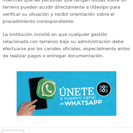
terreno pueden acudir directamente a Udevipo para
verificar su situación y recibir orientación sobre el
procedimiento correspondiente.
La institución insistió en que cualquier gestión
relacionada con terrenos bajo su administración debe
efectuarse por los canales oficiales, especialmente antes
de realizar pagos o entregar documentación.