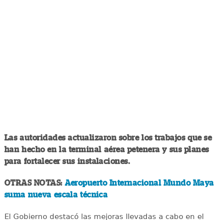
Las autoridades actualizaron sobre los trabajos que se
han hecho en la terminal aérea petenera y sus planes
para fortalecer sus instalaciones.
OTRAS NOTAS:
Aeropuerto Internacional Mundo Maya
suma nueva escala técnica
El Gobierno destacó las mejoras llevadas a cabo en el