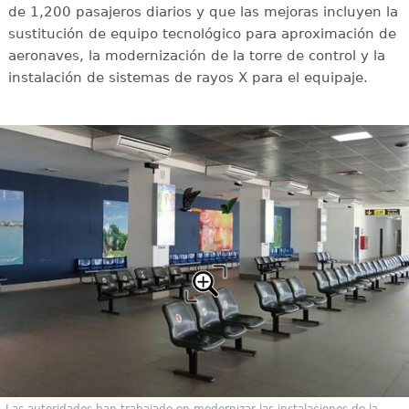
de 1,200 pasajeros diarios y que las mejoras incluyen la
sustitución de equipo tecnológico para aproximación de
aeronaves, la modernización de la torre de control y la
instalación de sistemas de rayos X para el equipaje.