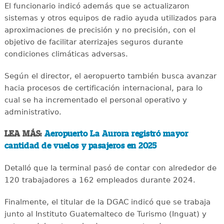
El funcionario indicó además que se actualizaron
sistemas y otros equipos de radio ayuda utilizados para
aproximaciones de precisión y no precisión, con el
objetivo de facilitar aterrizajes seguros durante
condiciones climáticas adversas.
Según el director, el aeropuerto también busca avanzar
hacia procesos de certificación internacional, para lo
cual se ha incrementado el personal operativo y
administrativo.
LEA MÁS:
Aeropuerto La Aurora registró mayor
cantidad de vuelos y pasajeros en 2025
Detalló que la terminal pasó de contar con alrededor de
120 trabajadores a 162 empleados durante 2024.
Finalmente, el titular de la DGAC indicó que se trabaja
junto al Instituto Guatemalteco de Turismo (Inguat) y