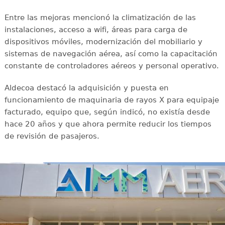
Entre las mejoras mencionó la climatización de las
instalaciones, acceso a wifi, áreas para carga de
dispositivos móviles, modernización del mobiliario y
sistemas de navegación aérea, así como la capacitación
constante de controladores aéreos y personal operativo.
Aldecoa destacó la adquisición y puesta en
funcionamiento de maquinaria de rayos X para equipaje
facturado, equipo que, según indicó, no existía desde
hace 20 años y que ahora permite reducir los tiempos
de revisión de pasajeros.