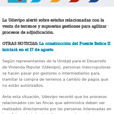
La Udevipo alertó sobre estafas relacionadas con la
venta de terrenos y supuestas gestiones para agilizar
procesos de adjudicación.
OTRAS NOTICIAS:
La construcción del Puente Belice II
iniciará en el 17 de agosto
Según representantes de la Unidad para el Desarrollo
de Vivienda Popular (Udevipo), personas inescrupulosas
se hacen pasar por gestores o intermediarios para
tramitar la compra de terrenos a cambio de pagos que
no están autorizados.
Ante esta situación, Udevipo recordó que los procesos
relacionados con las fincas que administra deben ser
realizados directamente por las personas interesadas en