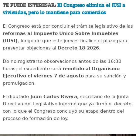
TE PUEDE INTERESAR:
El Congreso elimina el IUSI a
viviendas, pero lo mantiene para comercios
El Congreso está por concluir el trámite legislativo de las
reformas al Impuesto Único Sobre Inmuebles
(IUSI)
, luego de que este jueves finalice el plazo para
presentar objeciones al
Decreto 18-2026
.
De no registrarse observaciones antes de las 16:30
horas, el expediente será
remitido al Organismo
Ejecutivo el viernes 7 de agosto
para su sanción y
promulgación.
El diputado
Juan Carlos Rivera
, secretario de la Junta
Directiva del Legislativo informó que ya firmó el decreto,
con lo que el Congreso concluyó su etapa dentro del
proceso de formación de ley.