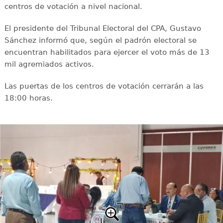
centros de votación a nivel nacional.
El presidente del Tribunal Electoral del CPA, Gustavo
Sánchez informó que, según el padrón electoral se
encuentran habilitados para ejercer el voto más de 13
mil agremiados activos.
Las puertas de los centros de votación cerrarán a las
18:00 horas.