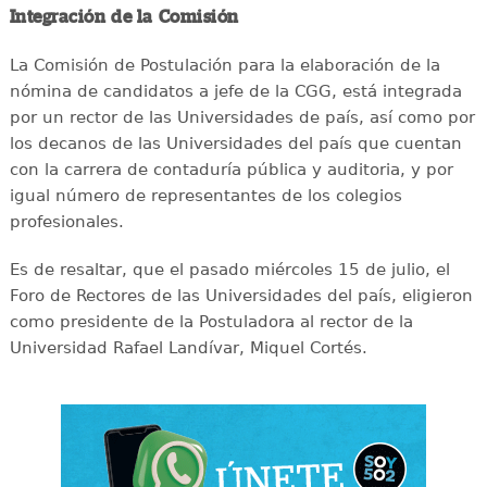
Integración de la Comisión
La Comisión de Postulación para la elaboración de la
nómina de candidatos a jefe de la CGG, está integrada
por un rector de las Universidades de país, así como por
los decanos de las Universidades del país que cuentan
con la carrera de contaduría pública y auditoria, y por
igual número de representantes de los colegios
profesionales.
Es de resaltar, que el pasado miércoles 15 de julio, el
Foro de Rectores de las Universidades del país, eligieron
como presidente de la Postuladora al rector de la
Universidad Rafael Landívar, Miquel Cortés.