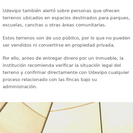
Udevipo también alertó sobre personas que ofrecen
terrenos ubicados en espacios destinados para parques,
escuelas, canchas u otras áreas comunitarias.
Estos terrenos son de uso público, por lo que no pueden
ser vendidos ni convertirse en propiedad privada.
Por ello, antes de entregar dinero por un inmueble, la
institución recomienda verificar la situación legal del
terreno y confirmar directamente con Udevipo cualquier
proceso relacionado con las fincas bajo su
administración.