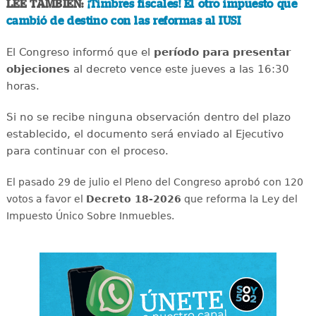
LEE TAMBIÉN:
¡Timbres fiscales! El otro impuesto que
cambió de destino con las reformas al IUSI
El Congreso informó que el
período para presentar
objeciones
al decreto vence este jueves a las 16:30
horas.
Si no se recibe ninguna observación dentro del plazo
establecido, el documento será enviado al Ejecutivo
para continuar con el proceso.
El pasado 29 de julio el Pleno del Congreso aprobó con 120
votos a favor el
Decreto 18-2026
que reforma la Ley del
Impuesto Único Sobre Inmuebles.