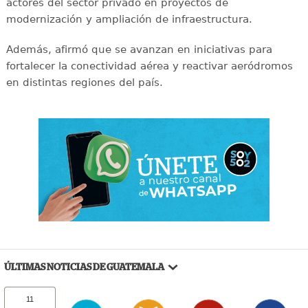
actores del sector privado en proyectos de
modernización y ampliación de infraestructura.
Además, afirmó que se avanzan en iniciativas para
fortalecer la conectividad aérea y reactivar aeródromos
en distintas regiones del país.
ÚLTIMAS NOTICIAS DE GUATEMALA
11