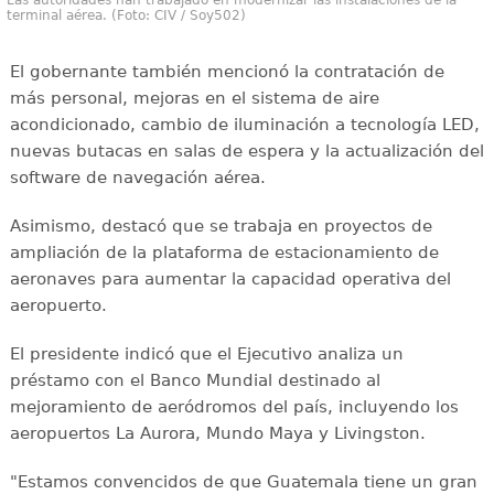
Las autoridades han trabajado en modernizar las instalaciones de la
terminal aérea. (Foto: CIV / Soy502)
El gobernante también mencionó la contratación de
más personal, mejoras en el sistema de aire
acondicionado, cambio de iluminación a tecnología LED,
nuevas butacas en salas de espera y la actualización del
software de navegación aérea.
Asimismo, destacó que se trabaja en proyectos de
ampliación de la plataforma de estacionamiento de
aeronaves para aumentar la capacidad operativa del
aeropuerto.
El presidente indicó que el Ejecutivo analiza un
préstamo con el Banco Mundial destinado al
mejoramiento de aeródromos del país, incluyendo los
aeropuertos La Aurora, Mundo Maya y Livingston.
"Estamos convencidos de que Guatemala tiene un gran