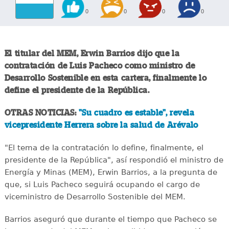
0
0
0
0
El titular del MEM, Erwin Barrios dijo que la
contratación de Luis Pacheco como ministro de
Desarrollo Sostenible en esta cartera, finalmente lo
define el presidente de la República.
OTRAS NOTICIAS:
"Su cuadro es estable", revela
vicepresidente Herrera sobre la salud de Arévalo
"El tema de la contratación lo define, finalmente, el
presidente de la República", así respondió el ministro de
Energía y Minas (MEM), Erwin Barrios, a la pregunta de
que, si Luis Pacheco seguirá ocupando el cargo de
viceministro de Desarrollo Sostenible del MEM.
Barrios aseguró que durante el tiempo que Pacheco se