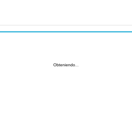
Obteniendo...