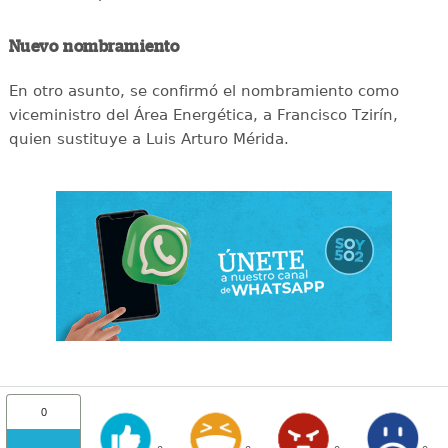
Nuevo nombramiento
En otro asunto, se confirmó el nombramiento como
viceministro del Área Energética, a Francisco Tzirín,
quien sustituye a Luis Arturo Mérida.
0