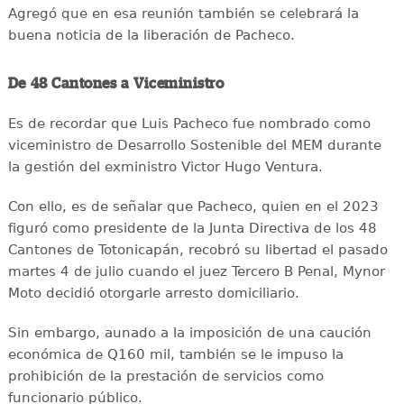
Agregó que en esa reunión también se celebrará la
buena noticia de la liberación de Pacheco.
De 48 Cantones a Viceministro
Es de recordar que Luis Pacheco fue nombrado como
viceministro de Desarrollo Sostenible del MEM durante
la gestión del exministro Victor Hugo Ventura.
Con ello, es de señalar que Pacheco, quien en el 2023
figuró como presidente de la Junta Directiva de los 48
Cantones de Totonicapán, recobró su libertad el pasado
martes 4 de julio cuando el juez Tercero B Penal, Mynor
Moto decidió otorgarle arresto domiciliario.
Sin embargo, aunado a la imposición de una caución
económica de Q160 mil, también se le impuso la
prohibición de la prestación de servicios como
funcionario público.