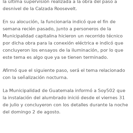
la última supervisión realizada a la obra del paso a
desnivel de la Calzada Roosevelt.
En su alocución, la funcionaria indicó que el fin de
semana recién pasado, junto a personeros de la
Municipalidad capitalina hicieron un recorrido técnico
por dicha obra para la conexión eléctrica e indicó que
concluyeron los ensayos de la iluminación, por lo que
este tema es algo que ya se tienen terminado.
Afirmó que el siguiente paso, será el tema relacionado
con la señalización nocturna.
La Municipalidad de Guatemala informó a Soy502 que
la instalación del alumbrado inició desde el viernes 31
de julio y concluyeron con los detalles durante la noche
del domingo 2 de agosto.