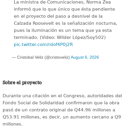
La ministra de Comunicaciones, Norma Zea
informó que lo que único que ésta pendiente
en el proyecto del paso a desnivel de la
Calzada Roosevelt es la señalización nocturna,
pues la iluminación es un tema que ya esta
terminado. (Video: Wilder López/Soy502)
pic.twitter.com/rdof4P0j2R
— Cristobal Veliz (@cristoveliz)
August 6, 2026
Sobre el proyecto
Durante una citación en el Congreso, autoridades del
Fondo Social de Solidaridad confirmaron que la obra
pasó de un contrato original de Q44.96 millones a
Q53.91 millones, es decir, un aumento cercano a Q9
millones.