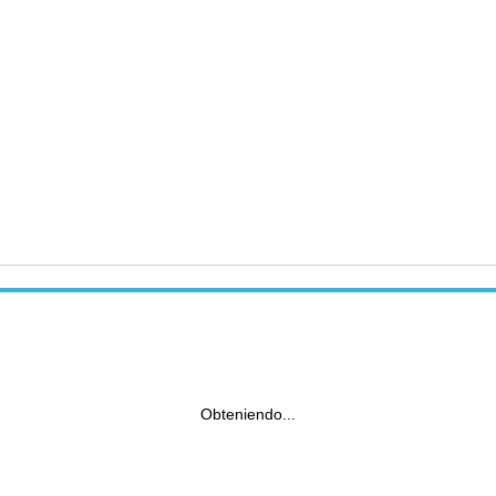
Obteniendo...