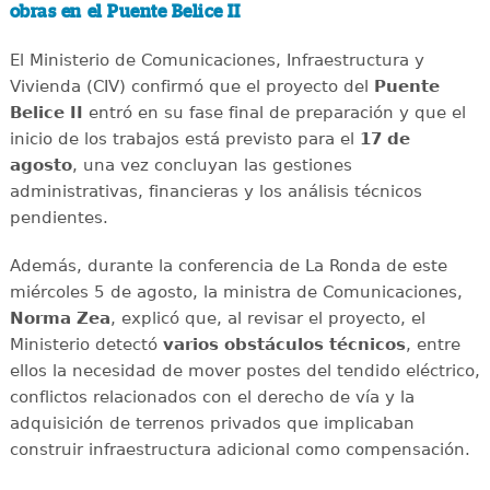
obras en el Puente Belice II
El Ministerio de Comunicaciones, Infraestructura y
Vivienda (CIV) confirmó que el proyecto del
Puente
Belice II
entró en su fase final de preparación y que el
inicio de los trabajos está previsto para el
17 de
agosto
, una vez concluyan las gestiones
administrativas, financieras y los análisis técnicos
pendientes.
Además, durante la conferencia de La Ronda de este
miércoles 5 de agosto, la ministra de Comunicaciones,
Norma Zea
, explicó que, al revisar el proyecto, el
Ministerio detectó
varios obstáculos técnicos
, entre
ellos la necesidad de mover postes del tendido eléctrico,
conflictos relacionados con el derecho de vía y la
adquisición de terrenos privados que implicaban
construir infraestructura adicional como compensación.