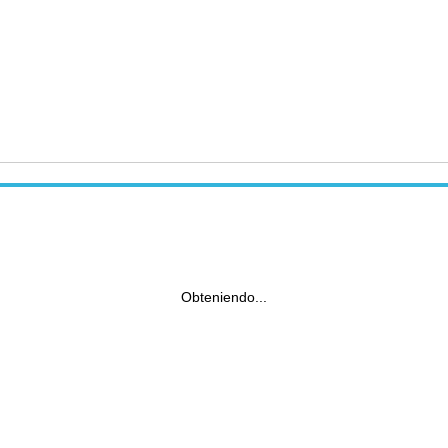
Obteniendo...