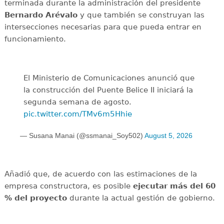
terminada durante la administración del presidente
Bernardo Arévalo
y que también se construyan las
intersecciones necesarias para que pueda entrar en
funcionamiento.
El Ministerio de Comunicaciones anunció que
la construcción del Puente Belice II iniciará la
segunda semana de agosto.
pic.twitter.com/TMv6m5Hhie
— Susana Manai (@ssmanai_Soy502)
August 5, 2026
Añadió que, de acuerdo con las estimaciones de la
empresa constructora, es posible
ejecutar más del 60
% del proyecto
durante la actual gestión de gobierno.