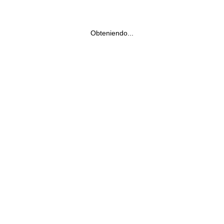
Obteniendo...