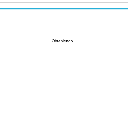
Obteniendo...