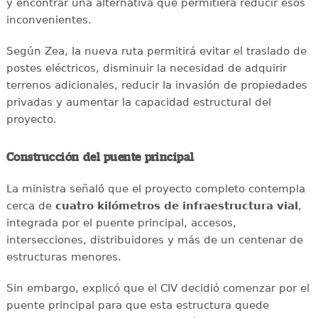
y encontrar una alternativa que permitiera reducir esos
inconvenientes.
Según Zea, la nueva ruta permitirá evitar el traslado de
postes eléctricos, disminuir la necesidad de adquirir
terrenos adicionales, reducir la invasión de propiedades
privadas y aumentar la capacidad estructural del
proyecto.
Construcción del puente principal
La ministra señaló que el proyecto completo contempla
cerca de
cuatro kilómetros de infraestructura vial
,
integrada por el puente principal, accesos,
intersecciones, distribuidores y más de un centenar de
estructuras menores.
Sin embargo, explicó que el CIV decidió comenzar por el
puente principal para que esta estructura quede