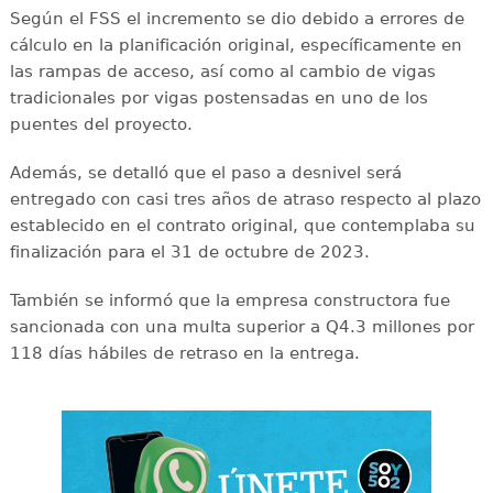
Según el FSS el incremento se dio debido a errores de
cálculo en la planificación original, específicamente en
las rampas de acceso, así como al cambio de vigas
tradicionales por vigas postensadas en uno de los
puentes del proyecto.
Además, se detalló que el paso a desnivel será
entregado con casi tres años de atraso respecto al plazo
establecido en el contrato original, que contemplaba su
finalización para el 31 de octubre de 2023.
También se informó que la empresa constructora fue
sancionada con una multa superior a Q4.3 millones por
118 días hábiles de retraso en la entrega.