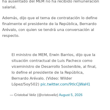
ha ausentado del MEM no ha recibido remuneración
salarial.
Además, dijo que el tema de contratación lo define
finalmente el presidente de la República, Bernardo
Arévalo, con quien se tendrá una conversación al
respecto.
El ministro de MEM, Erwin Barrios, dijo que la
situación contractual de Luis Pacheco como
viceministro de Desarrollo Sostenible, al final,
lo define el presidente de la República,
Bernardo Arévalo. (Video: Wilder
López/Soy502)
pic.twitter.com/9tlcCjWaH1
— Cristobal Veliz (@cristoveliz)
August 5, 2026