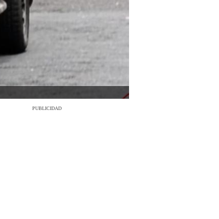
PUBLICIDAD