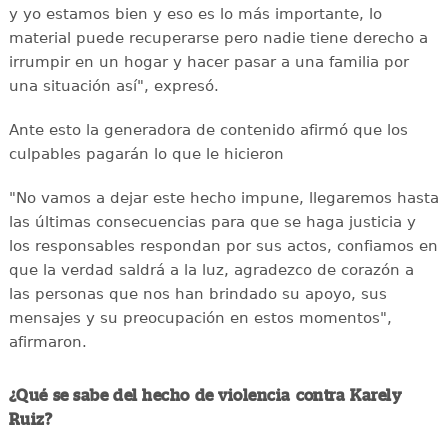
y yo estamos bien y eso es lo más importante, lo
material puede recuperarse pero nadie tiene derecho a
irrumpir en un hogar y hacer pasar a una familia por
una situación así", expresó.
Ante esto la generadora de contenido afirmó que los
culpables pagarán lo que le hicieron
"No vamos a dejar este hecho impune, llegaremos hasta
las últimas consecuencias para que se haga justicia y
los responsables respondan por sus actos, confiamos en
que la verdad saldrá a la luz, agradezco de corazón a
las personas que nos han brindado su apoyo, sus
mensajes y su preocupación en estos momentos",
afirmaron.
¿Qué se sabe del hecho de violencia contra Karely
Ruiz?