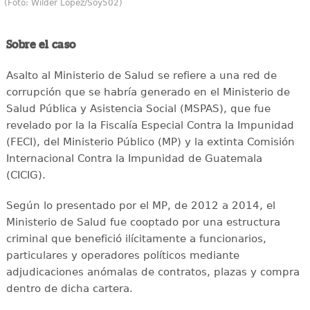
(Foto: Wilder López/Soy502)
Sobre el caso
Asalto al Ministerio de Salud se refiere a una red de
corrupción que se habría generado en el Ministerio de
Salud Pública y Asistencia Social (MSPAS), que fue
revelado por la la Fiscalía Especial Contra la Impunidad
(FECI), del Ministerio Público (MP) y la extinta Comisión
Internacional Contra la Impunidad de Guatemala
(CICIG).
Según lo presentado por el MP, de 2012 a 2014, el
Ministerio de Salud fue cooptado por una estructura
criminal que benefició ilícitamente a funcionarios,
particulares y operadores políticos mediante
adjudicaciones anómalas de contratos, plazas y compra
dentro de dicha cartera.