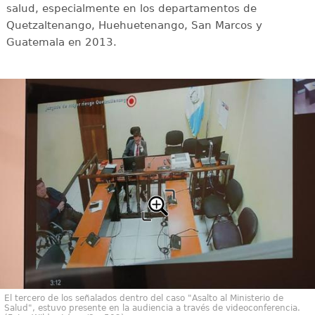
salud, especialmente en los departamentos de
Quetzaltenango, Huehuetenango, San Marcos y
Guatemala en 2013.
El tercero de los señalados dentro del caso "Asalto al Ministerio de
Salud", estuvo presente en la audiencia a través de videoconferencia.