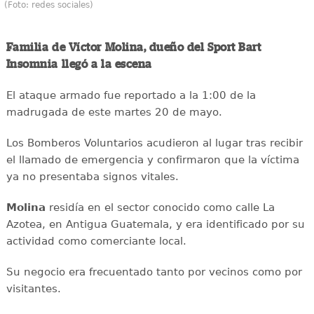
(Foto: redes sociales)
Familia de Víctor Molina, dueño del Sport Bart
Insomnia llegó a la escena
El ataque armado fue reportado a la 1:00 de la
madrugada de este martes 20 de mayo.
Los Bomberos Voluntarios acudieron al lugar tras recibir
el llamado de emergencia y confirmaron que la víctima
ya no presentaba signos vitales.
Molina
residía en el sector conocido como calle La
Azotea, en Antigua Guatemala, y era identificado por su
actividad como comerciante local.
Su negocio era frecuentado tanto por vecinos como por
visitantes.