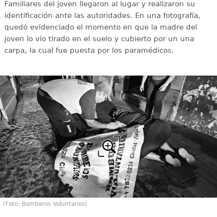
Familiares del joven llegaron al lugar y realizaron su
identificación ante las autoridades. En una fotografía,
quedó evidenciado el momento en que la madre del
joven lo vio tirado en el suelo y cubierto por un una
carpa, la cual fue puesta por los paramédicos.
(Foto: Bomberos Voluntarios)