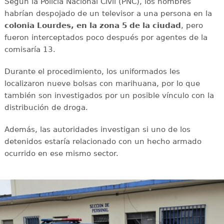
Según la Policía Nacional Civil (PNC), los hombres
habrían despojado de un televisor a una persona en la
colonia Lourdes, en la zona 5 de la ciudad
, pero
fueron interceptados poco después por agentes de la
comisaría 13.
Durante el procedimiento, los uniformados les
localizaron nueve bolsas con marihuana, por lo que
también son investigados por un posible vínculo con la
distribución de droga.
Además, las autoridades investigan si uno de los
detenidos estaría relacionado con un hecho armado
ocurrido en ese mismo sector.