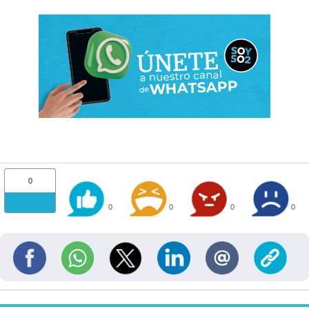
0
0
0
0
0