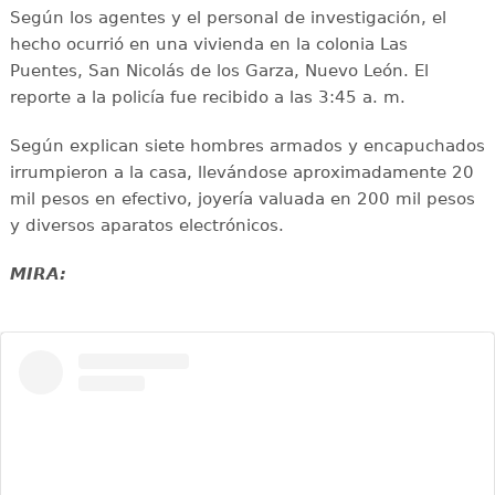
Según los agentes y el personal de investigación, el
hecho ocurrió en una vivienda en la colonia Las
Puentes, San Nicolás de los Garza, Nuevo León. El
reporte a la policía fue recibido a las 3:45 a. m.
Según explican siete hombres armados y encapuchados
irrumpieron a la casa, llevándose aproximadamente 20
mil pesos en efectivo, joyería valuada en 200 mil pesos
y diversos aparatos electrónicos.
MIRA: