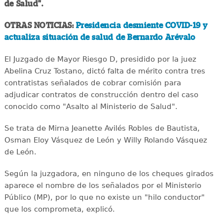
de Salud".
OTRAS NOTICIAS:
Presidencia desmiente COVID-19 y
actualiza situación de salud de Bernardo Arévalo
El Juzgado de Mayor Riesgo D, presidido por la juez
Abelina Cruz Tostano, dictó falta de mérito contra tres
contratistas señalados de cobrar comisión para
adjudicar contratos de construcción dentro del caso
conocido como "Asalto al Ministerio de Salud".
Se trata de Mirna Jeanette Avilés Robles de Bautista,
Osman Eloy Vásquez de León y Willy Rolando Vásquez
de León.
Según la juzgadora, en ninguno de los cheques girados
aparece el nombre de los señalados por el Ministerio
Público (MP), por lo que no existe un "hilo conductor"
que los comprometa, explicó.