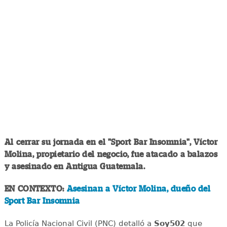
Al cerrar su jornada en el "Sport Bar Insomnia", Víctor
Molina, propietario del negocio, fue atacado a balazos
y asesinado en Antigua Guatemala.
EN CONTEXTO:
Asesinan a Víctor Molina, dueño del
Sport Bar Insomnia
La Policía Nacional Civil (PNC) detalló a
Soy502
que