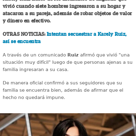
vivió cuando siete hombres ingresaron a su hogar y
atacaron a su pareja, además de robar objetos de valor
y dinero en efectivo.
OTRAS NOTICIAS:
Intentan secuestrar a Karely Ruiz,
así se encuentra
A través de un comunicado
Ruiz
afirmó que vivió "una
situación muy difícil" luego de que personas ajenas a su
familia ingresaran a su casa.
De manera oficial confirmó a sus seguidores que su
familia se encuentra bien, además de afirmar que el
hecho no quedará impune.