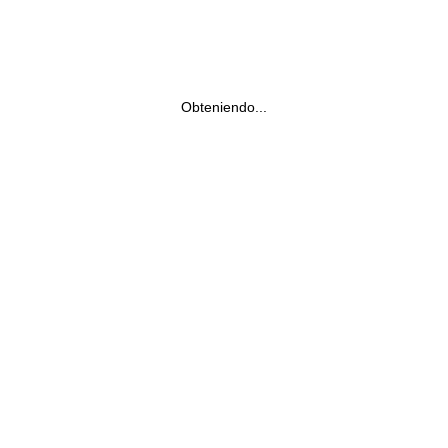
Obteniendo...