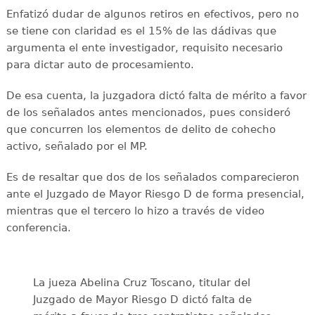
Enfatizó dudar de algunos retiros en efectivos, pero no
se tiene con claridad es el 15% de las dádivas que
argumenta el ente investigador, requisito necesario
para dictar auto de procesamiento.
De esa cuenta, la juzgadora dictó falta de mérito a favor
de los señalados antes mencionados, pues consideró
que concurren los elementos de delito de cohecho
activo, señalado por el MP.
Es de resaltar que dos de los señalados comparecieron
ante el Juzgado de Mayor Riesgo D de forma presencial,
mientras que el tercero lo hizo a través de video
conferencia.
La jueza Abelina Cruz Toscano, titular del
Juzgado de Mayor Riesgo D dictó falta de