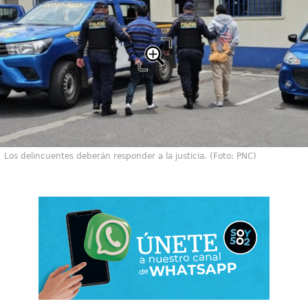
Los delincuentes deberán responder a la justicia. (Foto: PNC)