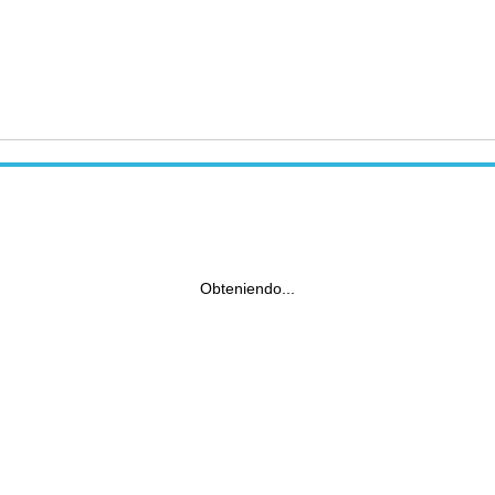
Obteniendo...