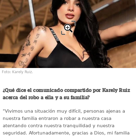
Foto: Karely Ruiz.
¿Qué dice el comunicado compartido por Karely Ruiz
acerca del robo a ella y a su familia?
"Vivimos una situación muy difícil, personas ajenas a
nuestra familia entraron a robar a nuestra casa
atentando contra nuestra tranquilidad y nuestra
seguridad. Afortunadamente, gracias a Dios, mi familia