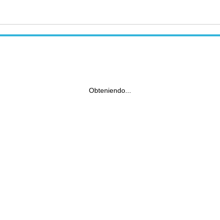
Obteniendo...