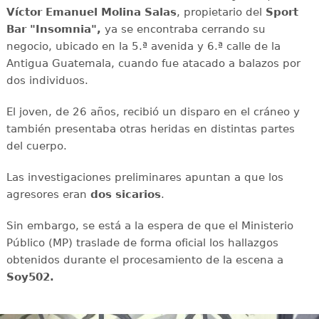
Víctor Emanuel Molina Salas
, propietario del
Sport
Bar "Insomnia",
ya se encontraba cerrando su
negocio, ubicado en la 5.ª avenida y 6.ª calle de la
Antigua Guatemala, cuando fue atacado a balazos por
dos individuos.
El joven, de 26 años, recibió un disparo en el cráneo y
también presentaba otras heridas en distintas partes
del cuerpo.
Las investigaciones preliminares apuntan a que los
agresores eran
dos sicarios
.
Sin embargo, se está a la espera de que el Ministerio
Público (MP) traslade de forma oficial los hallazgos
obtenidos durante el procesamiento de la escena a
Soy502.