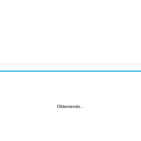
Obteniendo...