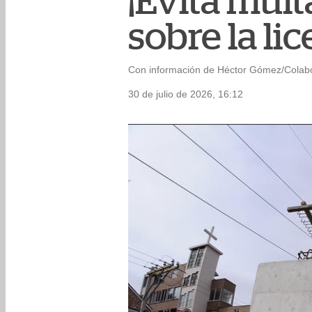
¡Evita mult
sobre la l
Con información de Héctor Gómez/Colab
30 de julio de 2026, 16:12