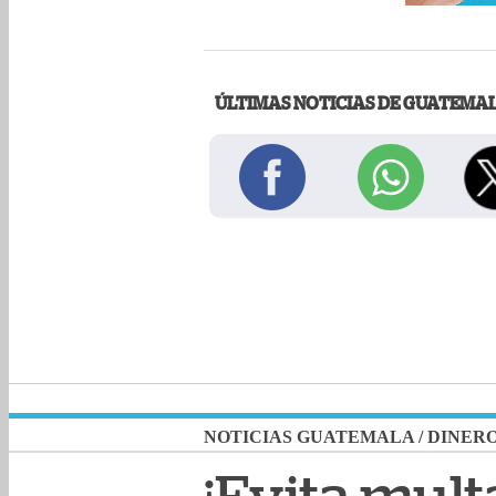
ÚLTIMAS NOTICIAS DE GUATEMA
NOTICIAS GUATEMALA
/
DINER