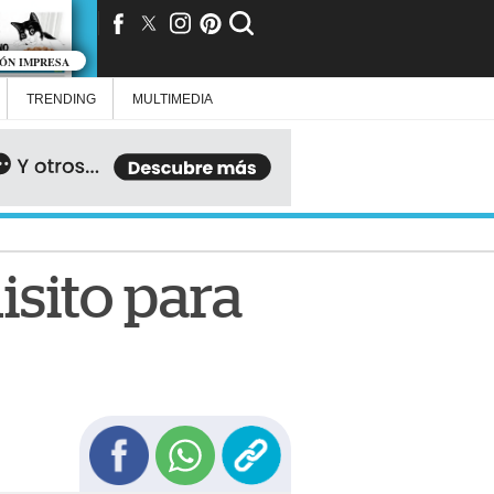
IÓN IMPRESA
TRENDING
MULTIMEDIA
isito para