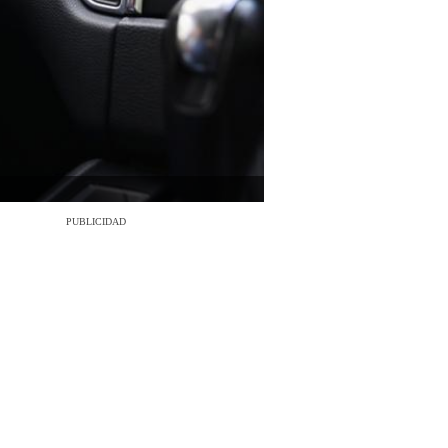
PUBLICIDAD