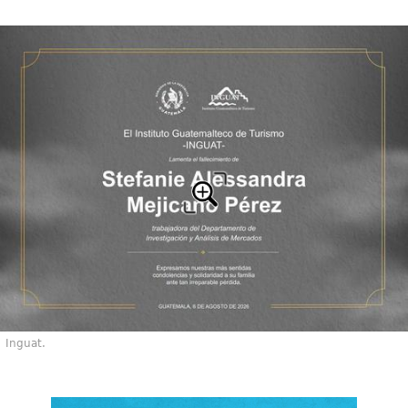
Inguat.