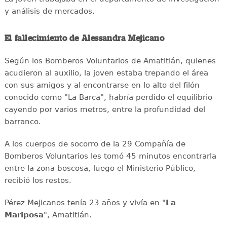
y análisis de mercados.
El fallecimiento de Alessandra Mejicano
Según los Bomberos Voluntarios de Amatitlán, quienes
acudieron al auxilio, la joven estaba trepando el área
con sus amigos y al encontrarse en lo alto del filón
conocido como "La Barca", habría perdido el equilibrio
cayendo por varios metros, entre la profundidad del
barranco.
A los cuerpos de socorro de la 29 Compañía de
Bomberos Voluntarios les tomó 45 minutos encontrarla
entre la zona boscosa, luego el Ministerio Público,
recibió los restos.
Pérez Mejicanos tenía 23 años y vivía en "
La
Mariposa
", Amatitlán.