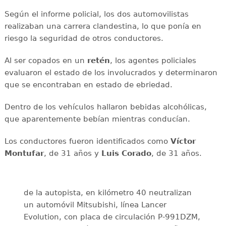
Según el informe policial, los dos automovilistas
realizaban una carrera clandestina, lo que ponía en
riesgo la seguridad de otros conductores.
Al ser copados en un
retén
, los agentes policiales
evaluaron el estado de los involucrados y determinaron
que se encontraban en estado de ebriedad.
Dentro de los vehículos hallaron bebidas alcohólicas,
que aparentemente bebían mientras conducían.
Los conductores fueron identificados como
Víctor
Montufar
, de 31 años y
Luis Corado
, de 31 años.
de la autopista, en kilómetro 40 neutralizan
un automóvil Mitsubishi, línea Lancer
Evolution, con placa de circulación P-991DZM,