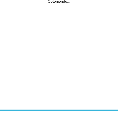
Obteniendo...