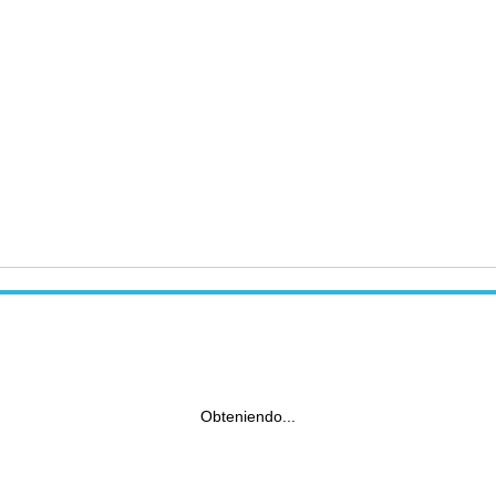
Obteniendo...