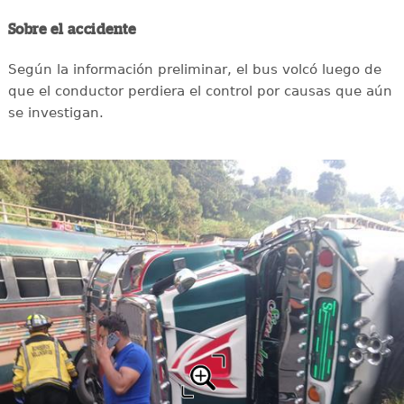
Sobre el accidente
Según la información preliminar, el bus volcó luego de
que el conductor perdiera el control por causas que aún
se investigan.