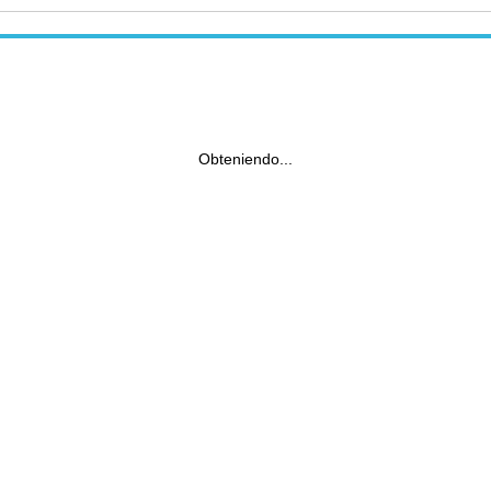
Obteniendo...