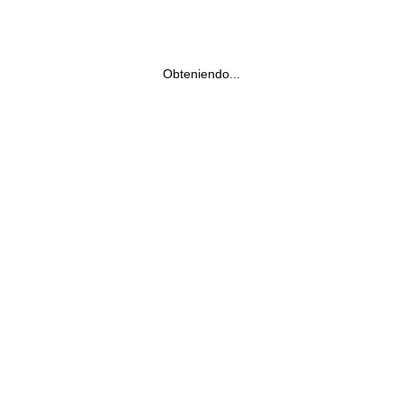
Obteniendo...