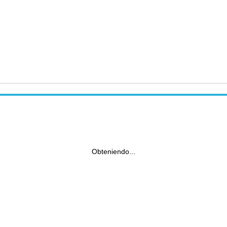
Obteniendo...