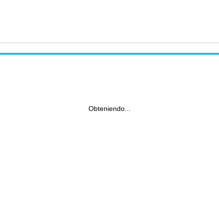
Obteniendo...