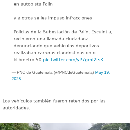
en autopista Palín
y a otros se les impuso infracciones
Policías de la Subestación de Palín, Escuintla,
recibieron una llamada ciudadana
denunciando que vehículos deportivos
realizaban carreras clandestinas en el
kilómetro 50
pic.twitter.com/yP7gmI2tsK
— PNC de Guatemala (@PNCdeGuatemala)
May 19,
2025
Los vehículos también fueron retenidos por las
autoridades.