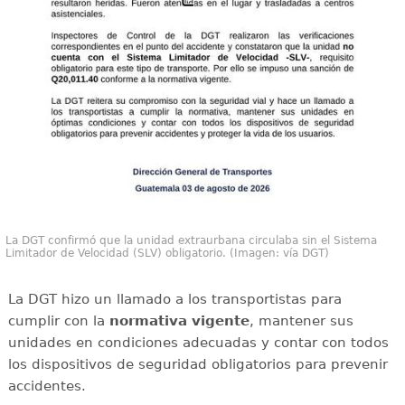
La DGT confirmó que la unidad extraurbana circulaba sin el Sistema
Limitador de Velocidad (SLV) obligatorio. (Imagen: vía DGT)
La DGT hizo un llamado a los transportistas para
cumplir con la
normativa vigente
, mantener sus
unidades en condiciones adecuadas y contar con todos
los dispositivos de seguridad obligatorios para prevenir
accidentes.