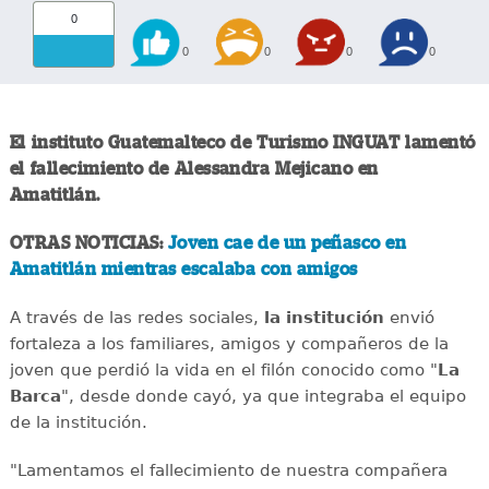
0
0
0
0
0
El instituto Guatemalteco de Turismo INGUAT lamentó
el fallecimiento de Alessandra Mejicano en
Amatitlán.
OTRAS NOTICIAS:
Joven cae de un peñasco en
Amatitlán mientras escalaba con amigos
A través de las redes sociales,
la institución
envió
fortaleza a los familiares, amigos y compañeros de la
joven que perdió la vida en el filón conocido como "
La
Barca
", desde donde cayó, ya que integraba el equipo
de la institución.
"Lamentamos el fallecimiento de nuestra compañera