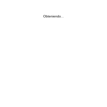
Obteniendo...