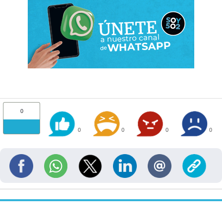
0
0
0
0
0