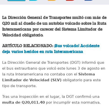
La Dirección General de Transportes multó con más de
Q20 mil al dueño de un autobús volcado sobre la Ruta
Interamericana por carecer del Sistema Limitador de
Velocidad obligatorio.
ARTÍCULO RELACIONADO:
¡Bus volcado! Accidente
deja varios heridos en ruta Interamericana
La Dirección General de Transportes (DGT) informó que
el bus extraurbano que volcó este lunes 3 de agosto en
la ruta Interamericana no contaba con el
Sistema
Limitador de Velocidad (SLV)
obligatorio para este
tipo de transporte.
Tras una inspección en el lugar, la DGT confirmó una
multa de Q20,011.40
por incumplir esta normativa.