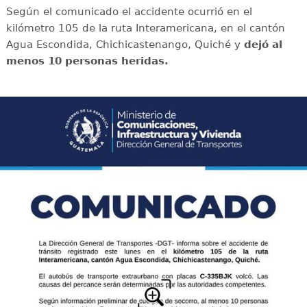
Según el comunicado el accidente ocurrió en el
kilómetro 105 de la ruta Interamericana, en el cantón
Agua Escondida, Chichicastenango, Quiché y
dejó al
menos 10 personas heridas.