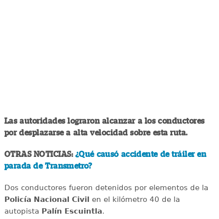
Las autoridades lograron alcanzar a los conductores
por desplazarse a alta velocidad sobre esta ruta.
OTRAS NOTICIAS:
¿Qué causó accidente de tráiler en
parada de Transmetro?
Dos conductores fueron detenidos por elementos de la
Policía Nacional Civil
en el kilómetro 40 de la
autopista
Palín Escuintla
.