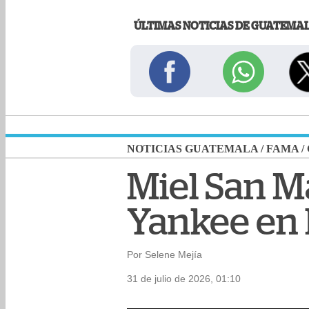
ÚLTIMAS NOTICIAS DE GUATEMA
NOTICIAS GUATEMALA
/
FAMA
/
Miel San M
Yankee en 
Por Selene Mejía
31 de julio de 2026, 01:10