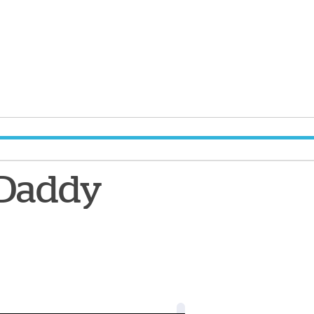
 Daddy