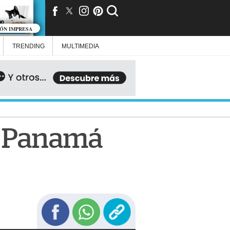
IÓN IMPRESA
TRENDING
MULTIMEDIA
n Panamá