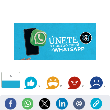
0
0
0
0
0