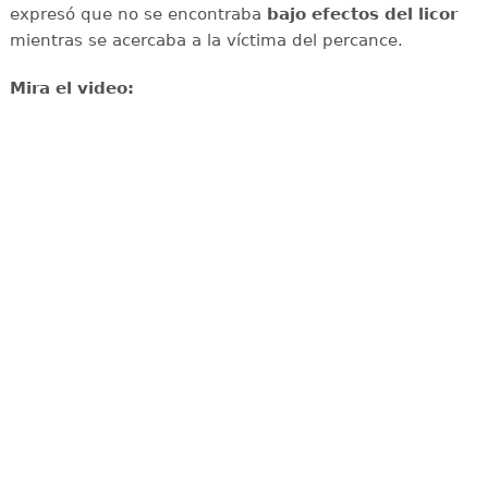
expresó que no se encontraba
bajo efectos del licor
mientras se acercaba a la víctima del percance.
Mira el video: