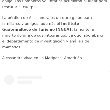
abajo. Los Bomberos Voluntarios acudieron al lugar para
rescatar el cuerpo.
La pérdida de Alessandra es un duro golpe para
familiares y amigos, además el
Instituto
Guatemalteco de Turismo INGUAT
, lamentó la
muerte de una de sus integrantes, ya que laboraba en
el departamento de investigación y análisis de
mercados.
Alessandra vivía en La Mariposa, Amatitlán.