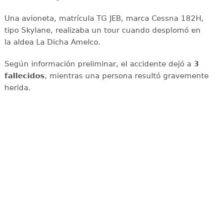
Una avioneta, matrícula TG JEB, marca Cessna 182H,
tipo Skylane, realizaba un tour cuando desplomó en
la aldea La Dicha Amelco.
Según información preliminar, el accidente dejó a
3
fallecidos
, mientras una persona resultó gravemente
herida.