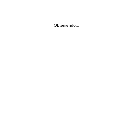
Obteniendo...