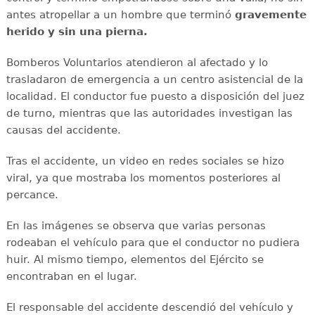
antes atropellar a un hombre que terminó
gravemente
herido y sin una pierna.
Bomberos Voluntarios atendieron al afectado y lo
trasladaron de emergencia a un centro asistencial de la
localidad. El conductor fue puesto a disposición del juez
de turno, mientras que las autoridades investigan las
causas del accidente.
Tras el accidente, un video en redes sociales se hizo
viral, ya que mostraba los momentos posteriores al
percance.
En las imágenes se observa que varias personas
rodeaban el vehículo para que el conductor no pudiera
huir. Al mismo tiempo, elementos del Ejército se
encontraban en el lugar.
El responsable del accidente descendió del vehículo y