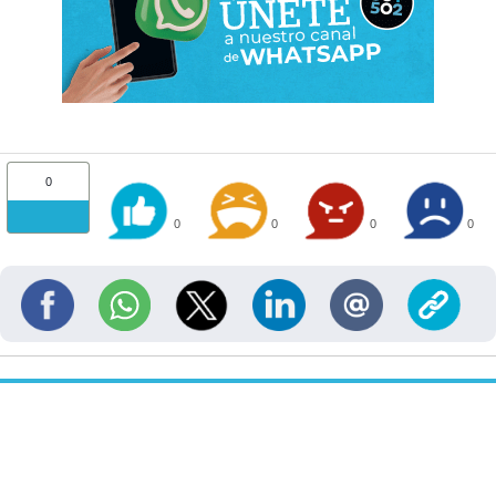
0
0
0
0
0