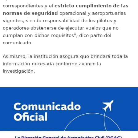
correspondientes y el
estricto cumplimiento de las
normas de seguridad
operacional y aeroportuarias
vigentes, siendo responsabilidad de los pilotos y
operadores abstenerse de ejecutar vuelos que no
cumplan con dichos requisitos", dice parte del
comunicado.
Asimismo, la institución asegura que brindará toda la
información necesaria conforme avance la
investigación.