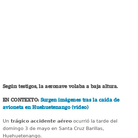
Según testigos, la aeronave volaba a baja altura.
EN CONTEXTO:
Surgen imágenes tras la caída de
avioneta en Huehuetenango (video)
Un
trágico accidente aéreo
ocurrió la tarde del
domingo 3 de mayo en Santa Cruz Barillas,
Huehuetenango.