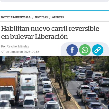
NOTICIAS GUATEMALA
/
NOTICIAS
/
ALERTAS
Habilitan nuevo carril reversible
en bulevar Liberación
Por Reychel Méndez
07 de agosto de 2026, 00:55