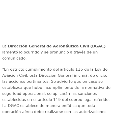
La
Dirección General de Aeronáutica Civil (DGAC)
lamentó lo ocurrido y se pronunció a través de un
comunicado.
"En estricto cumplimiento del artículo 116 de la Ley de
Aviación Civil, esta Dirección General iniciará, de oficio,
las acciones pertinentes. Se advierte que en caso se
establezca que hubo incumplimiento de la normativa de
seguridad operacional, se aplicarán las sanciones
establecidas en el artículo 119 del cuerpo legal referido.
La DGAC establece de manera enfática que toda
operación aérea debe realizarse con las autorizaciones