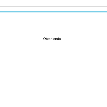
Obteniendo...