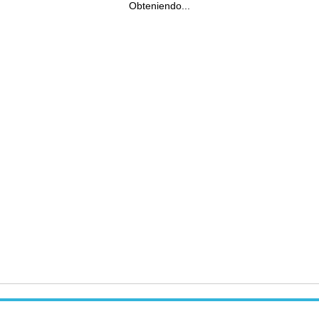
Obteniendo...