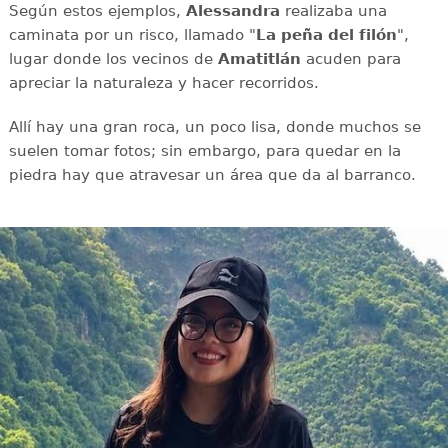
Según estos ejemplos,
Alessandra
realizaba una
caminata por un risco, llamado "
La peña del filón
",
lugar donde los vecinos de
Amatitlán
acuden para
apreciar la naturaleza y hacer recorridos.
Allí hay una gran roca, un poco lisa, donde muchos se
suelen tomar fotos; sin embargo, para quedar en la
piedra hay que atravesar un área que da al barranco.