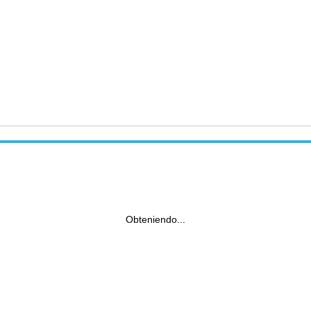
Obteniendo...