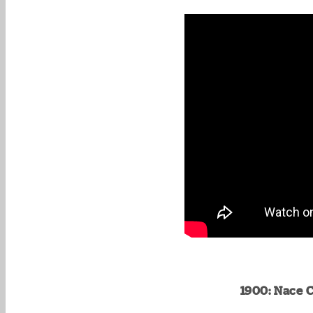
1900: Nace 