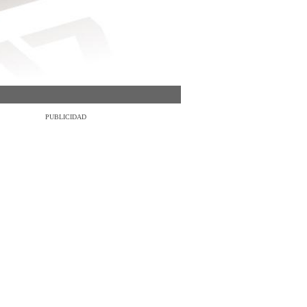
PUBLICIDAD