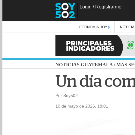
Login
/
Registrarme
ECONOMÍA HOY
NOTICIA
NOTICIAS GUATEMALA
/
MAS SE
Un día com
Por Soy502
10 de mayo de 2026, 18:01