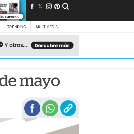
IÓN IMPRESA
TRENDING
MULTIMEDIA
 de mayo