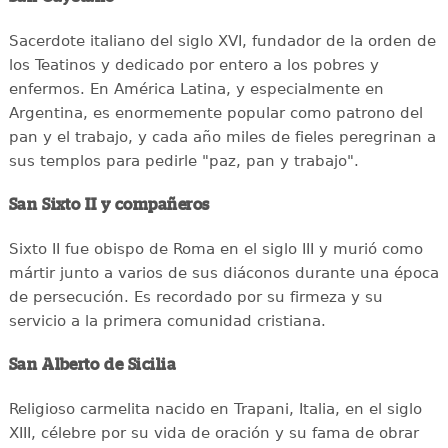
Sacerdote italiano del siglo XVI, fundador de la orden de
los Teatinos y dedicado por entero a los pobres y
enfermos. En América Latina, y especialmente en
Argentina, es enormemente popular como patrono del
pan y el trabajo, y cada año miles de fieles peregrinan a
sus templos para pedirle "paz, pan y trabajo".
San Sixto II y compañeros
Sixto II fue obispo de Roma en el siglo III y murió como
mártir junto a varios de sus diáconos durante una época
de persecución. Es recordado por su firmeza y su
servicio a la primera comunidad cristiana.
San Alberto de Sicilia
Religioso carmelita nacido en Trapani, Italia, en el siglo
XIII, célebre por su vida de oración y su fama de obrar