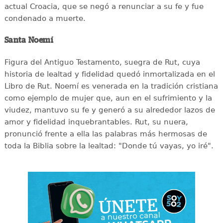
actual Croacia, que se negó a renunciar a su fe y fue
condenado a muerte.
Santa Noemí
Figura del Antiguo Testamento, suegra de Rut, cuya
historia de lealtad y fidelidad quedó inmortalizada en el
Libro de Rut. Noemí es venerada en la tradición cristiana
como ejemplo de mujer que, aun en el sufrimiento y la
viudez, mantuvo su fe y generó a su alrededor lazos de
amor y fidelidad inquebrantables. Rut, su nuera,
pronunció frente a ella las palabras más hermosas de
toda la Biblia sobre la lealtad: "Donde tú vayas, yo iré".