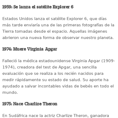
1959: Se lanza el satélite Explorer 6
Estados Unidos lanza el satélite Explorer 6, que días
más tarde enviaría una de las primeras fotografías de la
Tierra tomadas desde el espacio. Aquellas imágenes
abrieron una nueva forma de observar nuestro planeta.
1974: Muere Virginia Apgar
Falleció la médica estadounidense Virginia Apgar (1909-
1974), creadora del test de Apgar, una sencilla
evaluación que se realiza a los recién nacidos para
medir rápidamente su estado de salud. Su aporte ha
ayudado a salvar incontables vidas de bebés en todo el
mundo.
1975: Nace Charlize Theron
En Sudáfrica nace la actriz Charlize Theron, ganadora