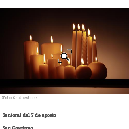
(Foto: Shutterstock)
Santoral del 7 de agosto
San Cayetano