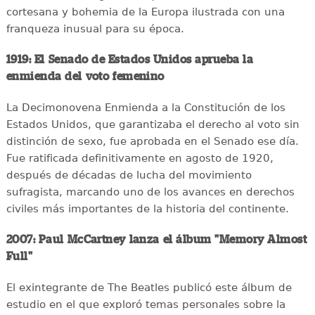
cortesana y bohemia de la Europa ilustrada con una
franqueza inusual para su época.
1919: El Senado de Estados Unidos aprueba la
enmienda del voto femenino
La Decimonovena Enmienda a la Constitución de los
Estados Unidos, que garantizaba el derecho al voto sin
distinción de sexo, fue aprobada en el Senado ese día.
Fue ratificada definitivamente en agosto de 1920,
después de décadas de lucha del movimiento
sufragista, marcando uno de los avances en derechos
civiles más importantes de la historia del continente.
2007: Paul McCartney lanza el álbum "Memory Almost
Full"
El exintegrante de The Beatles publicó este álbum de
estudio en el que exploró temas personales sobre la