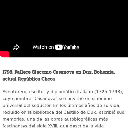
1798: Fallece Giacomo Casanova en Dux, Bohemia,
actual República Checa
Aventurero, escritor y diplomático italiano (1725-1798),
cuyo nombre "Casanova" se convirtió en sinónimo
universal del seductor. En los últimos años de su vida,
recluido en la biblioteca del Castillo de Dux, escribió sus
memorias, una de las obras autobiográficas más
fascinantes del siglo XVIII, que describe la vida