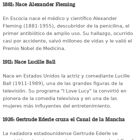
1881: Nace Alexander Fleming
En Escocia nace el médico y científico Alexander
Fleming (1881-1955), descubridor de la penicilina, el
primer antibiótico de amplio uso. Su hallazgo, ocurrido
casi por accidente, salvó millones de vidas y le valió el
Premio Nobel de Medicina.
1911: Nace Lucille Ball
Nace en Estados Unidos la actriz y comediante Lucille
Ball (1911-1989), una de las grandes figuras de la
televisión. Su programa "I Love Lucy" la convirtió en
pionera de la comedia televisiva y en una de las
mujeres más influyentes del entretenimiento.
1926: Gertrude Ederle cruza el Canal de la Mancha
La nadadora estadounidense Gertrude Ederle se