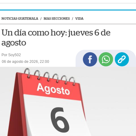
NOTICIAS GUATEMALA
/
MAS SECCIONES
/
VIDA
Un día como hoy: jueves 6 de
agosto
Por Soy502
06 de agosto de 2026, 22:00