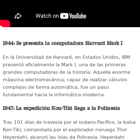
1944: Se presenta la computadora Harvard Mark I
En la Universidad de Harvard, en Estados Unidos, IBM
presentó oficialmente la Mark I, una de las primeras
grandes computadoras de la historia. Aquella enorme
máquina electromecánica, capaz de realizar cálculos
complejos de forma automática, fue un paso
fundamental hacia la informática moderna.
1947: La expedición Kon-Tiki llega a la Polinesia
Tras 101 días de travesía por el océano Pacífico, la balsa
Kon-Tiki, comandada por el explorador noruego Thor
Heyerdahl, alcanzó las islas de Polinesia. Heyerdahl