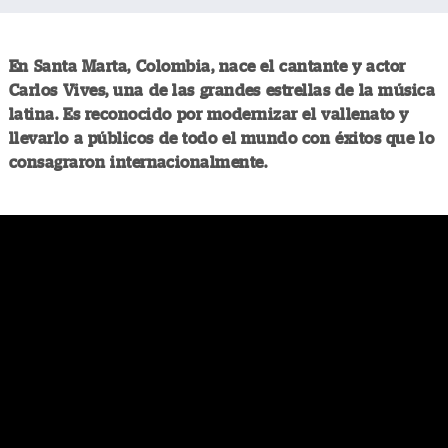
En Santa Marta, Colombia, nace el cantante y actor
Carlos Vives, una de las grandes estrellas de la música
latina. Es reconocido por modernizar el vallenato y
llevarlo a públicos de todo el mundo con éxitos que lo
consagraron internacionalmente.