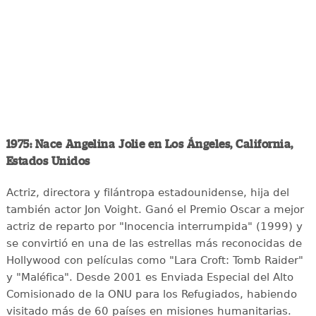
1975: Nace Angelina Jolie en Los Ángeles, California,
Estados Unidos
Actriz, directora y filántropa estadounidense, hija del
también actor Jon Voight. Ganó el Premio Oscar a mejor
actriz de reparto por "Inocencia interrumpida" (1999) y
se convirtió en una de las estrellas más reconocidas de
Hollywood con películas como "Lara Croft: Tomb Raider"
y "Maléfica". Desde 2001 es Enviada Especial del Alto
Comisionado de la ONU para los Refugiados, habiendo
visitado más de 60 países en misiones humanitarias.