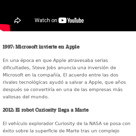
1997: Microsoft invierte en Apple
En una época en que Apple atravesaba serias
dificultades, Steve Jobs anuncia una inversión de
Microsoft en la compañía. El acuerdo entre las dos
rivales tecnológicas ayudó a salvar a Apple, que años
después se convertiría en una de las empresas más
valiosas del mundo.
2012: El robot Curiosity llega a Marte
El vehículo explorador Curiosity de la NASA se posa con
éxito sobre la superficie de Marte tras un complejo