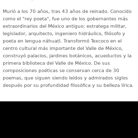
Murió a los 70 años, tras 43 años de reinado. Conocido
como el "rey poeta", fue uno de los gobernantes más
extraordinarios del México antiguo: estratega militar,
legislador, arquitecto, ingeniero hidráulico, filósofo y
poeta en lengua náhuatl. Transformó Texcoco en el
centro cultural más importante del Valle de México,
construyó palacios, jardines botánicos, acueductos y la
primera biblioteca del Valle de México. De sus
composiciones poéticas se conservan cerca de 30
poemas, que siguen siendo leídos y admirados siglos
después por su profundidad filosófica y su belleza lírica.