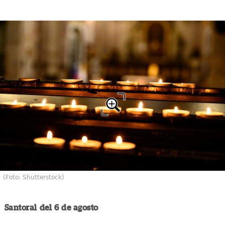
(Foto: Shutterstock)
Santoral del 6 de agosto