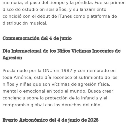
memoria, el paso del tiempo y la pérdida. Fue su primer
disco de estudio en seis años, y su lanzamiento
coincidió con el debut de iTunes como plataforma de
distribución musical.
Conmemoración del 4 de junio
Día Internacional de los Niños Víctimas Inocentes de
Agresión
Proclamado por la ONU en 1982 y conmemorado en
toda América, este día reconoce el sufrimiento de los
niños y niñas que son víctimas de agresión física,
mental o emocional en todo el mundo. Busca crear
conciencia sobre la protección de la infancia y el
compromiso global con los derechos del niño.
Evento Astronómico del 4 de junio de 2026