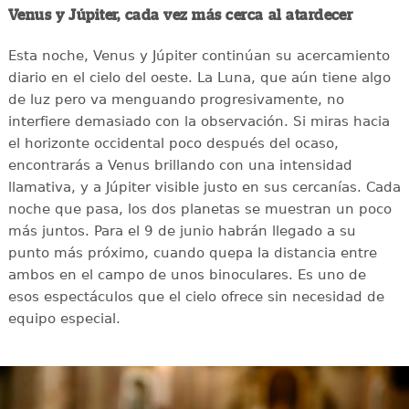
Venus y Júpiter, cada vez más cerca al atardecer
Esta noche, Venus y Júpiter continúan su acercamiento
diario en el cielo del oeste. La Luna, que aún tiene algo
de luz pero va menguando progresivamente, no
interfiere demasiado con la observación. Si miras hacia
el horizonte occidental poco después del ocaso,
encontrarás a Venus brillando con una intensidad
llamativa, y a Júpiter visible justo en sus cercanías. Cada
noche que pasa, los dos planetas se muestran un poco
más juntos. Para el 9 de junio habrán llegado a su
punto más próximo, cuando quepa la distancia entre
ambos en el campo de unos binoculares. Es uno de
esos espectáculos que el cielo ofrece sin necesidad de
equipo especial.