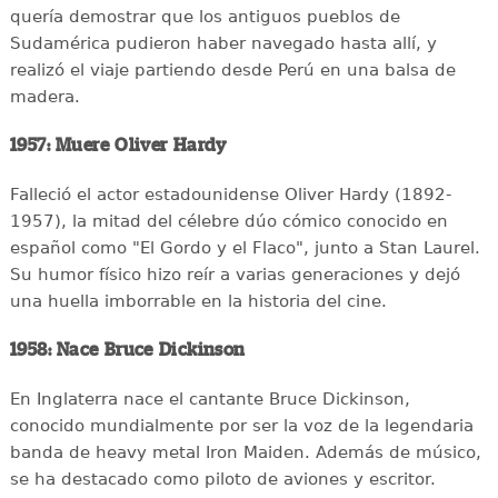
quería demostrar que los antiguos pueblos de
Sudamérica pudieron haber navegado hasta allí, y
realizó el viaje partiendo desde Perú en una balsa de
madera.
1957: Muere Oliver Hardy
Falleció el actor estadounidense Oliver Hardy (1892-
1957), la mitad del célebre dúo cómico conocido en
español como "El Gordo y el Flaco", junto a Stan Laurel.
Su humor físico hizo reír a varias generaciones y dejó
una huella imborrable en la historia del cine.
1958: Nace Bruce Dickinson
En Inglaterra nace el cantante Bruce Dickinson,
conocido mundialmente por ser la voz de la legendaria
banda de heavy metal Iron Maiden. Además de músico,
se ha destacado como piloto de aviones y escritor.