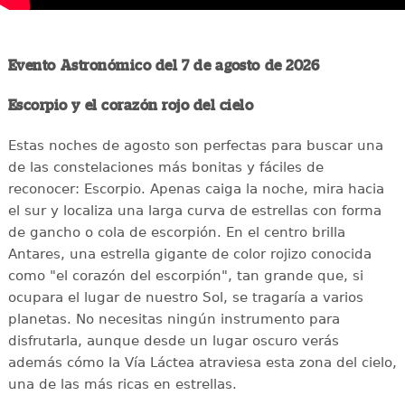
Evento Astronómico del 7 de agosto de 2026
Escorpio y el corazón rojo del cielo
Estas noches de agosto son perfectas para buscar una
de las constelaciones más bonitas y fáciles de
reconocer: Escorpio. Apenas caiga la noche, mira hacia
el sur y localiza una larga curva de estrellas con forma
de gancho o cola de escorpión. En el centro brilla
Antares, una estrella gigante de color rojizo conocida
como "el corazón del escorpión", tan grande que, si
ocupara el lugar de nuestro Sol, se tragaría a varios
planetas. No necesitas ningún instrumento para
disfrutarla, aunque desde un lugar oscuro verás
además cómo la Vía Láctea atraviesa esta zona del cielo,
una de las más ricas en estrellas.