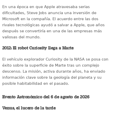
En una época en que Apple atravesaba serias
dificultades, Steve Jobs anuncia una inversión de
Microsoft en la compañía. El acuerdo entre las dos
rivales tecnológicas ayudó a salvar a Apple, que años
después se convertiría en una de las empresas más
valiosas del mundo.
2012: El robot Curiosity llega a Marte
El vehículo explorador Curiosity de la NASA se posa con
éxito sobre la superficie de Marte tras un complejo
descenso. La misión, activa durante años, ha enviado
información clave sobre la geología del planeta y su
posible habitabilidad en el pasado.
Evento Astronómico del 6 de agosto de 2026
Venus, el lucero de la tarde