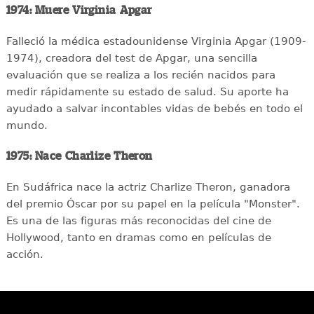
1974: Muere Virginia Apgar
Falleció la médica estadounidense Virginia Apgar (1909-
1974), creadora del test de Apgar, una sencilla
evaluación que se realiza a los recién nacidos para
medir rápidamente su estado de salud. Su aporte ha
ayudado a salvar incontables vidas de bebés en todo el
mundo.
1975: Nace Charlize Theron
En Sudáfrica nace la actriz Charlize Theron, ganadora
del premio Óscar por su papel en la película "Monster".
Es una de las figuras más reconocidas del cine de
Hollywood, tanto en dramas como en películas de
acción.