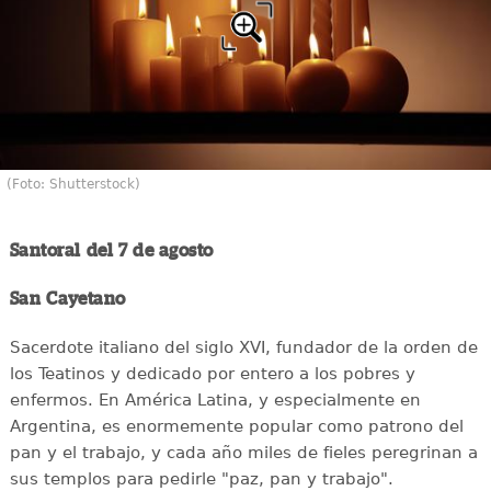
(Foto: Shutterstock)
Santoral del 7 de agosto
San Cayetano
Sacerdote italiano del siglo XVI, fundador de la orden de
los Teatinos y dedicado por entero a los pobres y
enfermos. En América Latina, y especialmente en
Argentina, es enormemente popular como patrono del
pan y el trabajo, y cada año miles de fieles peregrinan a
sus templos para pedirle "paz, pan y trabajo".