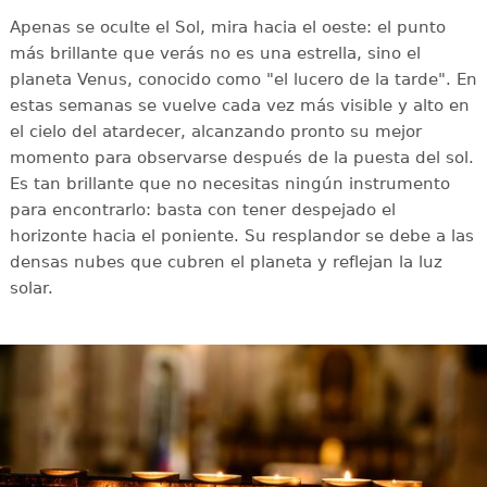
Apenas se oculte el Sol, mira hacia el oeste: el punto
más brillante que verás no es una estrella, sino el
planeta Venus, conocido como "el lucero de la tarde". En
estas semanas se vuelve cada vez más visible y alto en
el cielo del atardecer, alcanzando pronto su mejor
momento para observarse después de la puesta del sol.
Es tan brillante que no necesitas ningún instrumento
para encontrarlo: basta con tener despejado el
horizonte hacia el poniente. Su resplandor se debe a las
densas nubes que cubren el planeta y reflejan la luz
solar.