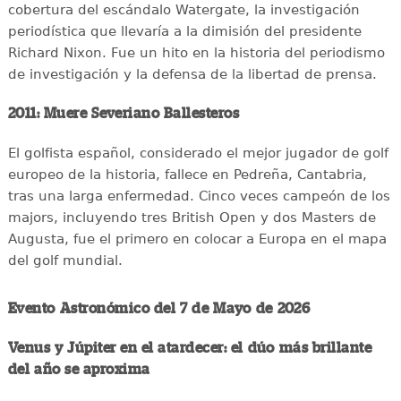
cobertura del escándalo Watergate, la investigación
periodística que llevaría a la dimisión del presidente
Richard Nixon. Fue un hito en la historia del periodismo
de investigación y la defensa de la libertad de prensa.
2011: Muere Severiano Ballesteros
El golfista español, considerado el mejor jugador de golf
europeo de la historia, fallece en Pedreña, Cantabria,
tras una larga enfermedad. Cinco veces campeón de los
majors, incluyendo tres British Open y dos Masters de
Augusta, fue el primero en colocar a Europa en el mapa
del golf mundial.
Evento Astronómico del 7 de Mayo de 2026
Venus y Júpiter en el atardecer: el dúo más brillante
del año se aproxima