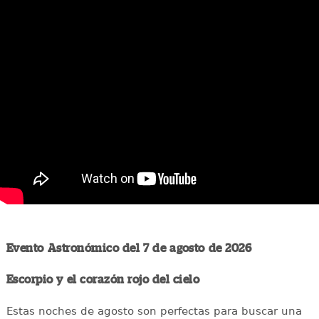
Evento Astronómico del 7 de agosto de 2026
Escorpio y el corazón rojo del cielo
Estas noches de agosto son perfectas para buscar una