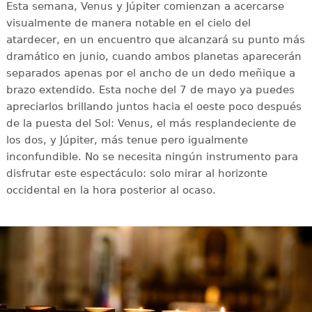
Esta semana, Venus y Júpiter comienzan a acercarse
visualmente de manera notable en el cielo del
atardecer, en un encuentro que alcanzará su punto más
dramático en junio, cuando ambos planetas aparecerán
separados apenas por el ancho de un dedo meñique a
brazo extendido. Esta noche del 7 de mayo ya puedes
apreciarlos brillando juntos hacia el oeste poco después
de la puesta del Sol: Venus, el más resplandeciente de
los dos, y Júpiter, más tenue pero igualmente
inconfundible. No se necesita ningún instrumento para
disfrutar este espectáculo: solo mirar al horizonte
occidental en la hora posterior al ocaso.