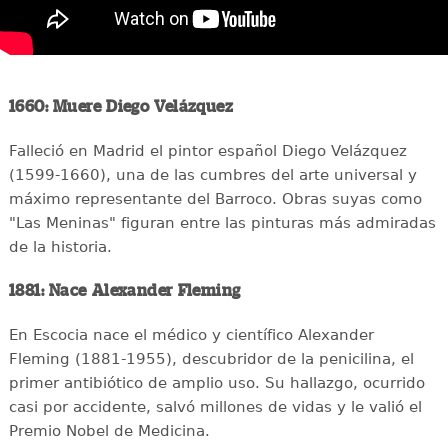
1660: Muere Diego Velázquez
Falleció en Madrid el pintor español Diego Velázquez
(1599-1660), una de las cumbres del arte universal y
máximo representante del Barroco. Obras suyas como
"Las Meninas" figuran entre las pinturas más admiradas
de la historia.
1881: Nace Alexander Fleming
En Escocia nace el médico y científico Alexander
Fleming (1881-1955), descubridor de la penicilina, el
primer antibiótico de amplio uso. Su hallazgo, ocurrido
casi por accidente, salvó millones de vidas y le valió el
Premio Nobel de Medicina.