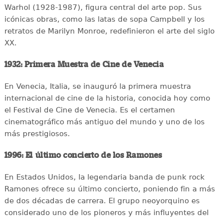
Warhol (1928-1987), figura central del arte pop. Sus
icónicas obras, como las latas de sopa Campbell y los
retratos de Marilyn Monroe, redefinieron el arte del siglo
XX.
1932: Primera Muestra de Cine de Venecia
En Venecia, Italia, se inauguró la primera muestra
internacional de cine de la historia, conocida hoy como
el Festival de Cine de Venecia. Es el certamen
cinematográfico más antiguo del mundo y uno de los
más prestigiosos.
1996: El último concierto de los Ramones
En Estados Unidos, la legendaria banda de punk rock
Ramones ofrece su último concierto, poniendo fin a más
de dos décadas de carrera. El grupo neoyorquino es
considerado uno de los pioneros y más influyentes del