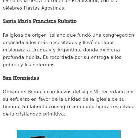
fecha es la fiesta patronal de El Salvador, con las
célebres Fiestas Agostinas.
Santa María Francisca Rubatto
Religiosa de origen italiano que fundó una congregación
dedicada a los más necesitados y llevó su labor
misionera a Uruguay y Argentina, donde dejó una
profunda huella. Es recordada por su entrega a los
pobres y los enfermos.
San Hormisdas
Obispo de Roma a comienzos del siglo VI, recordado por
su esfuerzo en favor de la unidad de la Iglesia de su
tiempo. Su labor lo consagró como una figura respetada
de la cristiandad primitiva.