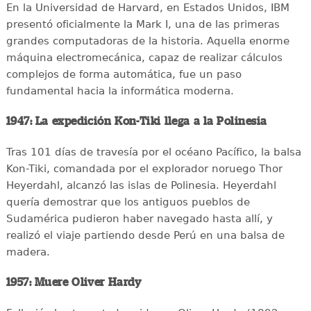
En la Universidad de Harvard, en Estados Unidos, IBM
presentó oficialmente la Mark I, una de las primeras
grandes computadoras de la historia. Aquella enorme
máquina electromecánica, capaz de realizar cálculos
complejos de forma automática, fue un paso
fundamental hacia la informática moderna.
1947: La expedición Kon-Tiki llega a la Polinesia
Tras 101 días de travesía por el océano Pacífico, la balsa
Kon-Tiki, comandada por el explorador noruego Thor
Heyerdahl, alcanzó las islas de Polinesia. Heyerdahl
quería demostrar que los antiguos pueblos de
Sudamérica pudieron haber navegado hasta allí, y
realizó el viaje partiendo desde Perú en una balsa de
madera.
1957: Muere Oliver Hardy