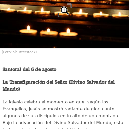
(Foto: Shutterstock)
Santoral del 6 de agosto
La Transfiguración del Señor (Divino Salvador del
Mundo)
La Iglesia celebra el momento en que, según los
Evangelios, Jesús se mostró radiante de gloria ante
algunos de sus discípulos en lo alto de una montaña.
Bajo la advocación del Divino Salvador del Mundo, esta