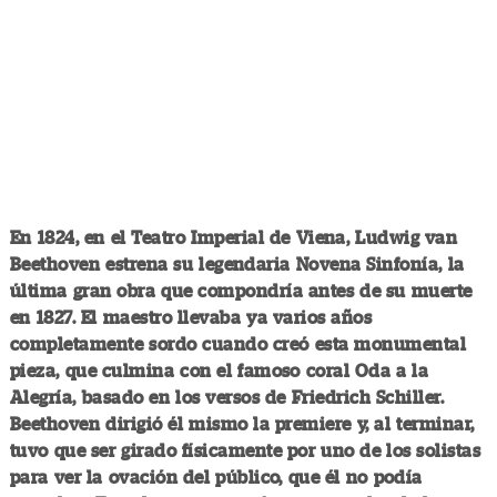
En 1824, en el Teatro Imperial de Viena, Ludwig van
Beethoven estrena su legendaria Novena Sinfonía, la
última gran obra que compondría antes de su muerte
en 1827. El maestro llevaba ya varios años
completamente sordo cuando creó esta monumental
pieza, que culmina con el famoso coral Oda a la
Alegría, basado en los versos de Friedrich Schiller.
Beethoven dirigió él mismo la premiere y, al terminar,
tuvo que ser girado físicamente por uno de los solistas
para ver la ovación del público, que él no podía