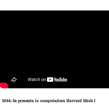
1944: Se presenta la computadora Harvard Mark I