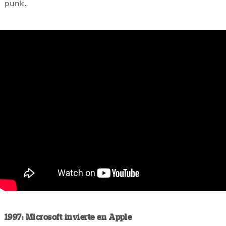
punk.
1997: Microsoft invierte en Apple