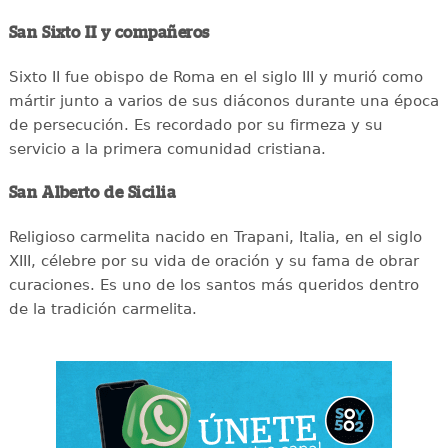
San Sixto II y compañeros
Sixto II fue obispo de Roma en el siglo III y murió como
mártir junto a varios de sus diáconos durante una época
de persecución. Es recordado por su firmeza y su
servicio a la primera comunidad cristiana.
San Alberto de Sicilia
Religioso carmelita nacido en Trapani, Italia, en el siglo
XIII, célebre por su vida de oración y su fama de obrar
curaciones. Es uno de los santos más queridos dentro
de la tradición carmelita.