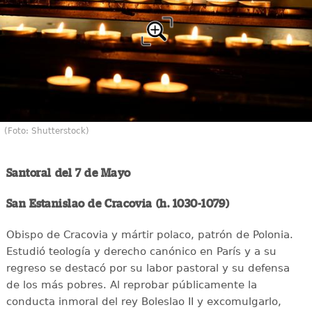
(Foto: Shutterstock)
Santoral del 7 de Mayo
San Estanislao de Cracovia (h. 1030-1079)
Obispo de Cracovia y mártir polaco, patrón de Polonia.
Estudió teología y derecho canónico en París y a su
regreso se destacó por su labor pastoral y su defensa
de los más pobres. Al reprobar públicamente la
conducta inmoral del rey Boleslao II y excomulgarlo,