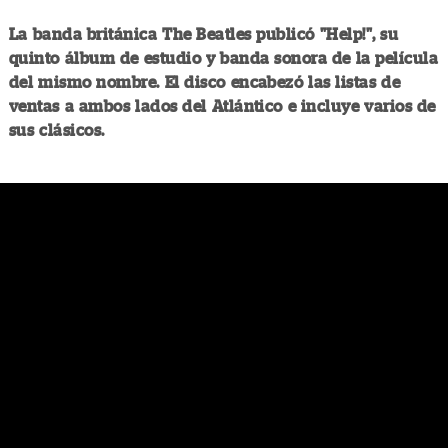
La banda británica The Beatles publicó "Help!", su
quinto álbum de estudio y banda sonora de la película
del mismo nombre. El disco encabezó las listas de
ventas a ambos lados del Atlántico e incluye varios de
sus clásicos.