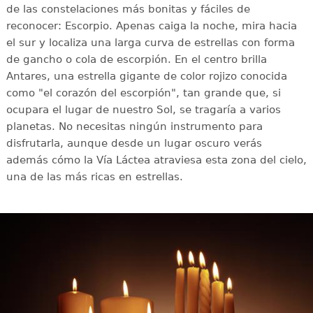
de las constelaciones más bonitas y fáciles de
reconocer: Escorpio. Apenas caiga la noche, mira hacia
el sur y localiza una larga curva de estrellas con forma
de gancho o cola de escorpión. En el centro brilla
Antares, una estrella gigante de color rojizo conocida
como "el corazón del escorpión", tan grande que, si
ocupara el lugar de nuestro Sol, se tragaría a varios
planetas. No necesitas ningún instrumento para
disfrutarla, aunque desde un lugar oscuro verás
además cómo la Vía Láctea atraviesa esta zona del cielo,
una de las más ricas en estrellas.