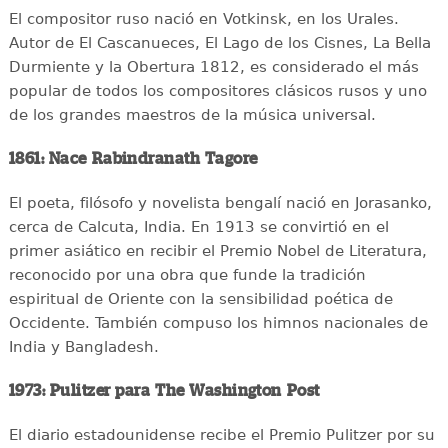
El compositor ruso nació en Votkinsk, en los Urales.
Autor de El Cascanueces, El Lago de los Cisnes, La Bella
Durmiente y la Obertura 1812, es considerado el más
popular de todos los compositores clásicos rusos y uno
de los grandes maestros de la música universal.
1861: Nace Rabindranath Tagore
El poeta, filósofo y novelista bengalí nació en Jorasanko,
cerca de Calcuta, India. En 1913 se convirtió en el
primer asiático en recibir el Premio Nobel de Literatura,
reconocido por una obra que funde la tradición
espiritual de Oriente con la sensibilidad poética de
Occidente. También compuso los himnos nacionales de
India y Bangladesh.
1973: Pulitzer para The Washington Post
El diario estadounidense recibe el Premio Pulitzer por su