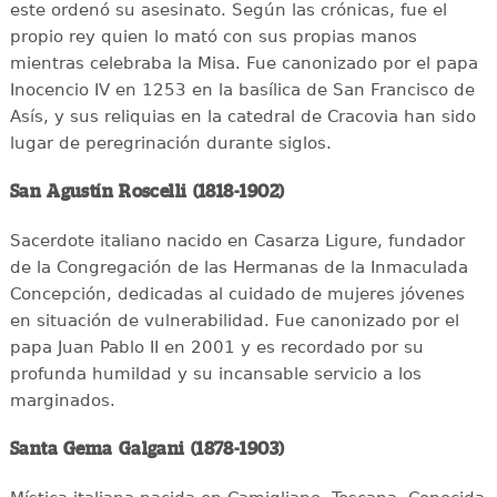
este ordenó su asesinato. Según las crónicas, fue el
propio rey quien lo mató con sus propias manos
mientras celebraba la Misa. Fue canonizado por el papa
Inocencio IV en 1253 en la basílica de San Francisco de
Asís, y sus reliquias en la catedral de Cracovia han sido
lugar de peregrinación durante siglos.
San Agustín Roscelli (1818-1902)
Sacerdote italiano nacido en Casarza Ligure, fundador
de la Congregación de las Hermanas de la Inmaculada
Concepción, dedicadas al cuidado de mujeres jóvenes
en situación de vulnerabilidad. Fue canonizado por el
papa Juan Pablo II en 2001 y es recordado por su
profunda humildad y su incansable servicio a los
marginados.
Santa Gema Galgani (1878-1903)