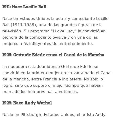
1911: Nace Lucille Ball
Nace en Estados Unidos la actriz y comediante Lucille
Ball (1911-1989), una de las grandes figuras de la
televisión. Su programa "I Love Lucy" la convirtió en
pionera de la comedia televisiva y en una de las
mujeres más influyentes del entretenimiento.
1926: Gertrude Ederle cruza el Canal de la Mancha
La nadadora estadounidense Gertrude Ederle se
convirtió en la primera mujer en cruzar a nado el Canal
de la Mancha, entre Francia e Inglaterra. No solo lo
logró, sino que superó el mejor tiempo que habían
marcado los hombres hasta entonces.
1928: Nace Andy Warhol
Nació en Pittsburgh, Estados Unidos, el artista Andy