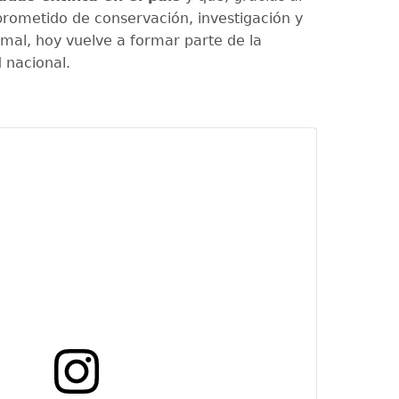
rometido de conservación, investigación y
imal, hoy vuelve a formar parte de la
 nacional.