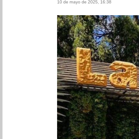
10 de mayo de 2025, 16:38