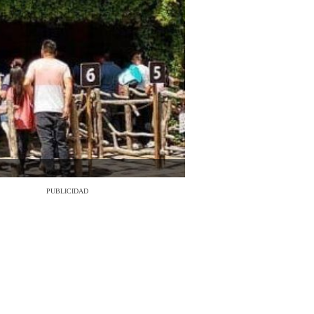
PUBLICIDAD