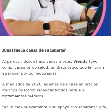
¿Cuál fue la causa de su muerte?
Al parecer, desde hace varios meses,
Wendy
tuvo
complicaciones de salud, un diagnóstico que la llevó a
atravesar por quimioterapias.
A mediados de 2026, además de unirse en oración,
muchos buscaron recaudar fondos para sus
tratamientos médicos.
"Acudimos nuevamente a su apoyo con esperanza y fe,