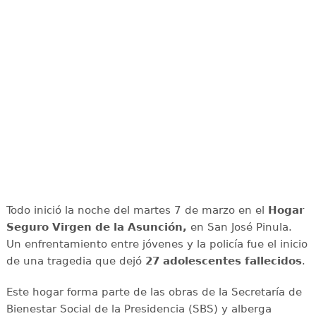
Todo inició la noche del martes 7 de marzo en el
Hogar
Seguro Virgen de la Asunción,
en San José Pinula.
Un enfrentamiento entre jóvenes y la policía fue el inicio
de una tragedia que dejó
27 adolescentes fallecidos
.
Este hogar forma parte de las obras de la Secretaría de
Bienestar Social de la Presidencia (SBS) y alberga