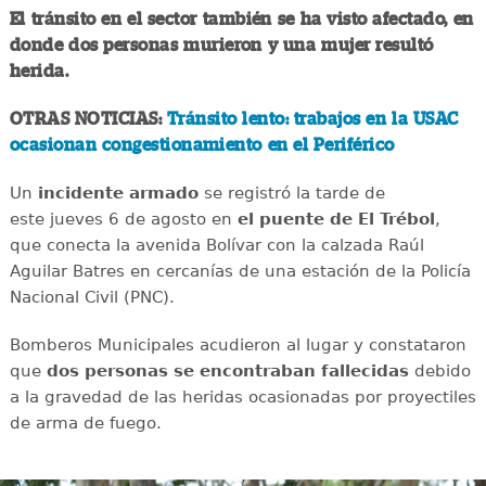
El tránsito en el sector también se ha visto afectado, en
donde dos personas murieron y una mujer resultó
herida.
OTRAS NOTICIAS:
Tránsito lento: trabajos en la USAC
ocasionan congestionamiento en el Periférico
Un
incidente
armado
se registró la tarde de
este jueves 6 de agosto en
el puente de El Trébol
,
que conecta la avenida Bolívar con la calzada Raúl
Aguilar Batres en cercanías de una estación de la Policía
Nacional Civil (PNC).
Bomberos Municipales acudieron al lugar y constataron
que
dos personas se encontraban fallecidas
debido
a la gravedad de las heridas ocasionadas por proyectiles
de arma de fuego.