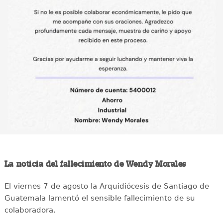
La noticia del fallecimiento de Wendy Morales
El viernes 7 de agosto la Arquidiócesis de Santiago de
Guatemala lamentó el sensible fallecimiento de su
colaboradora.