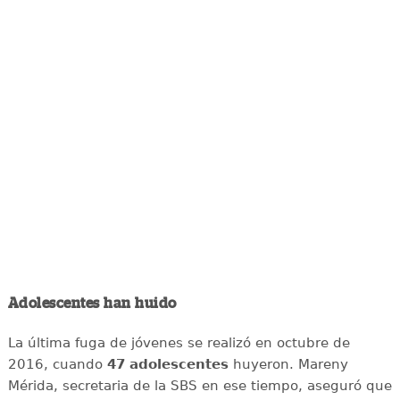
Adolescentes han huido
La última fuga de jóvenes se realizó en octubre de
2016, cuando
47 adolescentes
huyeron. Mareny
Mérida, secretaria de la SBS en ese tiempo, aseguró que