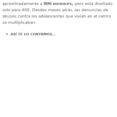
aproximadamente a
800 menores,
pero está diseñado
solo para 400. Desdes meses atrás, las denuncias de
abusos contra los adolescentes que vivían en el centro
se multiplicaban.
ASÍ TE LO CONTAMOS...