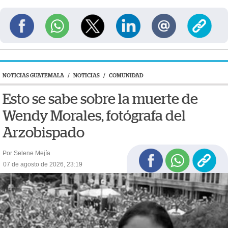
NOTICIAS GUATEMALA
/
NOTICIAS
/
COMUNIDAD
Esto se sabe sobre la muerte de
Wendy Morales, fotógrafa del
Arzobispado
Por Selene Mejía
07 de agosto de 2026, 23:19