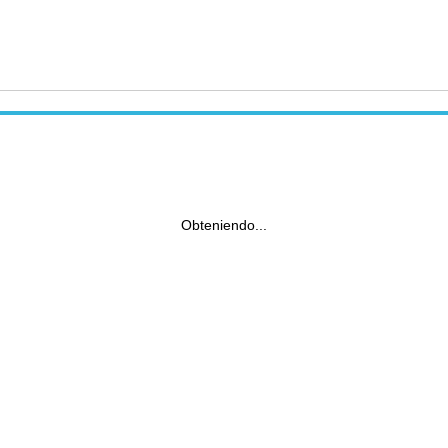
Obteniendo...