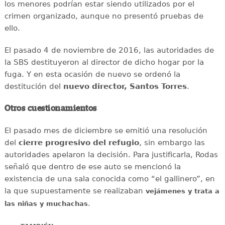
los menores podrían estar siendo utilizados por el
crimen organizado, aunque no presentó pruebas de
ello.
El pasado 4 de noviembre de 2016, las autoridades de
la SBS destituyeron al director de dicho hogar por la
fuga. Y en esta ocasión de nuevo se ordenó la
destitución del
nuevo director, Santos Torres
.
Otros cuestionamientos
El pasado mes de diciembre se emitió una resolución
del
cierre progresivo del refugio
, sin embargo las
autoridades apelaron la decisión. Para justificarla, Rodas
señaló que dentro de ese auto se mencionó la
existencia de una sala conocida como “el gallinero”, en
la que supuestamente se realizaban
vejámenes y trata a
.
las niñas y muchachas