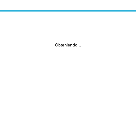
Obteniendo...