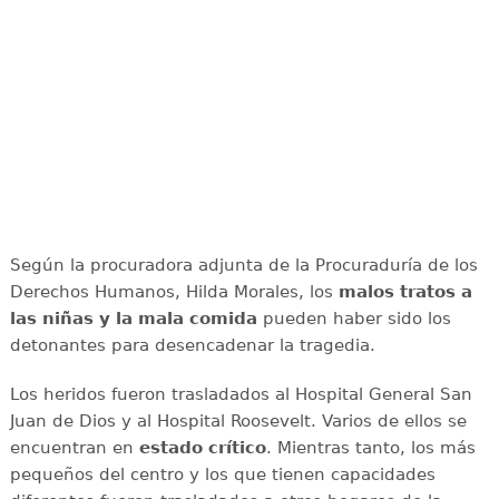
Según la procuradora adjunta de la Procuraduría de los
Derechos Humanos, Hilda Morales, los
malos tratos a
las niñas y la mala comida
pueden haber sido los
detonantes para desencadenar la tragedia.
Los heridos fueron trasladados al Hospital General San
Juan de Dios y al Hospital Roosevelt. Varios de ellos se
encuentran en
estado crítico
. Mientras tanto, los más
pequeños del centro y los que tienen capacidades