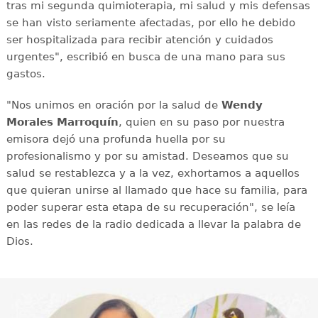
tras mi segunda quimioterapia, mi salud y mis defensas
se han visto seriamente afectadas, por ello he debido
ser hospitalizada para recibir atención y cuidados
urgentes", escribió en busca de una mano para sus
gastos.
"Nos unimos en oración por la salud de
Wendy
Morales Marroquín
, quien en su paso por nuestra
emisora dejó una profunda huella por su
profesionalismo y por su amistad. Deseamos que su
salud se restablezca y a la vez, exhortamos a aquellos
que quieran unirse al llamado que hace su familia, para
poder superar esta etapa de su recuperación", se leía
en las redes de la radio dedicada a llevar la palabra de
Dios.