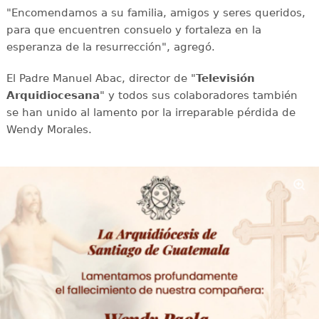
"Encomendamos a su familia, amigos y seres queridos,
para que encuentren consuelo y fortaleza en la
esperanza de la resurrección", agregó.
El Padre Manuel Abac, director de "
Televisión
Arquidiocesana
" y todos sus colaboradores también
se han unido al lamento por la irreparable pérdida de
Wendy Morales.