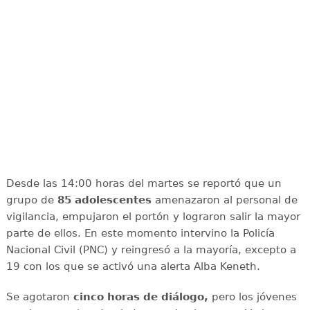
Desde las 14:00 horas del martes se reportó que un
grupo de
85 adolescentes
amenazaron al personal de
vigilancia, empujaron el portón y lograron salir la mayor
parte de ellos. En este momento intervino la Policía
Nacional Civil (PNC) y reingresó a la mayoría, excepto a
19 con los que se activó una alerta Alba Keneth.
Se agotaron
cinco horas de diálogo,
pero los jóvenes