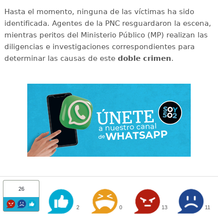
Hasta el momento, ninguna de las víctimas ha sido
identificada. Agentes de la PNC resguardaron la escena,
mientras peritos del Ministerio Público (MP) realizan las
diligencias e investigaciones correspondientes para
determinar las causas de este
doble
crimen
.
26
2
0
13
11