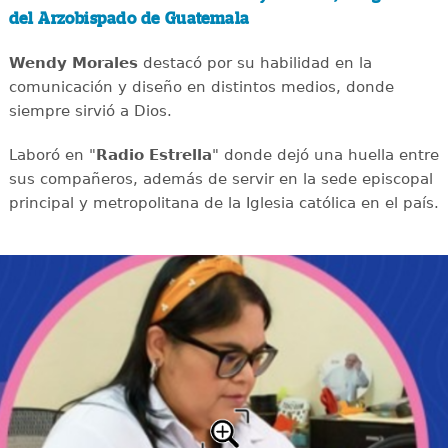
del Arzobispado de Guatemala
Wendy Morales
destacó por su habilidad en la
comunicación y diseño en distintos medios, donde
siempre sirvió a Dios.
Laboró en "
Radio Estrella
" donde dejó una huella entre
sus compañeros, además de servir en la sede episcopal
principal y metropolitana de la Iglesia católica en el país.