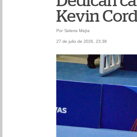
Dedican ca
Kevin Cordó
Por Selene Mejía
27 de julio de 2026, 23:38