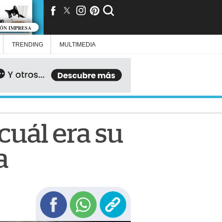
IÓN IMPRESA
TRENDING
MULTIMEDIA
cuál era su
a