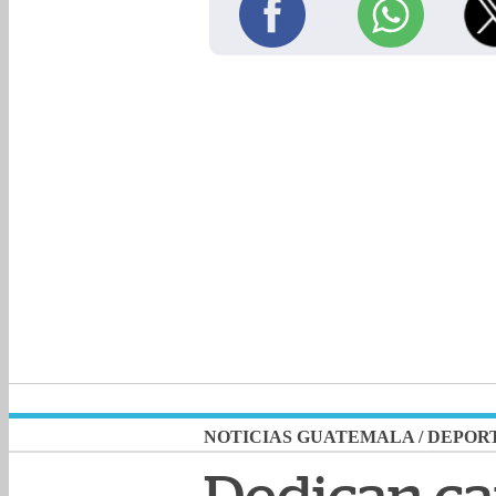
NOTICIAS GUATEMALA
/
DEPOR