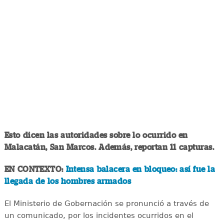
Esto dicen las autoridades sobre lo ocurrido en
Malacatán, San Marcos. Además, reportan 11 capturas.
EN CONTEXTO:
Intensa balacera en bloqueo: así fue la
llegada de los hombres armados
El Ministerio de Gobernación se pronunció a través de
un comunicado, por los incidentes ocurridos en el