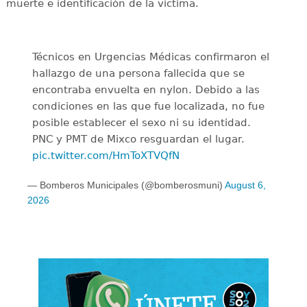
muerte e identificación de la víctima.
Técnicos en Urgencias Médicas confirmaron el
hallazgo de una persona fallecida que se
encontraba envuelta en nylon. Debido a las
condiciones en las que fue localizada, no fue
posible establecer el sexo ni su identidad.
PNC y PMT de Mixco resguardan el lugar.
pic.twitter.com/HmToXTVQfN
— Bomberos Municipales (@bomberosmuni)
August 6,
2026