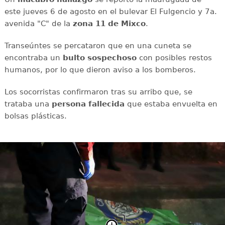
este jueves 6 de agosto en el bulevar El Fulgencio y 7a.
avenida "C" de la
zona 11 de Mixco
.
Transeúntes se percataron que en una cuneta se
encontraba un
bulto
sospechoso
con posibles restos
humanos, por lo que dieron aviso a los bomberos.
Los socorristas confirmaron tras su arribo que, se
trataba una
persona
fallecida
que estaba envuelta en
bolsas plásticas.