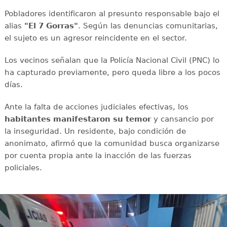
Pobladores identificaron al presunto responsable bajo el
alias
"El 7 Gorras"
. Según las denuncias comunitarias,
el sujeto es un agresor reincidente en el sector.
Los vecinos señalan que la Policía Nacional Civil (PNC) lo
ha capturado previamente, pero queda libre a los pocos
días.
Ante la falta de acciones judiciales efectivas, los
habitantes manifestaron su temor
y cansancio por
la inseguridad. Un residente, bajo condición de
anonimato, afirmó que la comunidad busca organizarse
por cuenta propia ante la inacción de las fuerzas
policiales.