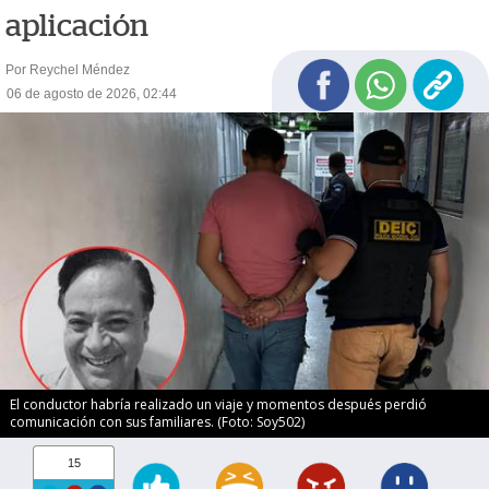
aplicación
Por Reychel Méndez
06 de agosto de 2026, 02:44
El conductor habría realizado un viaje y momentos después perdió
comunicación con sus familiares. (Foto: Soy502)
15