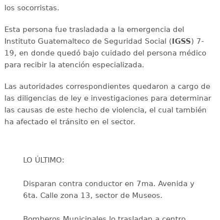
los socorristas.
Esta persona fue trasladada a la emergencia del
Instituto Guatemalteco de Seguridad Social (
IGSS
) 7-
19, en donde quedó bajo cuidado del persona médico
para recibir la atención especializada.
Las autoridades correspondientes quedaron a cargo de
las diligencias de ley e investigaciones para determinar
las causas de este hecho de violencia, el cual también
ha afectado el tránsito en el sector.
LO ÚLTIMO:
Disparan contra conductor en 7ma. Avenida y
6ta. Calle zona 13, sector de Museos.
Bomberos Municipales lo trasladan a centro