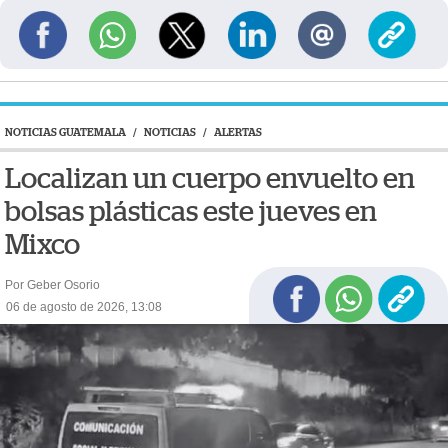
NOTICIAS GUATEMALA
/
NOTICIAS
/
ALERTAS
Localizan un cuerpo envuelto en
bolsas plásticas este jueves en
Mixco
Por Geber Osorio
06 de agosto de 2026, 13:08