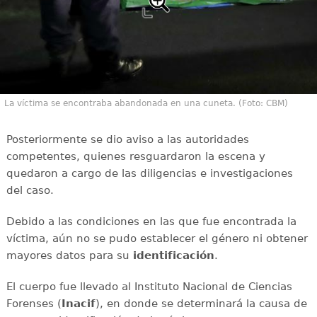
La víctima se encontraba abandonada en una cuneta. (Foto: CBM)
Posteriormente se dio aviso a las autoridades
competentes, quienes resguardaron la escena y
quedaron a cargo de las diligencias e investigaciones
del caso.
Debido a las condiciones en las que fue encontrada la
víctima, aún no se pudo establecer el género ni obtener
mayores datos para su
identificación
.
El cuerpo fue llevado al Instituto Nacional de Ciencias
Forenses (
Inacif
), en donde se determinará la causa de