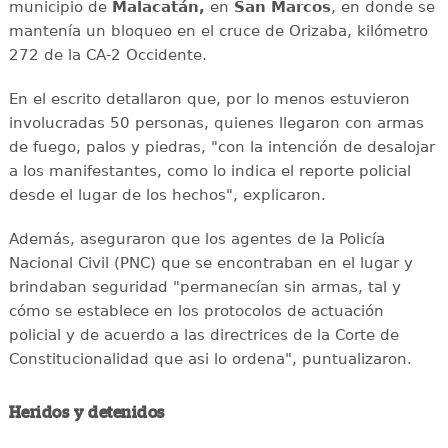
municipio de
Malacatán,
en
San Marcos
, en donde se
mantenía un bloqueo en el cruce de Orizaba, kilómetro
272 de la CA-2 Occidente.
En el escrito detallaron que, por lo menos estuvieron
involucradas 50 personas, quienes llegaron con armas
de fuego, palos y piedras, "con la intención de desalojar
a los manifestantes, como lo indica el reporte policial
desde el lugar de los hechos", explicaron.
Además, aseguraron que los agentes de la Policía
Nacional Civil (PNC) que se encontraban en el lugar y
brindaban seguridad "permanecían sin armas, tal y
cómo se establece en los protocolos de actuación
policial y de acuerdo a las directrices de la Corte de
Constitucionalidad que asi lo ordena", puntualizaron.
Heridos y detenidos