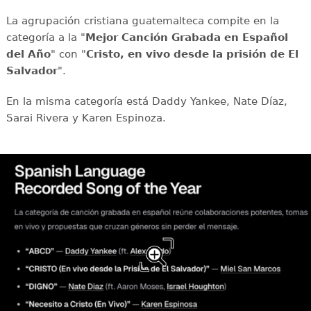
La agrupación cristiana guatemalteca compite en la
categoría a la "
Mejor Canción Grabada en Español
del Año
" con "
Cristo, en vivo desde la prisión de El
Salvador
".
En la misma categoría está Daddy Yankee, Nate Díaz,
Sarai Rivera y Karen Espinoza.