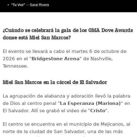
¿Cuándo se celebrará la gala de los GMA Dove Awards
donse está Miel San Marcos?
El evento se llevará a cabo el martes 6 de octubre de
2026 en el "
Bridgestone Arena
" de Nashville,
Tennessee.
Miel San Marcos en la cárcel de El Salvador
La agrupación de alabanza y adoración llevó la palabra
de Dios al centro penal "
La Esperanza (Mariona)
" en
El Salvador. Allí se grabó el video de "
Cristo
".
El centro se encuentra en el municipio de Mejicanos, al
norte de la ciudad de San Salvador, una de las más