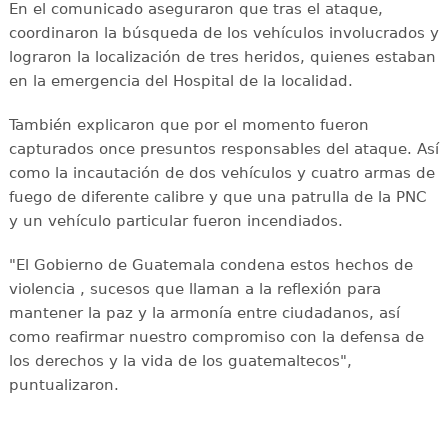
En el comunicado aseguraron que tras el ataque,
coordinaron la búsqueda de los vehículos involucrados y
lograron la localización de tres heridos, quienes estaban
en la emergencia del Hospital de la localidad.
También explicaron que por el momento fueron
capturados once presuntos responsables del ataque. Así
como la incautación de dos vehículos y cuatro armas de
fuego de diferente calibre y que una patrulla de la PNC
y un vehículo particular fueron incendiados.
"El Gobierno de Guatemala condena estos hechos de
violencia , sucesos que llaman a la reflexión para
mantener la paz y la armonía entre ciudadanos, así
como reafirmar nuestro compromiso con la defensa de
los derechos y la vida de los guatemaltecos",
puntualizaron.