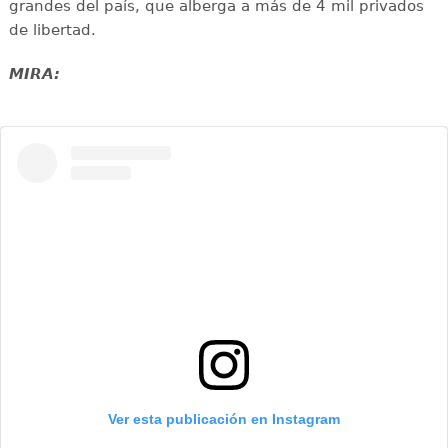
grandes del país, que alberga a más de 4 mil privados
de libertad.
MIRA:
Ver esta publicación en Instagram