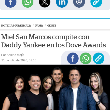
NOTICIAS GUATEMALA
/
FAMA
/
GENTE
Miel San Marcos compite con
Daddy Yankee en los Dove Awards
Por Selene Mejía
31 de julio de 2026, 01:10