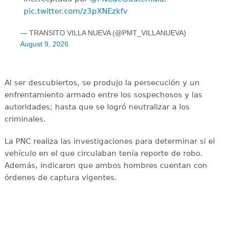
pic.twitter.com/z3pXNEzkfv
— TRANSITO VILLA NUEVA (@PMT_VILLANUEVA)
August 9, 2026
Al ser descubiertos, se produjo la persecución y un
enfrentamiento armado entre los sospechosos y las
autoridades; hasta que se logró neutralizar a los
criminales.
La PNC realiza las investigaciones para determinar si el
vehículo en el que circulaban tenía reporte de robo.
Además, indicaron que ambos hombres cuentan con
órdenes de captura vigentes.