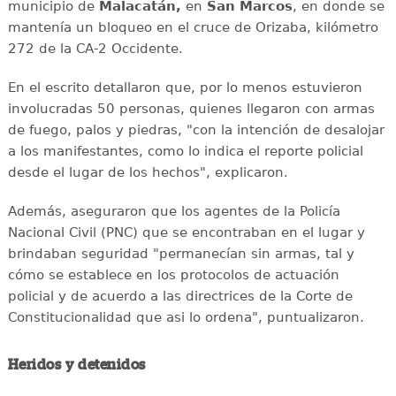
municipio de
Malacatán,
en
San Marcos
, en donde se
mantenía un bloqueo en el cruce de Orizaba, kilómetro
272 de la CA-2 Occidente.
En el escrito detallaron que, por lo menos estuvieron
involucradas 50 personas, quienes llegaron con armas
de fuego, palos y piedras, "con la intención de desalojar
a los manifestantes, como lo indica el reporte policial
desde el lugar de los hechos", explicaron.
Además, aseguraron que los agentes de la Policía
Nacional Civil (PNC) que se encontraban en el lugar y
brindaban seguridad "permanecían sin armas, tal y
cómo se establece en los protocolos de actuación
policial y de acuerdo a las directrices de la Corte de
Constitucionalidad que asi lo ordena", puntualizaron.
Heridos y detenidos