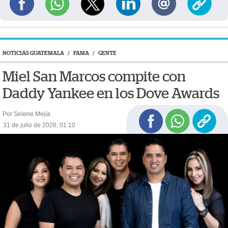
NOTICIAS GUATEMALA
/
FAMA
/
GENTE
Miel San Marcos compite con
Daddy Yankee en los Dove Awards
Por Selene Mejía
31 de julio de 2026, 01:10