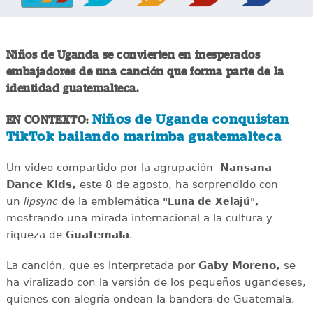
Niños de Uganda se convierten en inesperados
embajadores de una canción que forma parte de la
identidad guatemalteca.
Niños de Uganda conquistan
EN CONTEXTO:
TikTok bailando marimba guatemalteca
Un video compartido por la agrupación
Nansana
Dance Kids,
este 8 de agosto, ha sorprendido con
un
de la emblemática
lipsync
"Luna de Xelajú",
mostrando una mirada internacional a la cultura y
riqueza de
Guatemala
.
La canción, que es interpretada por
Gaby Moreno,
se
ha viralizado con la versión de los pequeños ugandeses,
quienes con alegría ondean la bandera de Guatemala.