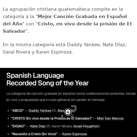
La agrupación cristiana guatemalteca compite en la
categoría a la "
Mejor Canción Grabada en Español
del Año
" con "
Cristo, en vivo desde la prisión de El
Salvador
".
En la misma categoría está Daddy Yankee, Nate Díaz,
Sarai Rivera y Karen Espinoza.