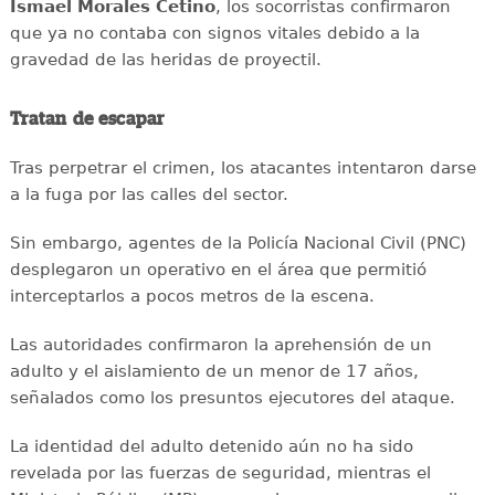
Ismael Morales Cetino
, los socorristas confirmaron
que ya no contaba con signos vitales debido a la
gravedad de las heridas de proyectil.
Tratan de escapar
Tras perpetrar el crimen, los atacantes intentaron darse
a la fuga por las calles del sector.
Sin embargo, agentes de la Policía Nacional Civil (PNC)
desplegaron un operativo en el área que permitió
interceptarlos a pocos metros de la escena.
Las autoridades confirmaron la aprehensión de un
adulto y el aislamiento de un menor de 17 años,
señalados como los presuntos ejecutores del ataque.
La identidad del adulto detenido aún no ha sido
revelada por las fuerzas de seguridad, mientras el