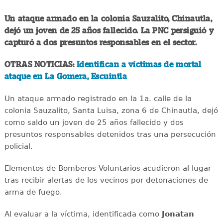
Un ataque armado en la colonia Sauzalito, Chinautla,
dejó un joven de 25 años fallecido. La PNC persiguió y
capturó a dos presuntos responsables en el sector.
OTRAS NOTICIAS:
Identifican a víctimas de mortal
ataque en La Gomera, Escuintla
Un ataque armado registrado en la 1a. calle de la
colonia Sauzalito, Santa Luisa, zona 6 de Chinautla, dejó
como saldo un joven de 25 años fallecido y dos
presuntos responsables detenidos tras una persecución
policial.
Elementos de Bomberos Voluntarios acudieron al lugar
tras recibir alertas de los vecinos por detonaciones de
arma de fuego.
Al evaluar a la víctima, identificada como
Jonatan