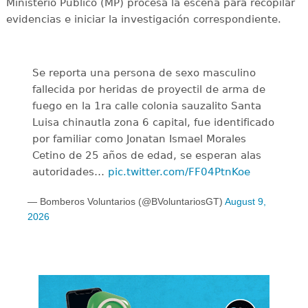
Ministerio Público (MP) procesa la escena para recopilar
evidencias e iniciar la investigación correspondiente.
Se reporta una persona de sexo masculino
fallecida por heridas de proyectil de arma de
fuego en la 1ra calle colonia sauzalito Santa
Luisa chinautla zona 6 capital, fue identificado
por familiar como Jonatan Ismael Morales
Cetino de 25 años de edad, se esperan alas
autoridades…
pic.twitter.com/FF04PtnKoe
— Bomberos Voluntarios (@BVoluntariosGT)
August 9,
2026