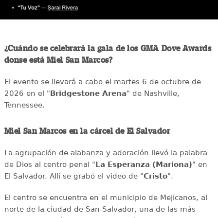
¿Cuándo se celebrará la gala de los GMA Dove Awards
donse está Miel San Marcos?
El evento se llevará a cabo el martes 6 de octubre de
2026 en el "
Bridgestone Arena
" de Nashville,
Tennessee.
Miel San Marcos en la cárcel de El Salvador
La agrupación de alabanza y adoración llevó la palabra
de Dios al centro penal "
La Esperanza (Mariona)
" en
El Salvador. Allí se grabó el video de "
Cristo
".
El centro se encuentra en el municipio de Mejicanos, al
norte de la ciudad de San Salvador, una de las más