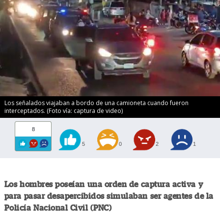
Los señalados viajaban a bordo de una camioneta cuando fueron
interceptados. (Foto vía: captura de video)
8
5
0
2
1
Los hombres poseían una orden de captura activa y
para pasar desapercibidos simulaban ser agentes de la
Policía Nacional Civil (PNC)