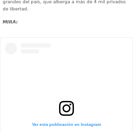
grandes del país, que alberga a más de 4 mil privados
de libertad.
MIRA:
Ver esta publicación en Instagram