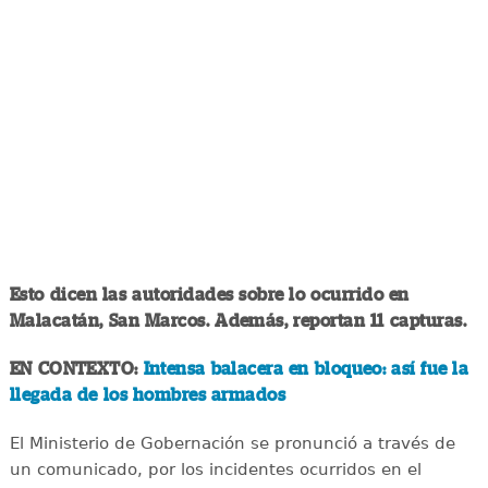
Esto dicen las autoridades sobre lo ocurrido en
Malacatán, San Marcos. Además, reportan 11 capturas.
EN CONTEXTO:
Intensa balacera en bloqueo: así fue la
llegada de los hombres armados
El Ministerio de Gobernación se pronunció a través de
un comunicado, por los incidentes ocurridos en el