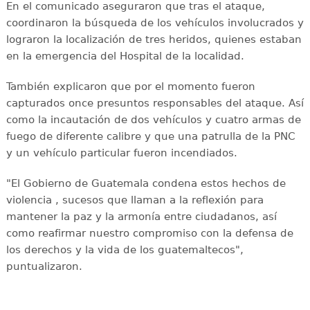
En el comunicado aseguraron que tras el ataque,
coordinaron la búsqueda de los vehículos involucrados y
lograron la localización de tres heridos, quienes estaban
en la emergencia del Hospital de la localidad.
También explicaron que por el momento fueron
capturados once presuntos responsables del ataque. Así
como la incautación de dos vehículos y cuatro armas de
fuego de diferente calibre y que una patrulla de la PNC
y un vehículo particular fueron incendiados.
"El Gobierno de Guatemala condena estos hechos de
violencia , sucesos que llaman a la reflexión para
mantener la paz y la armonía entre ciudadanos, así
como reafirmar nuestro compromiso con la defensa de
los derechos y la vida de los guatemaltecos",
puntualizaron.