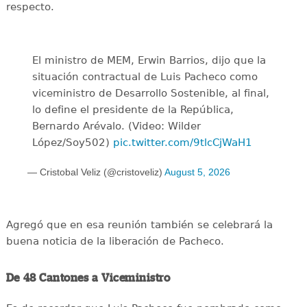
respecto.
El ministro de MEM, Erwin Barrios, dijo que la
situación contractual de Luis Pacheco como
viceministro de Desarrollo Sostenible, al final,
lo define el presidente de la República,
Bernardo Arévalo. (Video: Wilder
López/Soy502)
pic.twitter.com/9tlcCjWaH1
— Cristobal Veliz (@cristoveliz)
August 5, 2026
Agregó que en esa reunión también se celebrará la
buena noticia de la liberación de Pacheco.
De 48 Cantones a Viceministro