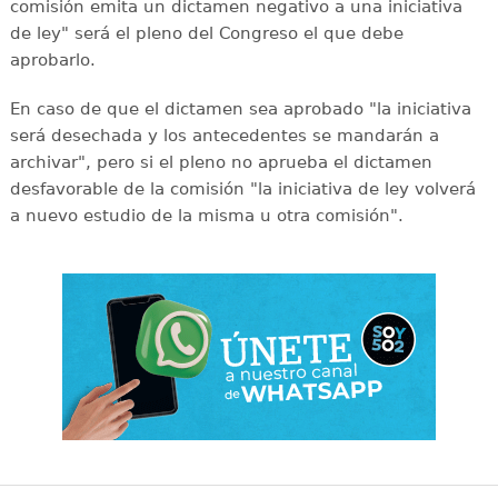
comisión emita un dictamen negativo a una iniciativa
de ley" será el pleno del Congreso el que debe
aprobarlo.
En caso de que el dictamen sea aprobado "la iniciativa
será desechada y los antecedentes se mandarán a
archivar", pero si el pleno no aprueba el dictamen
desfavorable de la comisión "la iniciativa de ley volverá
a nuevo estudio de la misma u otra comisión".