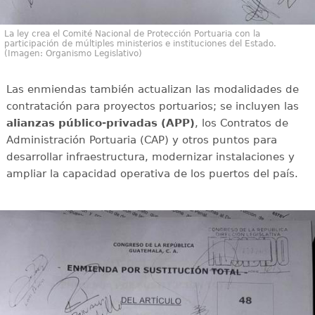
La ley crea el Comité Nacional de Protección Portuaria con la
participación de múltiples ministerios e instituciones del Estado.
(Imagen: Organismo Legislativo)
Las enmiendas también actualizan las modalidades de
contratación para proyectos portuarios; se incluyen las
alianzas público-privadas (APP)
, los Contratos de
Administración Portuaria (CAP) y otros puntos para
desarrollar infraestructura, modernizar instalaciones y
ampliar la capacidad operativa de los puertos del país.