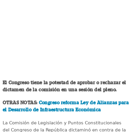
El Congreso tiene la potestad de aprobar o rechazar el
dictamen de la comisión en una sesión del pleno.
OTRAS NOTAS:
Congreso reforma Ley de Alianzas para
el Desarrollo de Infraestructura Económica
La Comisión de Legislación y Puntos Constitucionales
del Congreso de la República dictaminó en contra de la