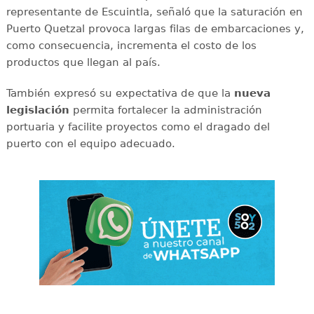
representante de Escuintla, señaló que la saturación en
Puerto Quetzal provoca largas filas de embarcaciones y,
como consecuencia, incrementa el costo de los
productos que llegan al país.
También expresó su expectativa de que la
nueva
legislación
permita fortalecer la administración
portuaria y facilite proyectos como el dragado del
puerto con el equipo adecuado.