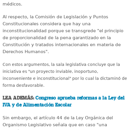
médicos.
Al respecto, la Comisión de Legislación y Puntos
Constitucionales considera que hay una
inconstitucionalidad porque se transgrede "el principio
de proporcionalidad de la pena garantizado en la
Constitución y tratados internacionales en materia de
Derechos Humanos".
Con estos argumentos, la sala legislativa concluye que la
iniciativa es "un proyecto inviable, inoportuno,
inconveniente e inconstitucional" por lo cual la dictaminó de
forma desfavorable.
LEA ADEMÁS:
Congreso aprueba reformas a la Ley del
IVA y de Alimentación Escolar
Sin embargo, el artículo 44 de la Ley Orgánica del
Organismo Legislativo señala que en caso "una