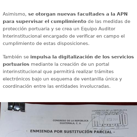
Asimismo,
se otorgan nuevas facultades a la APN
para supervisar el cumplimiento
de las medidas de
protección portuaria y se crea un Equipo Auditor
Interinstitucional encargado de verificar en campo el
cumplimiento de estas disposiciones.
También se
impulsa la digitalización de los servicios
portuarios
mediante la creación de un portal
interinstitucional que permitirá realizar trámites
electrónicos bajo un esquema de ventanilla única y
coordinación entre las entidades involucradas.