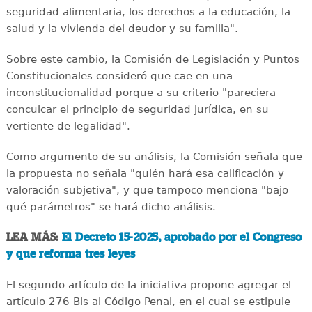
seguridad alimentaria, los derechos a la educación, la
salud y la vivienda del deudor y su familia".
Sobre este cambio, la Comisión de Legislación y Puntos
Constitucionales consideró que cae en una
inconstitucionalidad porque a su criterio "pareciera
conculcar el principio de seguridad jurídica, en su
vertiente de legalidad".
Como argumento de su análisis, la Comisión señala que
la propuesta no señala "quién hará esa calificación y
valoración subjetiva", y que tampoco menciona "bajo
qué parámetros" se hará dicho análisis.
LEA MÁS:
El Decreto 15-2025, aprobado por el Congreso
y que reforma tres leyes
El segundo artículo de la iniciativa propone agregar el
artículo 276 Bis al Código Penal, en el cual se estipule