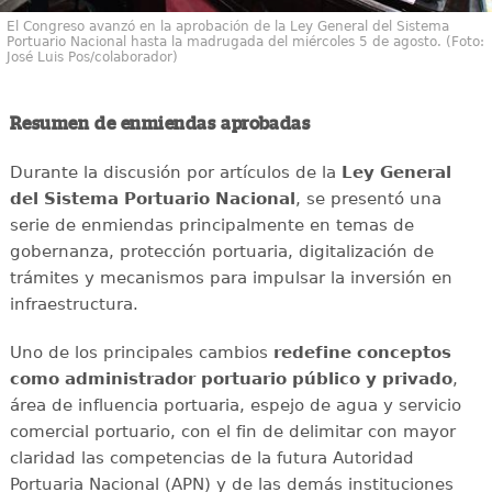
El Congreso avanzó en la aprobación de la Ley General del Sistema
Portuario Nacional hasta la madrugada del miércoles 5 de agosto. (Foto:
José Luis Pos/colaborador)
Resumen de enmiendas aprobadas
Durante la discusión por artículos de la
Ley General
del Sistema Portuario Nacional
, se presentó una
serie de enmiendas principalmente en temas de
gobernanza, protección portuaria, digitalización de
trámites y mecanismos para impulsar la inversión en
infraestructura.
Uno de los principales cambios
redefine conceptos
como administrador portuario público y privado
,
área de influencia portuaria, espejo de agua y servicio
comercial portuario, con el fin de delimitar con mayor
claridad las competencias de la futura Autoridad
Portuaria Nacional (APN) y de las demás instituciones