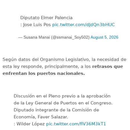
Diputato Elmer Palencia
: Jose Luis Pos
pic.twitter.com/dJdQn3bHUC
— Susana Manai (@ssmanai_Soy502)
August 5, 2026
Según datos del Organismo Legislativo, la necesidad de
esta ley responde, principalmente, a los
retrasos que
enfrentan los puertos nacionales.
Discusión en el Pleno previo a la aprobación
de la Ley General de Puertos en el Congreso.
Diputado integrante de la Comisión de
Economía, Faver Salazar.
: Wilder López
pic.twitter.com/fiV36M3kT1