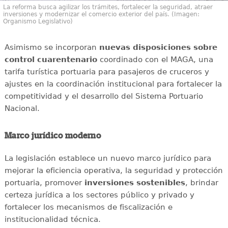
La reforma busca agilizar los trámites, fortalecer la seguridad, atraer
inversiones y modernizar el comercio exterior del país. (Imagen:
Organismo Legislativo)
Asimismo se incorporan
nuevas disposiciones sobre
control cuarentenario
coordinado con el MAGA, una
tarifa turística portuaria para pasajeros de cruceros y
ajustes en la coordinación institucional para fortalecer la
competitividad y el desarrollo del Sistema Portuario
Nacional.
Marco jurídico moderno
La legislación establece un nuevo marco jurídico para
mejorar la eficiencia operativa, la seguridad y protección
portuaria, promover
inversiones sostenibles
, brindar
certeza jurídica a los sectores público y privado y
fortalecer los mecanismos de fiscalización e
institucionalidad técnica.