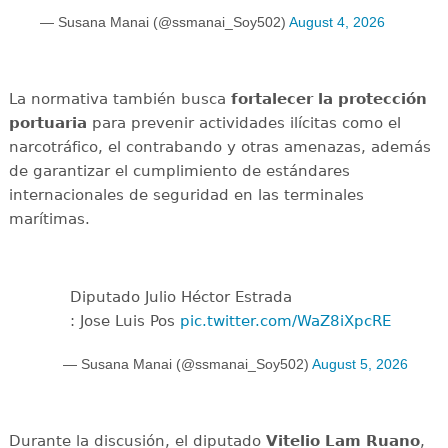
— Susana Manai (@ssmanai_Soy502)
August 4, 2026
La normativa también busca
fortalecer la protección
portuaria
para prevenir actividades ilícitas como el
narcotráfico, el contrabando y otras amenazas, además
de garantizar el cumplimiento de estándares
internacionales de seguridad en las terminales
marítimas.
Diputado Julio Héctor Estrada
: Jose Luis Pos
pic.twitter.com/WaZ8iXpcRE
— Susana Manai (@ssmanai_Soy502)
August 5, 2026
Durante la discusión, el diputado
Vitelio Lam Ruano
,