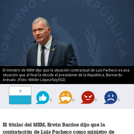
El ministro de MEM dijo que la situación contractual de Luis Pacheco es una
situación que al final la decide el presidente de la República, Bernardo
Arévalo. (Foto: Wilder López/Soy502)
0
0
0
0
0
El titular del MEM, Erwin Barrios dijo que la
contratación de Luis Pacheco como ministro de