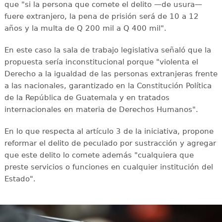
que "si la persona que comete el delito —de usura—
fuere extranjero, la pena de prisión será de 10 a 12
años y la multa de Q 200 mil a Q 400 mil".
En este caso la sala de trabajo legislativa señaló que la
propuesta sería inconstitucional porque "violenta el
Derecho a la igualdad de las personas extranjeras frente
a las nacionales, garantizado en la Constitución Política
de la República de Guatemala y en tratados
internacionales en materia de Derechos Humanos".
En lo que respecta al artículo 3 de la iniciativa, propone
reformar el delito de peculado por sustracción y agregar
que este delito lo comete además "cualquiera que
preste servicios o funciones en cualquier institución del
Estado".