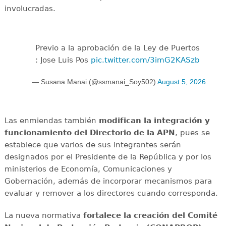
involucradas.
Previo a la aprobación de la Ley de Puertos
: Jose Luis Pos
pic.twitter.com/3imG2KASzb
— Susana Manai (@ssmanai_Soy502)
August 5, 2026
Las enmiendas también
modifican la integración y
funcionamiento del Directorio de la APN
, pues se
establece que varios de sus integrantes serán
designados por el Presidente de la República y por los
ministerios de Economía, Comunicaciones y
Gobernación, además de incorporar mecanismos para
evaluar y remover a los directores cuando corresponda.
La nueva normativa
fortalece la creación del Comité