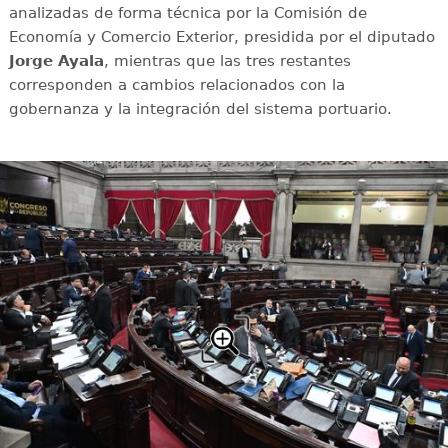
analizadas de forma técnica por la Comisión de
Economía y Comercio Exterior, presidida por el diputado
Jorge Ayala
, mientras que las tres restantes
corresponden a cambios relacionados con la
gobernanza y la integración del sistema portuario.