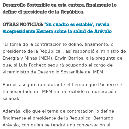
Desarrollo Sostenible en esta cartera, finalmente lo
define el presidente de la República.
OTRAS NOTICIAS:
"Su cuadro es estable", revela
vicepresidente Herrera sobre la salud de Arévalo
"El tema de la contratación lo define, finalmente, el
presidente de la República", así respondió el ministro de
Energía y Minas (MEM), Erwin Barrios, a la pregunta de
que, si Luis Pacheco seguirá ocupando el cargo de
viceministro de Desarrollo Sostenible del MEM.
Barrios aseguró que durante el tiempo que Pacheco se
ha ausentado del MEM no ha recibido remuneración
salarial.
Además, dijo que el tema de contratación lo define
finalmente el presidente de la República, Bernardo
Arévalo, con quien se tendrá una conversación al