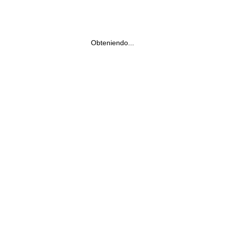
Obteniendo...