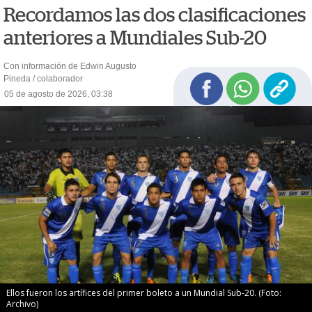
Recordamos las dos clasificaciones
anteriores a Mundiales Sub-20
Con información de Edwin Augusto
Pineda / colaborador
05 de agosto de 2026, 03:38
Ellos fueron los artífices del primer boleto a un Mundial Sub-20. (Foto:
Archivo)