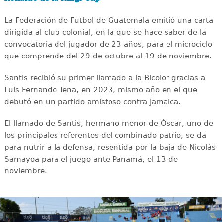
La Federación de Futbol de Guatemala emitió una carta
dirigida al club colonial, en la que se hace saber de la
convocatoria del jugador de 23 años, para el microciclo
que comprende del 29 de octubre al 19 de noviembre.
Santis recibió su primer llamado a la Bicolor gracias a
Luis Fernando Tena, en 2023, mismo año en el que
debutó en un partido amistoso contra Jamaica.
El llamado de Santis, hermano menor de Óscar, uno de
los principales referentes del combinado patrio, se da
para nutrir a la defensa, resentida por la baja de Nicolás
Samayoa para el juego ante Panamá, el 13 de
noviembre.