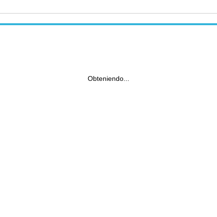
Obteniendo...