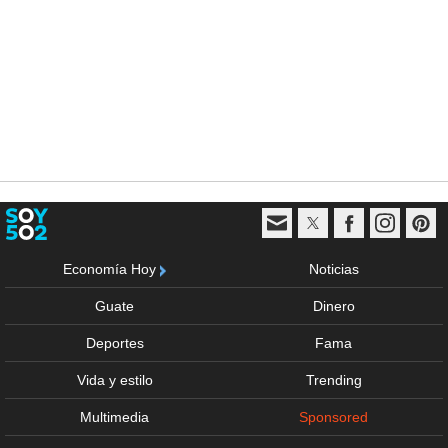
Economía Hoy
Noticias
Guate
Dinero
Deportes
Fama
Vida y estilo
Trending
Multimedia
Sponsored