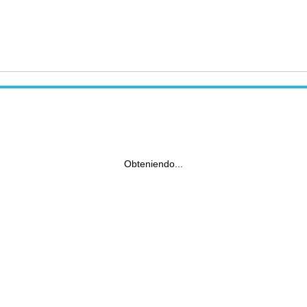
Obteniendo...