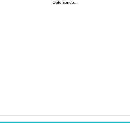
Obteniendo...