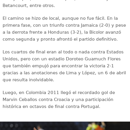
Betancourt, entre otros.
El camino se hizo de local, aunque no fue fácil. En la
primera fase, con un triunfo contra Jamaica (2-0) y pese
a la derrota frente a Honduras (3-2), la Bicolor avanzó
como segunda y pronto afrontó el partido definitivo.
Los cuartos de final eran al todo o nada contra Estados
Unidos, pero con un estadio Doroteo Guamuch Flores
que también empujó para encontrar la victoria 2-1
gracias a las anotaciones de Lima y López, un 6 de abril
que resulta inolvidable.
Luego, en Colombia 2011 llegó el recordado gol de
Marvin Ceballos contra Croacia y una participación
histórica en octavos de final contra Portugal.