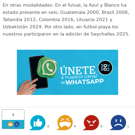
En otras modalidades: En el futsal, la Azul y Blanco ha
estado presente en seis: Guatemala 2000, Brasil 2008,
Tailandia 2012, Colombia 2016, Lituania 2021 y
Uzbekistán 2024. Por otro lado, en futbol playa los
nuestros participaron en la edición de Seychelles 2025.
5
0
4
0
1