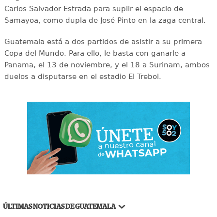
Carlos Salvador Estrada para suplir el espacio de
Samayoa, como dupla de José Pinto en la zaga central.
Guatemala está a dos partidos de asistir a su primera
Copa del Mundo. Para ello, le basta con ganarle a
Panama, el 13 de noviembre, y el 18 a Surinam, ambos
duelos a disputarse en el estadio El Trebol.
ÚLTIMAS NOTICIAS DE GUATEMALA