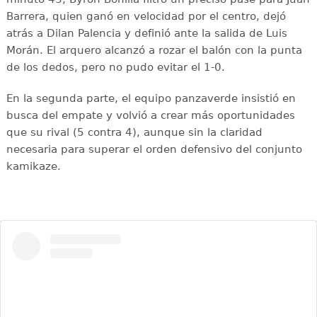
Barrera, quien ganó en velocidad por el centro, dejó
atrás a Dilan Palencia y definió ante la salida de Luis
Morán. El arquero alcanzó a rozar el balón con la punta
de los dedos, pero no pudo evitar el 1-0.
En la segunda parte, el equipo panzaverde insistió en
busca del empate y volvió a crear más oportunidades
que su rival (5 contra 4), aunque sin la claridad
necesaria para superar el orden defensivo del conjunto
kamikaze.