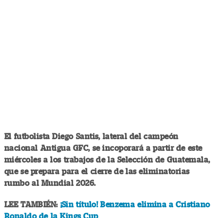
El futbolista Diego Santis, lateral del campeón
nacional Antigua GFC, se incoporará a partir de este
miércoles a los trabajos de la Selección de Guatemala,
que se prepara para el cierre de las eliminatorias
rumbo al Mundial 2026.
LEE TAMBIÉN:
¡Sin título! Benzema elimina a Cristiano
Ronaldo de la Kings Cup