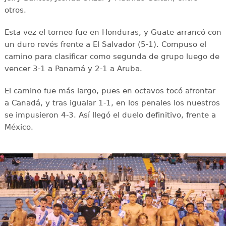
otros.
Esta vez el torneo fue en Honduras, y Guate arrancó con
un duro revés frente a El Salvador (5-1). Compuso el
camino para clasificar como segunda de grupo luego de
vencer 3-1 a Panamá y 2-1 a Aruba.
El camino fue más largo, pues en octavos tocó afrontar
a Canadá, y tras igualar 1-1, en los penales los nuestros
se impusieron 4-3. Así llegó el duelo definitivo, frente a
México.