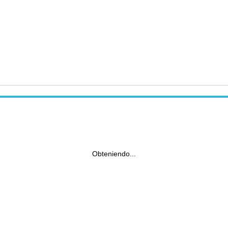
Obteniendo...