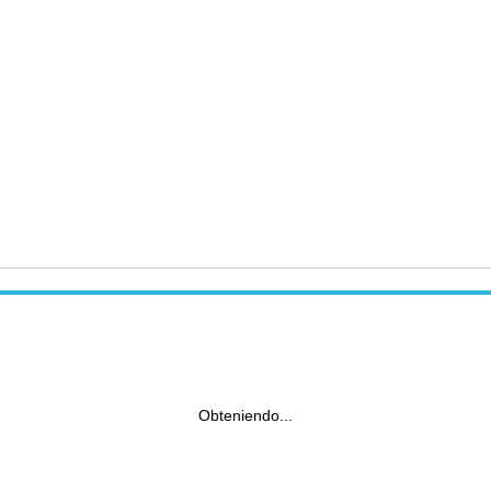
Obteniendo...