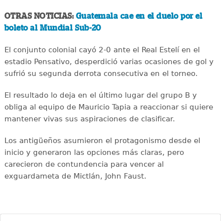
OTRAS NOTICIAS:
Guatemala cae en el duelo por el
boleto al Mundial Sub-20
El conjunto colonial cayó 2-0 ante el Real Estelí en el
estadio Pensativo, desperdició varias ocasiones de gol y
sufrió su segunda derrota consecutiva en el torneo.
El resultado lo deja en el último lugar del grupo B y
obliga al equipo de Mauricio Tapia a reaccionar si quiere
mantener vivas sus aspiraciones de clasificar.
Los antigüeños asumieron el protagonismo desde el
inicio y generaron las opciones más claras, pero
carecieron de contundencia para vencer al
exguardameta de Mictlán, John Faust.