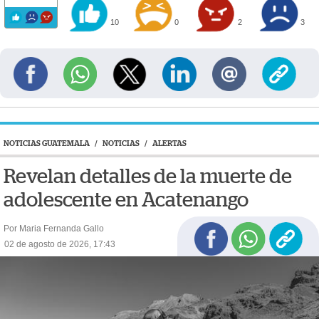
10
0
2
3
NOTICIAS GUATEMALA
/
NOTICIAS
/
ALERTAS
Revelan detalles de la muerte de
adolescente en Acatenango
Por Maria Fernanda Gallo
02 de agosto de 2026, 17:43