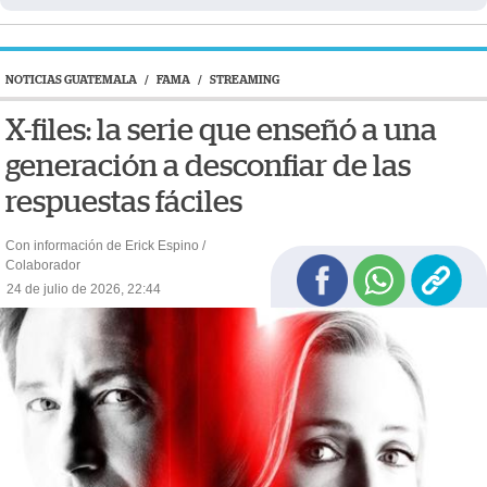
NOTICIAS GUATEMALA
/
FAMA
/
STREAMING
X-files: la serie que enseñó a una
generación a desconfiar de las
respuestas fáciles
Con información de Erick Espino /
Colaborador
24 de julio de 2026, 22:44