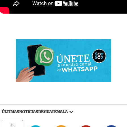
ÚLTIMAS NOTICIAS DE GUATEMALA
15