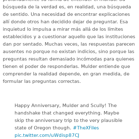
búsqueda de la verdad es, en realidad, una búsqueda
de sentido. Una necesidad de encontrar explicaciones
allí donde otros han decidido dejar de preguntar. Esa
inquietud lo impulsa a mirar más allá de los límites
establecidos y a cuestionar aquello que las instituciones
dan por sentado. Muchas veces, las respuestas parecen
ausentes no porque no existan indicios, sino porque las
preguntas resultan demasiado incómodas para quienes
tienen el poder de responderlas. Mulder entiende que
comprender la realidad depende, en gran medida, de
formular las preguntas correctas.
Happy Anniversary, Mulder and Scully! The
handshake that changed everything. Maybe
skip the anniversary trip to the very plausible
state of Oregon though.
#TheXFiles
pic.twitter.com/uWdisp87CJ