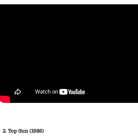
2. Top Gun (1986)