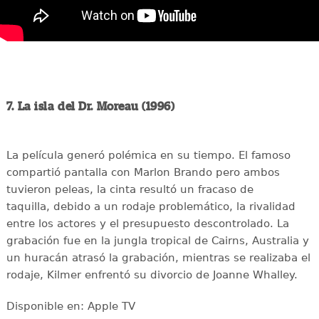
7. La isla del Dr. Moreau (1996)
La película generó polémica en su tiempo. El famoso
compartió pantalla con Marlon Brando pero ambos
tuvieron peleas, la cinta resultó un fracaso de
taquilla, debido a un rodaje problemático, la rivalidad
entre los actores y el presupuesto descontrolado. La
grabación fue en la jungla tropical de Cairns, Australia y
un huracán atrasó la grabación, mientras se realizaba el
rodaje, Kilmer enfrentó su divorcio de Joanne Whalley.
Disponible en: Apple TV