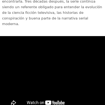
encontrarla. Tres décadas después, la serie continúa
siendo un referente obligado para entender la evolución
de la ciencia ficción televisiva, las historias de
conspiración y buena parte de la narrativa serial
moderna.