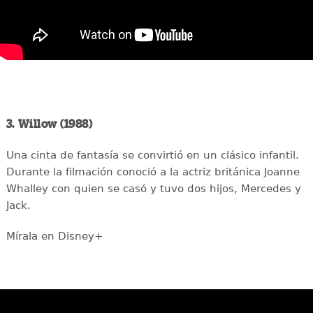
3. Willow (1988)
Una cinta de fantasía se convirtió en un clásico infantil.
Durante la filmación conoció a la actriz británica Joanne
Whalley con quien se casó y tuvo dos hijos, Mercedes y
Jack.
Mírala en Disney+