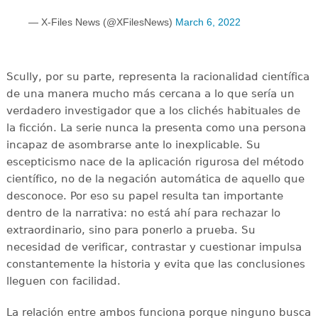
— X-Files News (@XFilesNews)
March 6, 2022
Scully, por su parte, representa la racionalidad científica
de una manera mucho más cercana a lo que sería un
verdadero investigador que a los clichés habituales de
la ficción. La serie nunca la presenta como una persona
incapaz de asombrarse ante lo inexplicable. Su
escepticismo nace de la aplicación rigurosa del método
científico, no de la negación automática de aquello que
desconoce. Por eso su papel resulta tan importante
dentro de la narrativa: no está ahí para rechazar lo
extraordinario, sino para ponerlo a prueba. Su
necesidad de verificar, contrastar y cuestionar impulsa
constantemente la historia y evita que las conclusiones
lleguen con facilidad.
La relación entre ambos funciona porque ninguno busca