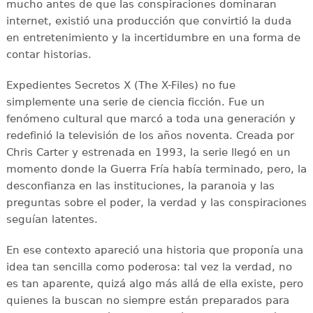
mucho antes de que las conspiraciones dominaran
internet, existió una producción que convirtió la duda
en entretenimiento y la incertidumbre en una forma de
contar historias.
Expedientes Secretos X (The X-Files) no fue
simplemente una serie de ciencia ficción. Fue un
fenómeno cultural que marcó a toda una generación y
redefinió la televisión de los años noventa. Creada por
Chris Carter y estrenada en 1993, la serie llegó en un
momento donde la Guerra Fría había terminado, pero, la
desconfianza en las instituciones, la paranoia y las
preguntas sobre el poder, la verdad y las conspiraciones
seguían latentes.
En ese contexto apareció una historia que proponía una
idea tan sencilla como poderosa: tal vez la verdad, no
es tan aparente, quizá algo más allá de ella existe, pero
quienes la buscan no siempre están preparados para