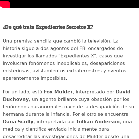
¿De qué trata Expedientes Secretos X?
Una premisa sencilla que cambió la televisión. La
historia sigue a dos agentes del FBI encargados de
investigar los llamados "Expedientes X", casos que
involucran fenómenos inexplicables, desapariciones
misteriosas, avistamientos extraterrestres y eventos
aparentemente imposibles.
Por un lado, está
Fox Mulder
, interpretado por
David
Duchovny
, un agente brillante cuya obsesión por los
fenómenos paranormales nace de la desaparición de su
hermana durante la infancia. Por el otro se encuentra
Dana Scully
, interpretada por
Gillian Anderson
, una
médica y científica enviada inicialmente para
desacreditar las investigaciones de Mulder desde una