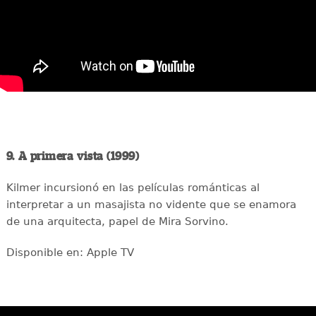
9. A primera vista (1999)
Kilmer incursionó en las películas románticas al
interpretar a un masajista no vidente que se enamora
de una arquitecta, papel de Mira Sorvino.
Disponible en: Apple TV