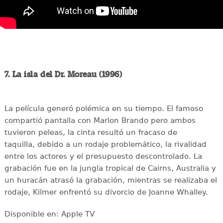
7. La isla del Dr. Moreau (1996)
La película generó polémica en su tiempo. El famoso
compartió pantalla con Marlon Brando pero ambos
tuvieron peleas, la cinta resultó un fracaso de
taquilla, debido a un rodaje problemático, la rivalidad
entre los actores y el presupuesto descontrolado. La
grabación fue en la jungla tropical de Cairns, Australia y
un huracán atrasó la grabación, mientras se realizaba el
rodaje, Kilmer enfrentó su divorcio de Joanne Whalley.
Disponible en: Apple TV