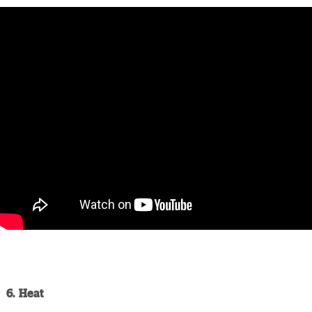
6. Heat