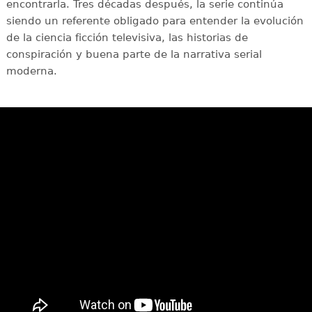
encontrarla. Tres décadas después, la serie continúa
siendo un referente obligado para entender la evolución
de la ciencia ficción televisiva, las historias de
conspiración y buena parte de la narrativa serial
moderna.