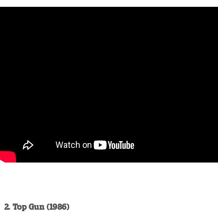
2. Top Gun (1986)