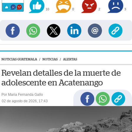
10
0
2
3
NOTICIAS GUATEMALA
/
NOTICIAS
/
ALERTAS
Revelan detalles de la muerte de
adolescente en Acatenango
Por Maria Fernanda Gallo
02 de agosto de 2026, 17:43