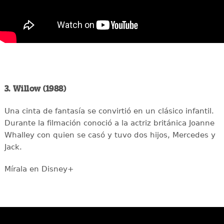
3. Willow (1988)
Una cinta de fantasía se convirtió en un clásico infantil.
Durante la filmación conoció a la actriz británica Joanne
Whalley con quien se casó y tuvo dos hijos, Mercedes y
Jack.
Mírala en Disney+