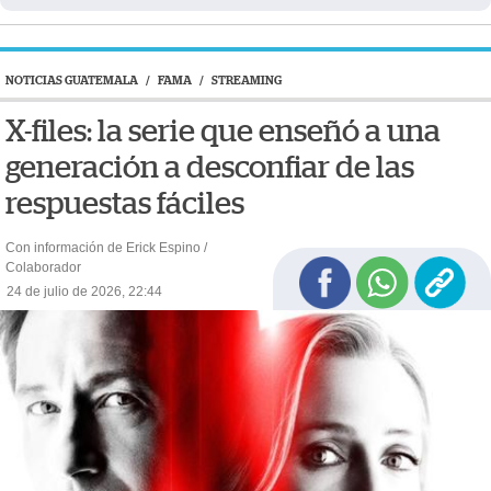
NOTICIAS GUATEMALA
/
FAMA
/
STREAMING
X-files: la serie que enseñó a una
generación a desconfiar de las
respuestas fáciles
Con información de Erick Espino /
Colaborador
24 de julio de 2026, 22:44