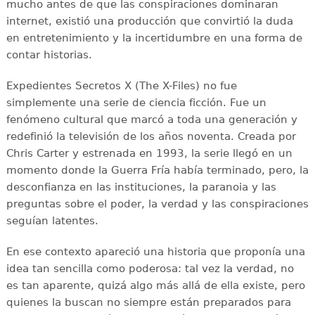
mucho antes de que las conspiraciones dominaran
internet, existió una producción que convirtió la duda
en entretenimiento y la incertidumbre en una forma de
contar historias.
Expedientes Secretos X (The X-Files) no fue
simplemente una serie de ciencia ficción. Fue un
fenómeno cultural que marcó a toda una generación y
redefinió la televisión de los años noventa. Creada por
Chris Carter y estrenada en 1993, la serie llegó en un
momento donde la Guerra Fría había terminado, pero, la
desconfianza en las instituciones, la paranoia y las
preguntas sobre el poder, la verdad y las conspiraciones
seguían latentes.
En ese contexto apareció una historia que proponía una
idea tan sencilla como poderosa: tal vez la verdad, no
es tan aparente, quizá algo más allá de ella existe, pero
quienes la buscan no siempre están preparados para