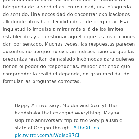
búsqueda de la verdad es, en realidad, una búsqueda
de sentido. Una necesidad de encontrar explicaciones
allí donde otros han decidido dejar de preguntar. Esa
inquietud lo impulsa a mirar más allá de los límites
establecidos y a cuestionar aquello que las instituciones
dan por sentado. Muchas veces, las respuestas parecen
ausentes no porque no existan indicios, sino porque las
preguntas resultan demasiado incómodas para quienes
tienen el poder de responderlas. Mulder entiende que
comprender la realidad depende, en gran medida, de
formular las preguntas correctas.
Happy Anniversary, Mulder and Scully! The
handshake that changed everything. Maybe
skip the anniversary trip to the very plausible
state of Oregon though.
#TheXFiles
pic.twitter.com/uWdisp87CJ