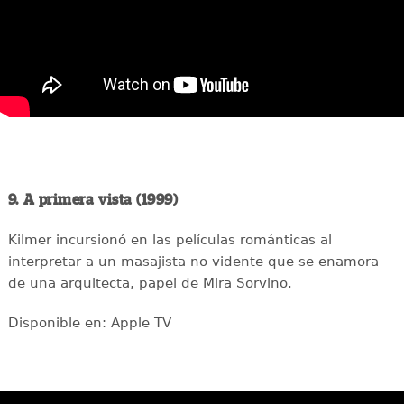
9. A primera vista (1999)
Kilmer incursionó en las películas románticas al
interpretar a un masajista no vidente que se enamora
de una arquitecta, papel de Mira Sorvino.
Disponible en: Apple TV