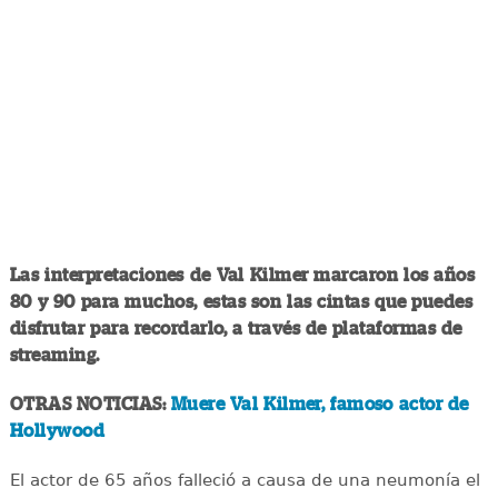
Las interpretaciones de Val Kilmer marcaron los años
80 y 90 para muchos, estas son las cintas que puedes
disfrutar para recordarlo, a través de plataformas de
streaming.
OTRAS NOTICIAS:
Muere Val Kilmer, famoso actor de
Hollywood
El actor de 65 años falleció a causa de una neumonía el