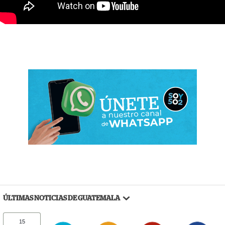
ÚLTIMAS NOTICIAS DE GUATEMALA
15