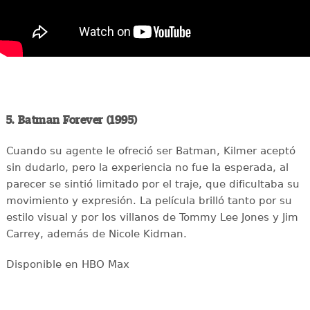
5. Batman Forever (1995)
Cuando su agente le ofreció ser Batman, Kilmer aceptó
sin dudarlo, pero la experiencia no fue la esperada, al
parecer se sintió limitado por el traje, que dificultaba su
movimiento y expresión. La película brilló tanto por su
estilo visual y por los villanos de Tommy Lee Jones y Jim
Carrey, además de Nicole Kidman.
Disponible en HBO Max