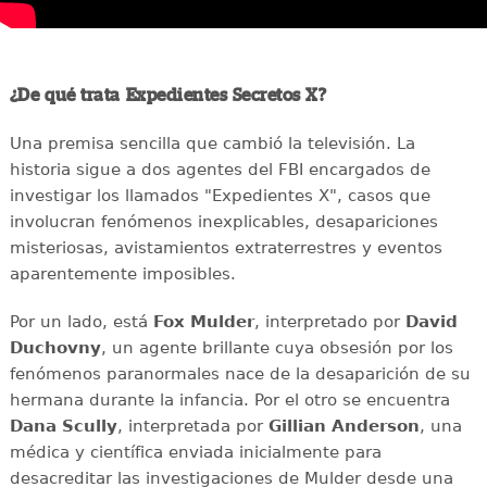
¿De qué trata Expedientes Secretos X?
Una premisa sencilla que cambió la televisión. La
historia sigue a dos agentes del FBI encargados de
investigar los llamados "Expedientes X", casos que
involucran fenómenos inexplicables, desapariciones
misteriosas, avistamientos extraterrestres y eventos
aparentemente imposibles.
Por un lado, está
Fox Mulder
, interpretado por
David
Duchovny
, un agente brillante cuya obsesión por los
fenómenos paranormales nace de la desaparición de su
hermana durante la infancia. Por el otro se encuentra
Dana Scully
, interpretada por
Gillian Anderson
, una
médica y científica enviada inicialmente para
desacreditar las investigaciones de Mulder desde una