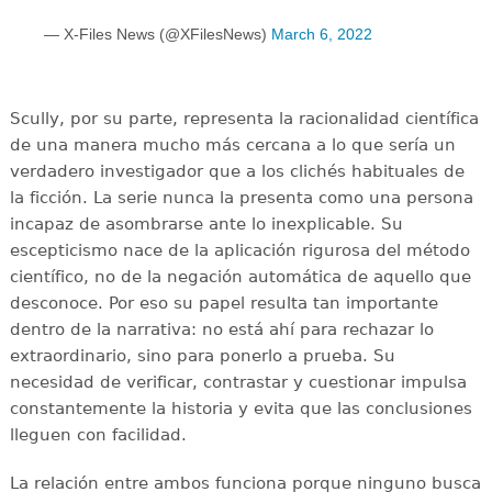
— X-Files News (@XFilesNews)
March 6, 2022
Scully, por su parte, representa la racionalidad científica
de una manera mucho más cercana a lo que sería un
verdadero investigador que a los clichés habituales de
la ficción. La serie nunca la presenta como una persona
incapaz de asombrarse ante lo inexplicable. Su
escepticismo nace de la aplicación rigurosa del método
científico, no de la negación automática de aquello que
desconoce. Por eso su papel resulta tan importante
dentro de la narrativa: no está ahí para rechazar lo
extraordinario, sino para ponerlo a prueba. Su
necesidad de verificar, contrastar y cuestionar impulsa
constantemente la historia y evita que las conclusiones
lleguen con facilidad.
La relación entre ambos funciona porque ninguno busca