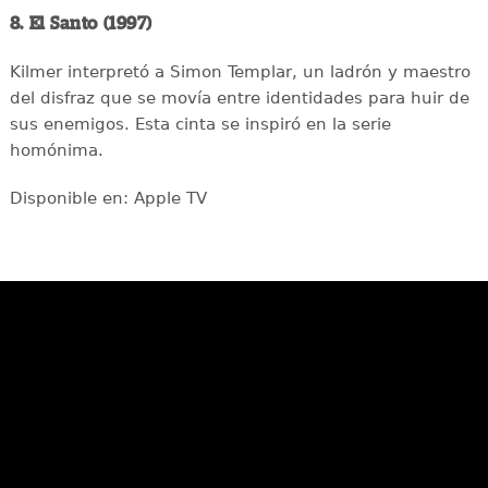
8. El Santo (1997)
Kilmer interpretó a Simon Templar, un ladrón y maestro
del disfraz que se movía entre identidades para huir de
sus enemigos. Esta cinta se inspiró en la serie
homónima.
Disponible en: Apple TV