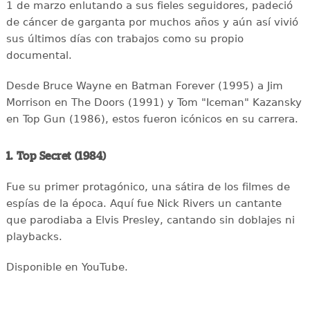
1 de marzo enlutando a sus fieles seguidores, padeció
de cáncer de garganta por muchos años y aún así vivió
sus últimos días con trabajos como su propio
documental.
Desde Bruce Wayne en Batman Forever (1995) a Jim
Morrison en The Doors (1991) y Tom "Iceman" Kazansky
en Top Gun (1986), estos fueron icónicos en su carrera.
1. Top Secret (1984)
Fue su primer protagónico, una sátira de los filmes de
espías de la época. Aquí fue Nick Rivers un cantante
que parodiaba a Elvis Presley, cantando sin doblajes ni
playbacks.
Disponible en YouTube.