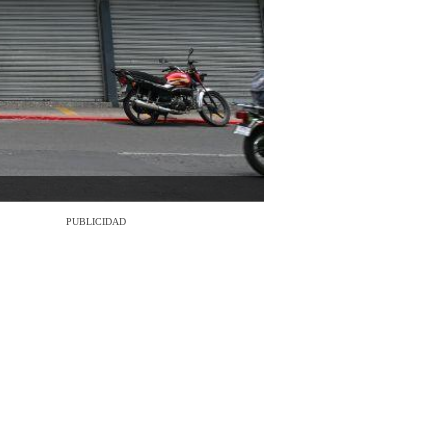
PUBLICIDAD