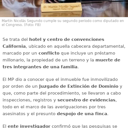
Martín Nicolás Segundo cumple su segundo período como diputado en
el Congreso. (Foto: FB)
Se trata del
hotel y centro de convenciones
California
, ubicado en aquella cabecera departamental,
marcado por un
conflicto
que incluye un préstamo
millonario, la propiedad de un terreno y la
muerte de
tres integrantes de una familia
.
El MP dio a conocer que el inmueble fue inmovilizado
por orden de un
Juzgado de Extinción de Dominio
y
que, como parte del procedimiento, se llevaron a cabo
inspecciones, registros y
secuestro de evidencias
,
todo en el marco de las averiguaciones por tres
asesinatos y el presunto
despojo de una finca
.
El
ente investigador
confirmó que las pesquisas se