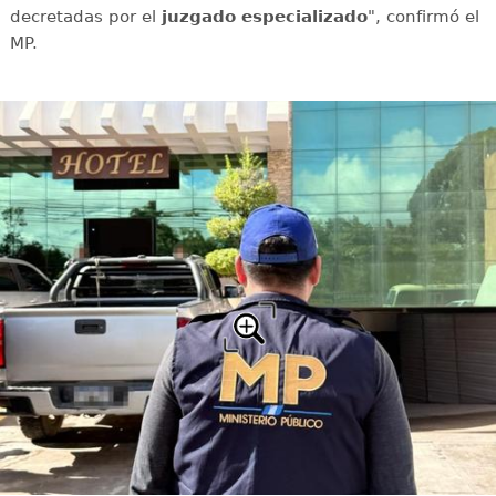
decretadas por el
juzgado especializado
", confirmó el
MP.