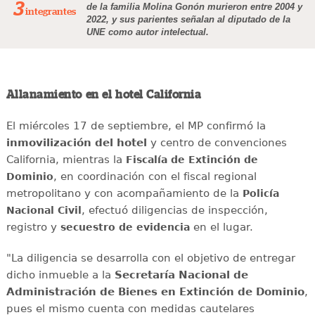
3
de la familia Molina Gonón murieron entre 2004 y
integrantes
2022, y sus parientes señalan al diputado de la
UNE como autor intelectual.
Allanamiento en el hotel California
El miércoles 17 de septiembre, el MP confirmó la
inmovilización del hotel
y centro de convenciones
California, mientras la
Fiscalía de Extinción de
, en coordinación con el fiscal regional
Dominio
metropolitano y con acompañamiento de la
Policía
, efectuó diligencias de inspección,
Nacional Civil
registro y
en el lugar.
secuestro de evidencia
"La diligencia se desarrolla con el objetivo de entregar
dicho inmueble a la
Secretaría Nacional de
Administración de Bienes en Extinción de Dominio
,
pues el mismo cuenta con medidas cautelares