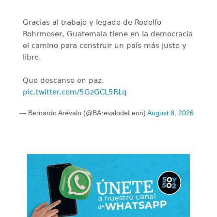
Gracias al trabajo y legado de Rodolfo
Rohrmoser, Guatemala tiene en la democracia
el camino para construir un país más justo y
libre.
Que descanse en paz.
pic.twitter.com/5GzGCL5RLq
— Bernardo Arévalo (@BArevalodeLeon)
August 8, 2026