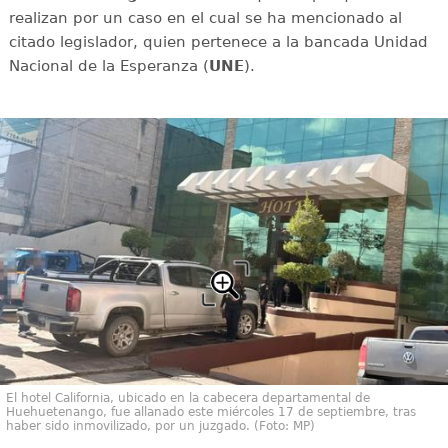
realizan por un caso en el cual se ha mencionado al
citado legislador, quien pertenece a la bancada Unidad
Nacional de la Esperanza (
UNE
).
El hotel California, ubicado en la cabecera departamental de
Huehuetenango, fue allanado este miércoles 17 de septiembre, tras
haber sido inmovilizado, por un juzgado. (Foto: MP)