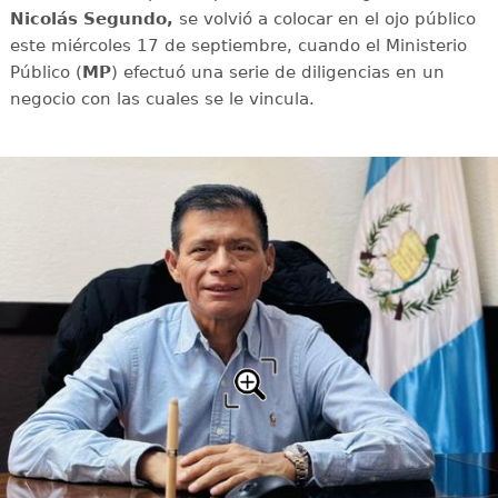
Nicolás Segundo,
se volvió a colocar en el ojo público
este miércoles 17 de septiembre, cuando el Ministerio
Público (
MP
) efectuó una serie de diligencias en un
negocio con las cuales se le vincula.