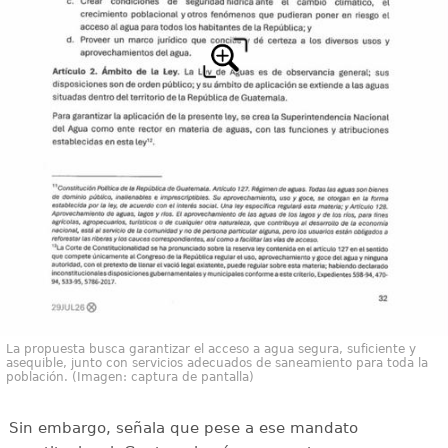
La propuesta busca garantizar el acceso a agua segura, suficiente y
asequible, junto con servicios adecuados de saneamiento para toda la
población. (Imagen: captura de pantalla)
Sin embargo, señala que pese a ese mandato