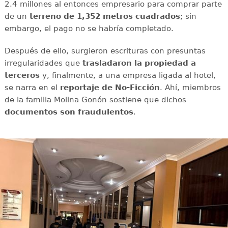
2.4 millones al entonces empresario para comprar parte
de un
terreno de 1,352 metros cuadrados
; sin
embargo, el pago no se habría completado.
Después de ello, surgieron escrituras con presuntas
irregularidades que
trasladaron la propiedad a
terceros
y, finalmente, a una empresa ligada al hotel,
se narra en el
reportaje de No-Ficción
. Ahí, miembros
de la familia Molina Gonón sostiene que dichos
documentos son fraudulentos
.