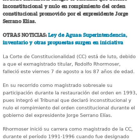
inconstitucional y nulo en rompimiento del orden
constitucional promovido por el expresidente Jorge
Serrano Elías.
OTRAS NOTICIAS:
Ley de Aguas: Superintendencia,
inventario y otras propuestas surgen en iniciativa
La Corte de Constitucionalidad (CC) está de luto, debido
a que el exmagistrado titular, Rodolfo Rhormoser,
falleció este viernes 7 de agosto a los 87 años de edad.
En su recorrido como magistrado sobresale su
participación durante la restauración del orden en 1993,
pues integró el Tribunal que declaró inconstitucional y
nulo el rompimiento del orden constitucional durante el
gobierno del expresidente Jorge Serrano Elías.
Rhormoser inició su carrera como magistrado de la CC,
durante el período 1991-1996 cuando fue designado