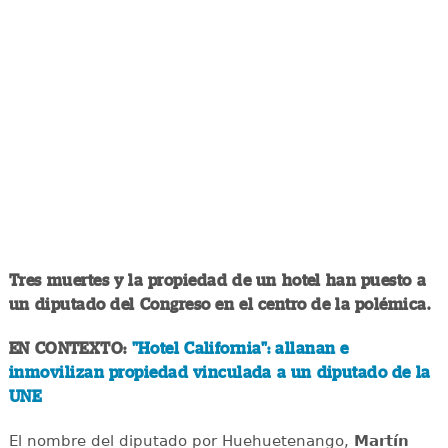
Tres muertes y la propiedad de un hotel han puesto a
un diputado del Congreso en el centro de la polémica.
EN CONTEXTO:
"Hotel California": allanan e
inmovilizan propiedad vinculada a un diputado de la
UNE
El nombre del diputado por Huehuetenango,
Martín