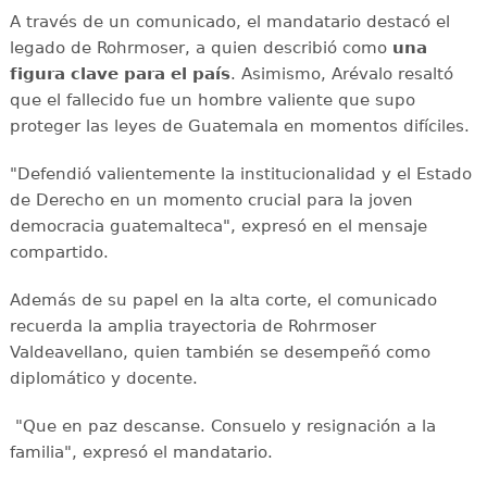
A través de un comunicado, el mandatario destacó el
legado de Rohrmoser, a quien describió como
una
figura clave para el país
. Asimismo, Arévalo resaltó
que el fallecido fue un hombre valiente que supo
proteger las leyes de Guatemala en momentos difíciles.
"Defendió valientemente la institucionalidad y el Estado
de Derecho en un momento crucial para la joven
democracia guatemalteca", expresó en el mensaje
compartido.
Además de su papel en la alta corte, el comunicado
recuerda la amplia trayectoria de Rohrmoser
Valdeavellano, quien también se desempeñó como
diplomático y docente.
"Que en paz descanse. Consuelo y resignación a la
familia", expresó el mandatario.