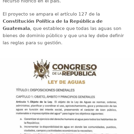
recurso hídrico en el país.
El proyecto se ampara el artículo 127 de la
Constitución Política de la República de
Guatemala
, que establece que todas las aguas son
bienes de dominio público y que una ley debe definir
las reglas para su gestión.