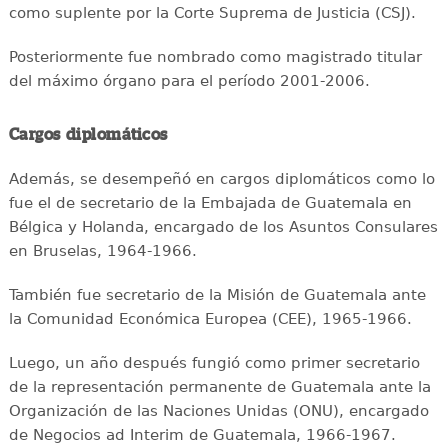
como suplente por la Corte Suprema de Justicia (CSJ).
Posteriormente fue nombrado como magistrado titular
del máximo órgano para el período 2001-2006.
Cargos diplomáticos
Además, se desempeñó en cargos diplomáticos como lo
fue el de secretario de la Embajada de Guatemala en
Bélgica y Holanda, encargado de los Asuntos Consulares
en Bruselas, 1964-1966.
También fue secretario de la Misión de Guatemala ante
la Comunidad Económica Europea (CEE), 1965-1966.
Luego, un año después fungió como primer secretario
de la representación permanente de Guatemala ante la
Organización de las Naciones Unidas (ONU), encargado
de Negocios ad Interim de Guatemala, 1966-1967.