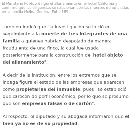
El Ministerio Público dirigió el allanamiento en el hotel California y
confirmó que las diligencias se relacionan con las muertes denunciadas
en la familia Molina Gonón. (Foto: MP)
También indicó que "la investigación se inició en
seguimiento a la
muerte de tres integrantes de una
familia
a quienes habrían despojado de manera
fraudulenta de una finca, la cual fue usada
posteriormente para la construcción del
hotel objeto
del allanamiento
".
A decir de la institución, entre los extremos que se
indaga figura el estado de las empresas que aparecen
como
propietarias del inmueble
, pues "se estableció
que carecen de perfil económico, por lo que se presume
que son
empresas falsas o de cartón
".
Al respecto, el diputado y su abogada informaron que
el
bien ya no es de su propiedad
.