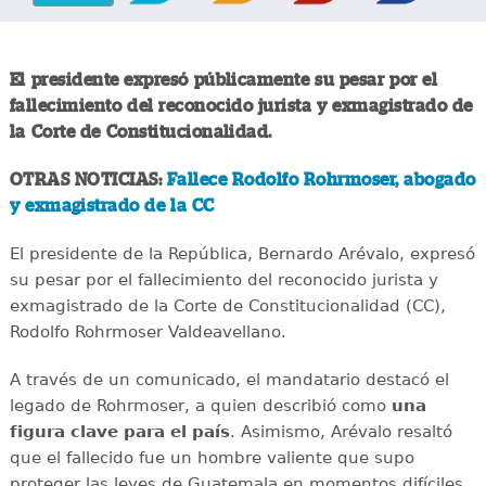
El presidente expresó públicamente su pesar por el
fallecimiento del reconocido jurista y exmagistrado de
la Corte de Constitucionalidad.
OTRAS NOTICIAS:
Fallece Rodolfo Rohrmoser, abogado
y exmagistrado de la CC
El presidente de la República, Bernardo Arévalo, expresó
su pesar por el fallecimiento del reconocido jurista y
exmagistrado de la Corte de Constitucionalidad (CC),
Rodolfo Rohrmoser Valdeavellano.
A través de un comunicado, el mandatario destacó el
legado de Rohrmoser, a quien describió como
una
figura clave para el país
. Asimismo, Arévalo resaltó
que el fallecido fue un hombre valiente que supo
proteger las leyes de Guatemala en momentos difíciles.