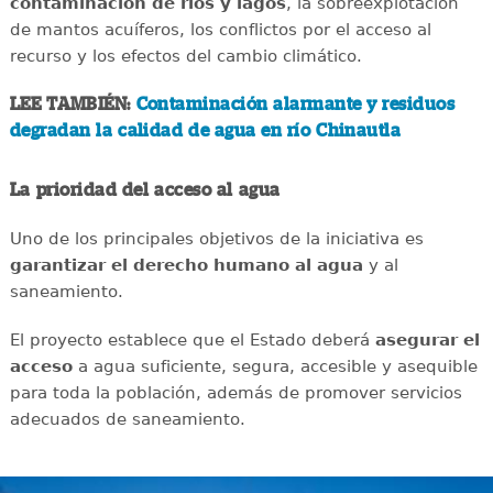
contaminación de ríos y lagos
, la sobreexplotación
de mantos acuíferos, los conflictos por el acceso al
recurso y los efectos del cambio climático.
LEE TAMBIÉN:
Contaminación alarmante y residuos
degradan la calidad de agua en río Chinautla
La prioridad del acceso al agua
Uno de los principales objetivos de la iniciativa es
garantizar el derecho humano al agua
y al
saneamiento.
El proyecto establece que el Estado deberá
asegurar el
acceso
a agua suficiente, segura, accesible y asequible
para toda la población, además de promover servicios
adecuados de saneamiento.