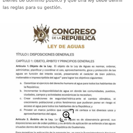
bienes de dominio público y que una ley debe definir
las reglas para su gestión.