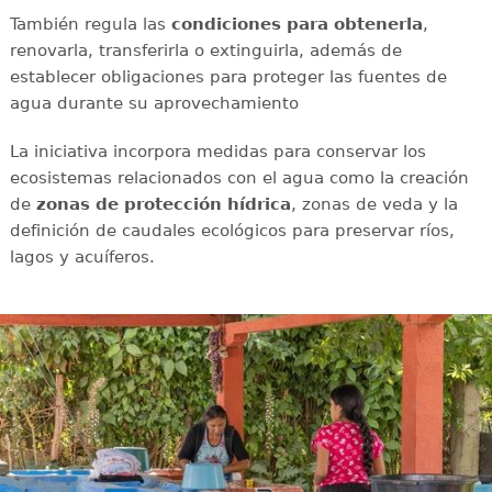
También regula las
condiciones para obtenerla
,
renovarla, transferirla o extinguirla, además de
establecer obligaciones para proteger las fuentes de
agua durante su aprovechamiento
La iniciativa incorpora medidas para conservar los
ecosistemas relacionados con el agua como la creación
de
zonas de protección hídrica
, zonas de veda y la
definición de caudales ecológicos para preservar ríos,
lagos y acuíferos.