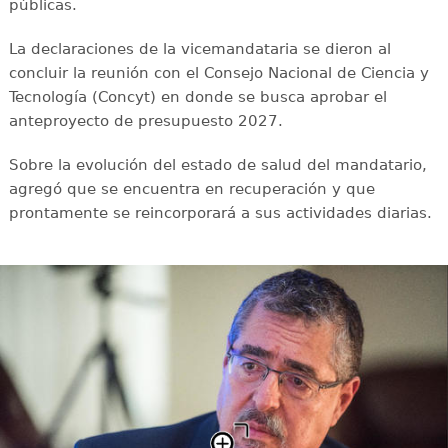
públicas.
La declaraciones de la vicemandataria se dieron al
concluir la reunión con el Consejo Nacional de Ciencia y
Tecnología (Concyt) en donde se busca aprobar el
anteproyecto de presupuesto 2027.
Sobre la evolución del estado de salud del mandatario,
agregó que se encuentra en recuperación y que
prontamente se reincorporará a sus actividades diarias.