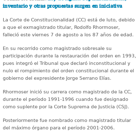
inventario y otras propuestas surgen en iniciativa
La Corte de Constitucionalidad (CC) está de luto, debido
a que el exmagistrado titular, Rodolfo Rhormoser,
falleció este viernes 7 de agosto a los 87 años de edad.
En su recorrido como magistrado sobresale su
participación durante la restauración del orden en 1993,
pues integró el Tribunal que declaró inconstitucional y
nulo el rompimiento del orden constitucional durante el
gobierno del expresidente Jorge Serrano Elías.
Rhormoser inició su carrera como magistrado de la CC,
durante el período 1991-1996 cuando fue designado
como suplente por la Corte Suprema de Justicia (CSJ).
Posteriormente fue nombrado como magistrado titular
del máximo órgano para el período 2001-2006.