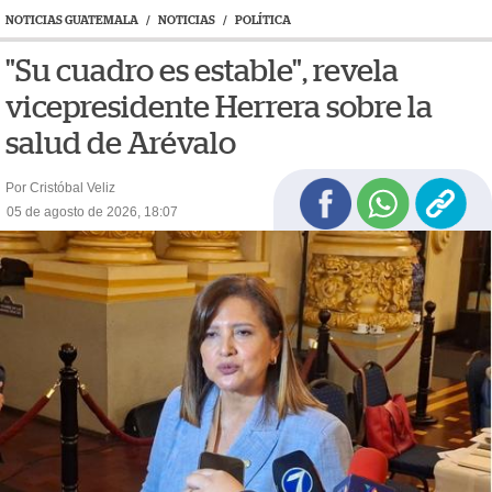
NOTICIAS GUATEMALA
/
NOTICIAS
/
POLÍTICA
"Su cuadro es estable", revela
vicepresidente Herrera sobre la
salud de Arévalo
Por Cristóbal Veliz
05 de agosto de 2026, 18:07