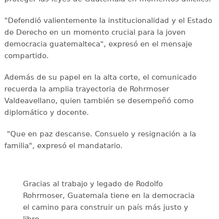
"Defendió valientemente la institucionalidad y el Estado
de Derecho en un momento crucial para la joven
democracia guatemalteca", expresó en el mensaje
compartido.
Además de su papel en la alta corte, el comunicado
recuerda la amplia trayectoria de Rohrmoser
Valdeavellano, quien también se desempeñó como
diplomático y docente.
"Que en paz descanse. Consuelo y resignación a la
familia", expresó el mandatario.
Gracias al trabajo y legado de Rodolfo
Rohrmoser, Guatemala tiene en la democracia
el camino para construir un país más justo y