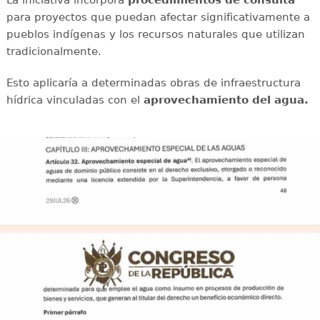
para proyectos que puedan afectar significativamente a
pueblos indígenas y los recursos naturales que utilizan
tradicionalmente.
Esto aplicaría a determinadas obras de infraestructura
hídrica vinculadas con el
aprovechamiento del agua.