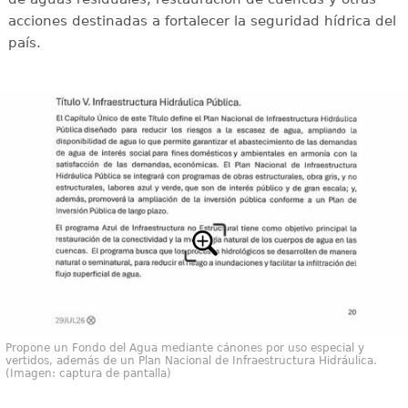
acciones destinadas a fortalecer la seguridad hídrica del
país.
Propone un Fondo del Agua mediante cánones por uso especial y
vertidos, además de un Plan Nacional de Infraestructura Hidráulica.
(Imagen: captura de pantalla)