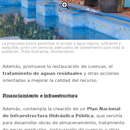
La propuesta busca garantizar el acceso a agua segura, suficiente y
asequible, junto con servicios adecuados de saneamiento para toda la
población. (Foto ilustrativa: Shutterstock)
Además, promueve la restauración de cuencas, el
tratamiento de aguas residuales
y otras acciones
orientadas a mejorar la calidad del recurso.
Financiamiento e infraestructura
Además, contempla la creación de un
Plan Nacional
de Infraestructura Hidráulica Pública
, que serviría
para desarrollar obras de almacenamiento, tratamiento
de aguas residuales, restauración de cuencas y otras