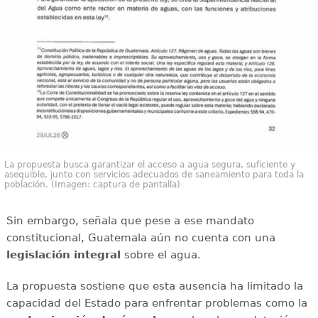
La propuesta busca garantizar el acceso a agua segura, suficiente y
asequible, junto con servicios adecuados de saneamiento para toda la
población. (Imagen: captura de pantalla)
Sin embargo, señala que pese a ese mandato
constitucional, Guatemala aún no cuenta con una
legislación integral
sobre el agua.
La propuesta sostiene que esta ausencia ha limitado la
capacidad del Estado para enfrentar problemas como la