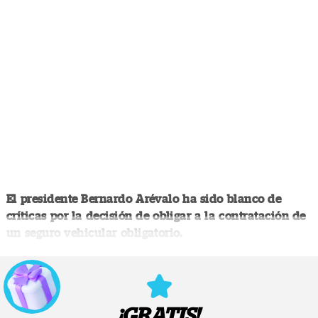
El presidente Bernardo Arévalo ha sido blanco de
críticas por la decisión de obligar a la contratación de
un seguro vehicular obligatorio.
¡GRATIS!