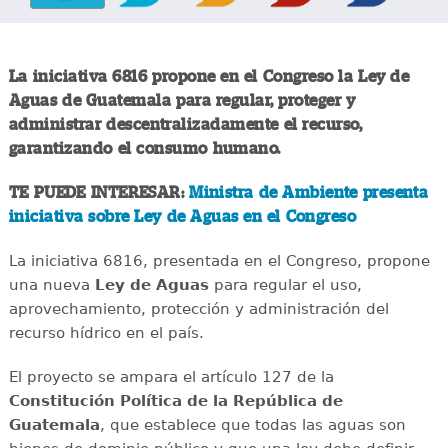
La iniciativa 6816 propone en el Congreso la Ley de
Aguas de Guatemala para regular, proteger y
administrar descentralizadamente el recurso,
garantizando el consumo humano.
TE PUEDE INTERESAR:
Ministra de Ambiente presenta
iniciativa sobre Ley de Aguas en el Congreso
La iniciativa 6816, presentada en el Congreso, propone
una nueva
Ley de Aguas
para regular el uso,
aprovechamiento, protección y administración del
recurso hídrico en el país.
El proyecto se ampara el artículo 127 de la
Constitución Política de la República de
Guatemala
, que establece que todas las aguas son