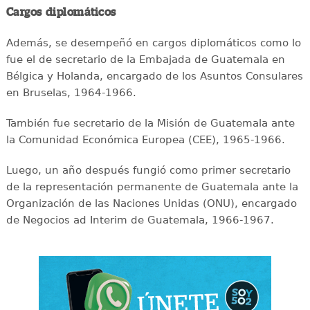
Cargos diplomáticos
Además, se desempeñó en cargos diplomáticos como lo
fue el de secretario de la Embajada de Guatemala en
Bélgica y Holanda, encargado de los Asuntos Consulares
en Bruselas, 1964-1966.
También fue secretario de la Misión de Guatemala ante
la Comunidad Económica Europea (CEE), 1965-1966.
Luego, un año después fungió como primer secretario
de la representación permanente de Guatemala ante la
Organización de las Naciones Unidas (ONU), encargado
de Negocios ad Interim de Guatemala, 1966-1967.