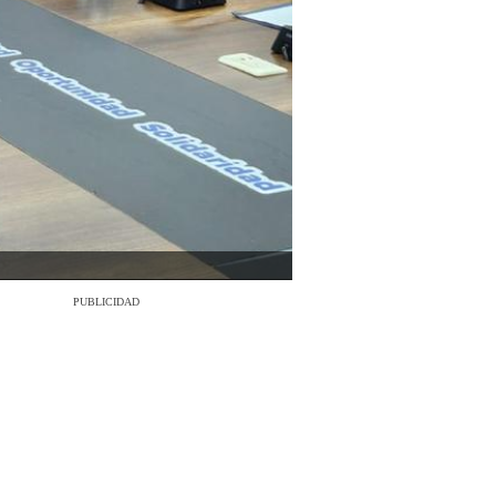
PUBLICIDAD