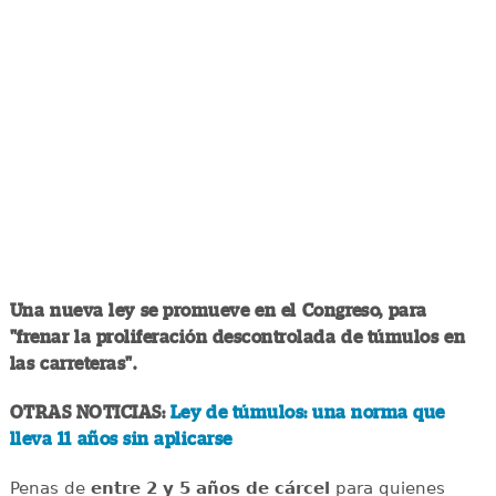
Una nueva ley se promueve en el Congreso, para
"frenar la proliferación descontrolada de túmulos en
las carreteras".
OTRAS NOTICIAS:
Ley de túmulos: una norma que
lleva 11 años sin aplicarse
Penas de
entre 2 y 5 años de cárcel
para quienes