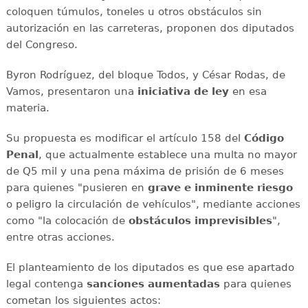
coloquen túmulos, toneles u otros obstáculos sin
autorización en las carreteras, proponen dos diputados
del Congreso.
Byron Rodríguez, del bloque Todos, y César Rodas, de
Vamos, presentaron una
iniciativa de ley
en esa
materia.
Su propuesta es modificar el artículo 158 del
Código
Penal
, que actualmente establece una multa no mayor
de Q5 mil y una pena máxima de prisión de 6 meses
para quienes "pusieren en
grave e inminente riesgo
o peligro la circulación de vehículos", mediante acciones
como "la colocación de
obstáculos imprevisibles
",
entre otras acciones.
El planteamiento de los diputados es que ese apartado
legal contenga
sanciones aumentadas
para quienes
cometan los siguientes actos: