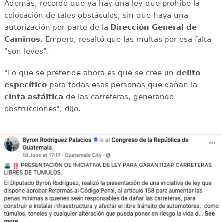
Además, recordó que ya hay una ley que prohíbe la
colocación de tales obstáculos, sin que haya una
autorización por parte de la
Dirección General de
Caminos
. Empero, resaltó que las multas por esa falta
"son leves".
"Lo que se pretende ahora es que se cree un
delito
específico
para todas esas personas que dañan la
cinta asfáltica
de las carreteras, generando
obstrucciones", dijo.