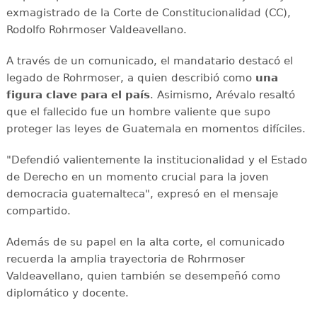
exmagistrado de la Corte de Constitucionalidad (CC),
Rodolfo Rohrmoser Valdeavellano.
A través de un comunicado, el mandatario destacó el
legado de Rohrmoser, a quien describió como
una
figura clave para el país
. Asimismo, Arévalo resaltó
que el fallecido fue un hombre valiente que supo
proteger las leyes de Guatemala en momentos difíciles.
"Defendió valientemente la institucionalidad y el Estado
de Derecho en un momento crucial para la joven
democracia guatemalteca", expresó en el mensaje
compartido.
Además de su papel en la alta corte, el comunicado
recuerda la amplia trayectoria de Rohrmoser
Valdeavellano, quien también se desempeñó como
diplomático y docente.