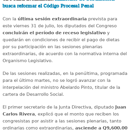
busca reformar el Código Procesal Penal
Con la
última sesión extraordinaria
prevista para
este viernes 31 de julio, los diputados del Congreso
concluirán el período de receso legislativo
y
quedarán en condiciones de recibir el pago de dietas
por su participación en las sesiones plenarias
extraordinarias, de acuerdo con la normativa interna del
Organismo Legislativo.
De las sesiones realizadas, en la penúltima, programada
para el último martes, no se logró avanzar con la
interpelación del ministro Abelardo Pinto, titular de la
cartera de Desarrollo Social.
El primer secretario de la Junta Directiva, diputado
Juan
Carlos Rivera
, explicó que el monto que reciben los
congresistas por asistir a las sesiones plenarias, tanto
ordinarias como extraordinarias,
asciende a Q9,600.00