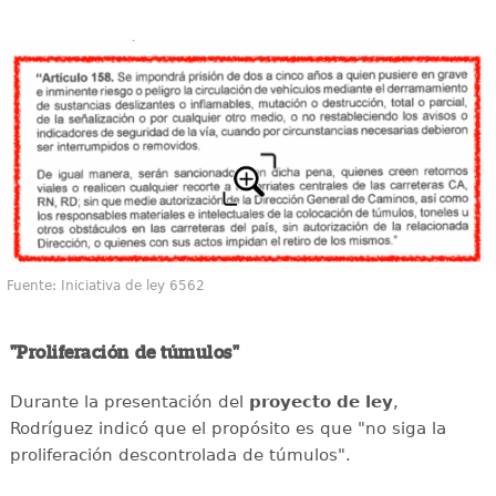
Fuente: Iniciativa de ley 6562
"Proliferación de túmulos"
Durante la presentación del
proyecto de ley
,
Rodríguez indicó que el propósito es que "no siga la
proliferación descontrolada de túmulos".