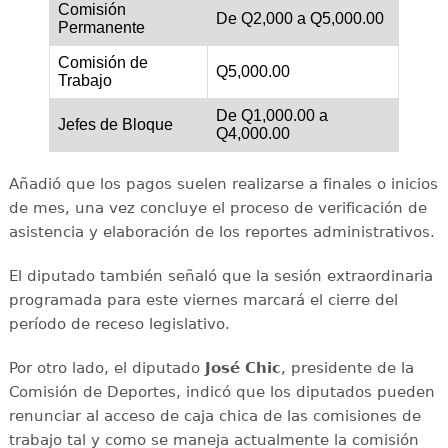
Comisión
De Q2,000 a Q5,000.00
Permanente
Comisión de
Q5,000.00
Trabajo
De Q1,000.00 a
Jefes de Bloque
Q4,000.00
Añadió que los pagos suelen realizarse a finales o inicios
de mes, una vez concluye el proceso de verificación de
asistencia y elaboración de los reportes administrativos.
El diputado también señaló que la sesión extraordinaria
programada para este viernes marcará el cierre del
período de receso legislativo.
Por otro lado, el diputado
José Chic
, presidente de la
Comisión de Deportes, indicó que los diputados pueden
renunciar al acceso de caja chica de las comisiones de
trabajo tal y como se maneja actualmente la comisión