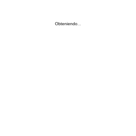
Obteniendo...