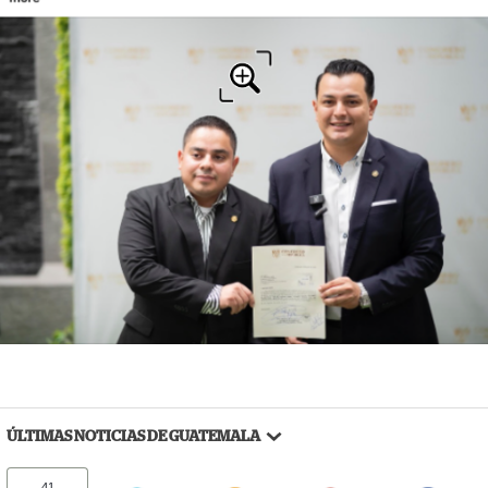
ÚLTIMAS NOTICIAS DE GUATEMALA
41