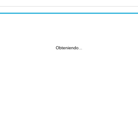
Obteniendo...