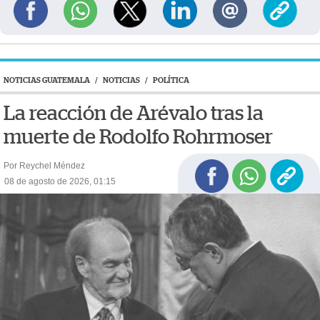
NOTICIAS GUATEMALA
/
NOTICIAS
/
POLÍTICA
La reacción de Arévalo tras la
muerte de Rodolfo Rohrmoser
Por Reychel Méndez
08 de agosto de 2026, 01:15