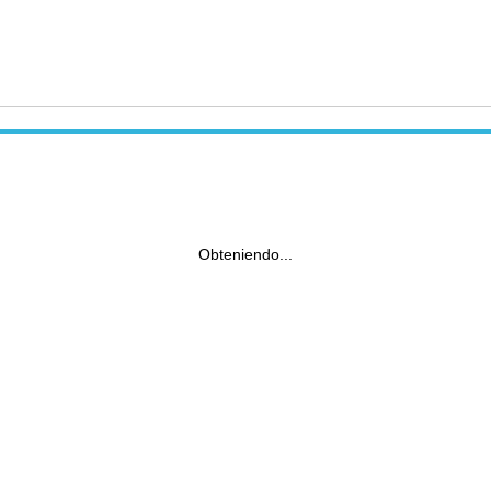
Obteniendo...