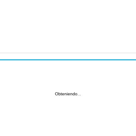
Obteniendo...