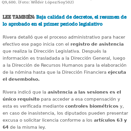
Q9,600. (Foto: Wilder López/Soy502)
LEE TAMBIÉN:
Baja calidad de decretos, el resumen de
lo aprobado en el primer periodo legislativo
Rivera detalló que el proceso administrativo para hacer
efectivo ese pago inicia con el
registro de asistencia
que realiza la Dirección Legislativa. Después la
información es trasladada a la Dirección General, luego
a la Dirección de Recursos Humanos para la elaboración
de la nómina hasta que la Dirección Financiera
ejecuta
el desembolso.
Rivera indicó que la
asistencia a las sesiones es el
único requisito
para acceder a esa compensación y
esta es verificada mediante
controles biométricos
y,
en caso de inasistencia, los diputados pueden presentar
excusa o solicitar licencia conforme a los
artículos 63 y
64
de la misma ley.