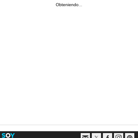
Obteniendo...