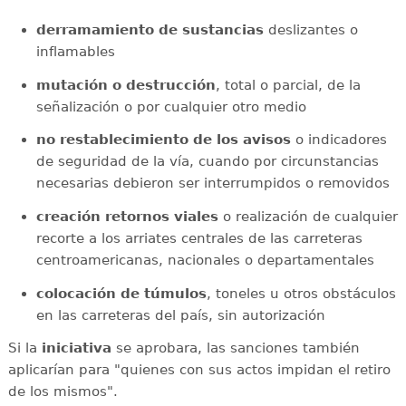
derramamiento de sustancias
deslizantes o
inflamables
mutación o destrucción
, total o parcial, de la
señalización o por cualquier otro medio
no restablecimiento de los avisos
o indicadores
de seguridad de la vía, cuando por circunstancias
necesarias debieron ser interrumpidos o removidos
creación retornos viales
o realización de cualquier
recorte a los arriates centrales de las carreteras
centroamericanas, nacionales o departamentales
colocación de túmulos
, toneles u otros obstáculos
en las carreteras del país, sin autorización
Si la
iniciativa
se aprobara, las sanciones también
aplicarían para "quienes con sus actos impidan el retiro
de los mismos".