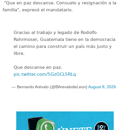
"Que en paz descanse. Consuelo y resignación a la
familia", expresó el mandatario.
Gracias al trabajo y legado de Rodolfo
Rohrmoser, Guatemala tiene en la democracia
el camino para construir un país más justo y
libre.
Que descanse en paz.
pic.twitter.com/5GzGCL5RLq
— Bernardo Arévalo (@BArevalodeLeon)
August 8, 2026