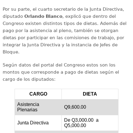
Por su parte, el cuarto secretario de la Junta Directiva,
diputado
Orlando Blanco
, explicó que dentro del
Congreso existen distintos tipos de dietas. Además del
pago por la asistencia al pleno, también se otorgan
dietas por participar en las comisiones de trabajo, por
integrar la Junta Directiva y la instancia de Jefes de
Bloque.
Según datos del portal del Congreso estos son los
montos que corresponde a pago de dietas según el
cargo de los diputados:
CARGO
DIETA
Asistencia
Q9,600.00
Plenarias
De Q3,000.00 a
Junta Directiva
Q5,000.00