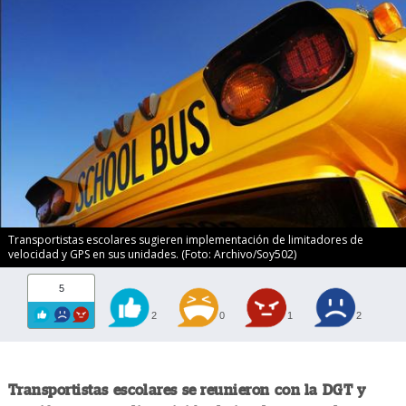
Transportistas escolares sugieren implementación de limitadores de
velocidad y GPS en sus unidades. (Foto: Archivo/Soy502)
5
2
0
1
2
Transportistas escolares se reunieron con la DGT y