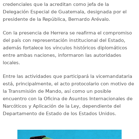
credenciales que la acreditan como jefa de la
Delegación Especial de Guatemala, designada por el
presidente de la República, Bernardo Arévalo.
Con la presencia de Herrera se reafirma el compromiso
del país con representación institucional del Estado,
además fortalece los vínculos históricos diplomáticos
entre ambas naciones, informaron las autoridades
locales.
Entre las actividades que participará la vicemandataria
está, principalmente, el acto protocolario con motivo de
la Transmisión de Mando, así como un posible
encuentro con la Oficina de Asuntos Internacionales de
Narcóticos y Aplicación de la Ley, dependiente del
Departamento de Estado de los Estados Unidos.