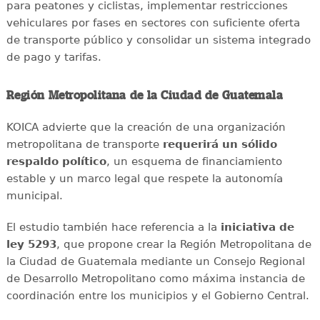
para peatones y ciclistas, implementar restricciones
vehiculares por fases en sectores con suficiente oferta
de transporte público y consolidar un sistema integrado
de pago y tarifas.
Región Metropolitana de la Ciudad de Guatemala
KOICA advierte que la creación de una organización
metropolitana de transporte
requerirá un sólido
respaldo político
, un esquema de financiamiento
estable y un marco legal que respete la autonomía
municipal.
El estudio también hace referencia a la
iniciativa de
ley 5293
, que propone crear la Región Metropolitana de
la Ciudad de Guatemala mediante un Consejo Regional
de Desarrollo Metropolitano como máxima instancia de
coordinación entre los municipios y el Gobierno Central.