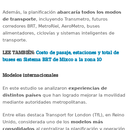
Además, la planificación
abarcaría todos los modos
de transporte
, incluyendo Transmetro, futuros
corredores BRT, MetroRiel, AeroMetro, buses
alimentadores, ciclovías y sistemas inteligentes de
transporte.
LEE TAMBIÉN:
Costo de pasaje, estaciones y total de
buses en Sistema BRT de Mixco a la zona 10
Modelos internacionales
En este estudio se analizaron
experiencias de
distintos países
que han logrado mejorar la movilidad
mediante autoridades metropolitanas.
Entre ellas destaca Transport for London (TfL), en Reino
Unido, considerada uno de los
modelos más
consolidados
al centralizar la planificación y operación