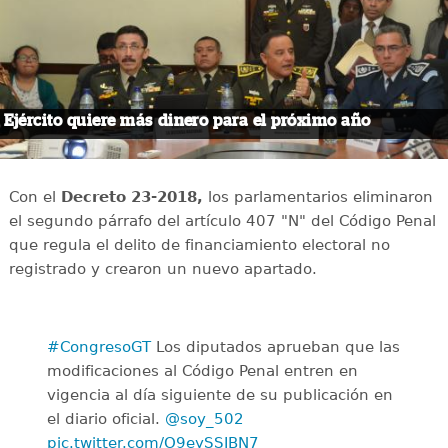
Ejército quiere más dinero para el próximo año
Con el
Decreto 23-2018,
los parlamentarios eliminaron
el segundo párrafo del artículo 407 "N" del Código Penal
que regula el delito de financiamiento electoral no
registrado y crearon un nuevo apartado.
#CongresoGT
Los diputados aprueban que las
modificaciones al Código Penal entren en
vigencia al día siguiente de su publicación en
el diario oficial.
@soy_502
pic.twitter.com/O9eySSIBN7