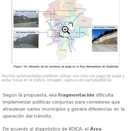
Muchos automovilistas prefieren utilizar una ruta con pago de peaje y
evitar horas en el tráfico. (Imagen: captura de pantalla/KOICA)
Según la propuesta, esa
fragmentación
dificulta
implementar políticas conjuntas para corredores que
atraviesan varios municipios y genera diferencias en la
operación del tránsito.
De acuerdo al diagnóstico de KOICA, el
Área