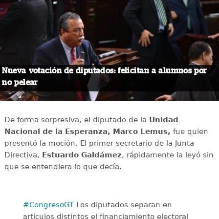
Nueva votación de diputados: felicitan a alumnos por
no pelear
De forma sorpresiva, el diputado de la
Unidad
Nacional de la Esperanza, Marco Lemus,
fue quien
presentó la moción. El primer secretario de la Junta
Directiva,
Estuardo Galdámez
, rápidamente la leyó sin
que se entendiera lo que decía.
#CongresoGT
Los diputados separan en
artículos distintos el financiamiento electoral