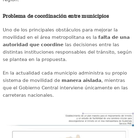
Problema de coordinación entre municipios
Uno de los principales obstáculos para mejorar la
movilidad en el área metropolitana es la
falta de una
autoridad que coordine
las decisiones entre las
distintas instituciones responsables del tránsito, según
se plantea en la propuesta.
En la actualidad cada municipio administra su propio
sistema de movilidad de
manera aislada
, mientras
que el Gobierno Central interviene únicamente en las
carreteras nacionales.