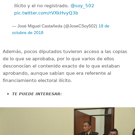
ilícito y el no registrado.
@soy_502
pic.twitter.com/rVXkHvyQ3b
— José Miguel Castañeda (@JoseCSoy502)
18 de
octubre de 2018
Además, pocos diputados tuvieron acceso a las copias
de lo que se aprobaba, por lo que varios de ellos
desconocían el contenido exacto de lo que estaban
aprobando, aunque sabían que era referente al
financiamiento electoral ilícito.
TE PUEDE INTERESAR: