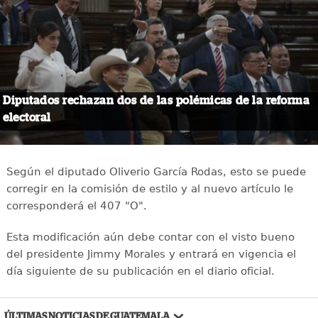
Diputados rechazan dos de las polémicas de la reforma
electoral
Según el diputado Oliverio García Rodas, esto se puede
corregir en la comisión de estilo y al nuevo artículo le
corresponderá el 407 "O".
Esta modificación aún debe contar con el visto bueno
del presidente Jimmy Morales y entrará en vigencia el
día siguiente de su publicación en el diario oficial.
ÚLTIMAS NOTICIAS DE GUATEMALA