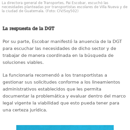
La directora general de Transportes, Pai Escobar, escuchó las
necesidades planteadas por transportistas escolares de Villa Nueva y de
la ciudad de Guatemala. (Foto: CIV/Soy502)
La respuesta de la DGT
Por su parte, Escobar manifestó la anuencia de la DGT
para escuchar las necesidades de dicho sector y de
trabajar de manera coordinada en la búsqueda de
soluciones viables.
La funcionaria recomendó a los transportistas a
gestionar sus solicitudes conforme a los lineamientos
administrativos establecidos que les permita
documentar la problemática y evaluar dentro del marco
legal vigente la viabilidad que esto pueda tener para
una certeza jurídica.