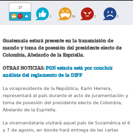
27
1
24
2
0
Guatemala estará presente en la transmisión de
mando y toma de posesión del presidente electo de
Colombia, Abelardo de la Espriella.
OTRAS NOTICIAS:
PGN estaría está por concluir
análisis del reglamento de la DIPP
La vicepresidente de la República, Karin Herrera,
representará al país durante el acto de juramentación y
toma de posesión del presidente electo de Colombia,
Abelardo de la Espriella.
La vicemandataria visitará aquel país de Suramérica el 6
y 7 de agosto, en donde hará entrega de las cartas