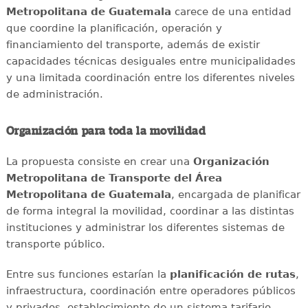
Metropolitana de Guatemala
carece de una entidad
que coordine la planificación, operación y
financiamiento del transporte, además de existir
capacidades técnicas desiguales entre municipalidades
y una limitada coordinación entre los diferentes niveles
de administración.
Organización para toda la movilidad
La propuesta consiste en crear una
Organización
Metropolitana de Transporte del Área
Metropolitana de Guatemala
, encargada de planificar
de forma integral la movilidad, coordinar a las distintas
instituciones y administrar los diferentes sistemas de
transporte público.
Entre sus funciones estarían la
planificación de rutas
,
infraestructura, coordinación entre operadores públicos
y privados, establecimiento de un sistema tarifario