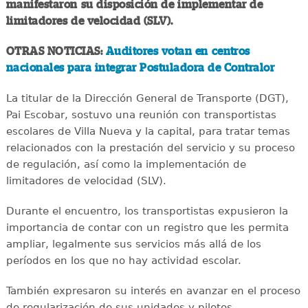
manifestaron su disposición de implementar de
limitadores de velocidad (SLV).
OTRAS NOTICIAS:
Auditores votan en centros
nacionales para integrar Postuladora de Contralor
La titular de la Dirección General de Transporte (DGT),
Pai Escobar, sostuvo una reunión con transportistas
escolares de Villa Nueva y la capital, para tratar temas
relacionados con la prestación del servicio y su proceso
de regulación, así como la implementación de
limitadores de velocidad (SLV).
Durante el encuentro, los transportistas expusieron la
importancia de contar con un registro que les permita
ampliar, legalmente sus servicios más allá de los
períodos en los que no hay actividad escolar.
También expresaron su interés en avanzar en el proceso
de regularización de sus unidades y pilotos.