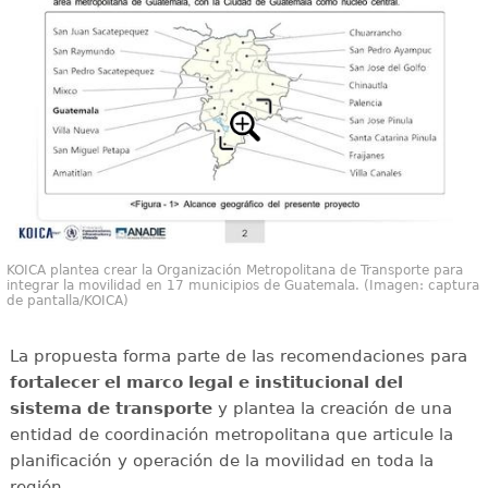
KOICA plantea crear la Organización Metropolitana de Transporte para
integrar la movilidad en 17 municipios de Guatemala. (Imagen: captura
de pantalla/KOICA)
La propuesta forma parte de las recomendaciones para
fortalecer el marco legal e institucional del
sistema de transporte
y plantea la creación de una
entidad de coordinación metropolitana que articule la
planificación y operación de la movilidad en toda la
región.