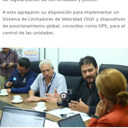
A esto agregaron su disposición para implementar un
Sistema de Limitadores de Velocidad (SLV) y dispositivos
de posicionamiento global, conocidos como GPS, para el
control de las unidades.