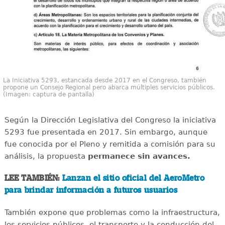
La Iniciativa 5293, estancada desde 2017 en el Congreso, también
propone un Consejo Regional pero abarca múltiples servicios públicos.
(Imagen: captura de pantalla)
Según la Dirección Legislativa del Congreso la iniciativa
5293 fue presentada en 2017. Sin embargo, aunque
fue conocida por el Pleno y remitida a comisión para su
análisis, la propuesta
permanece sin avances.
LEE TAMBIÉN:
Lanzan el sitio oficial del AeroMetro
para brindar información a futuros usuarios
También expone que problemas como la infraestructura,
los servicios públicos, el transporte y la conducción del