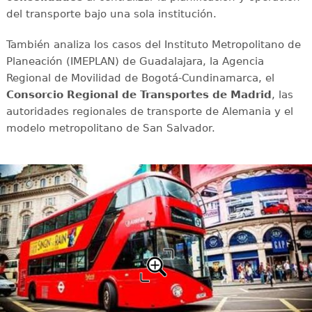
del transporte bajo una sola institución.
También analiza los casos del Instituto Metropolitano de
Planeación (IMEPLAN) de Guadalajara, la Agencia
Regional de Movilidad de Bogotá-Cundinamarca, el
Consorcio Regional de Transportes de Madrid
, las
autoridades regionales de transporte de Alemania y el
modelo metropolitano de San Salvador.