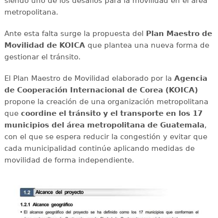
siendo uno de los desafíos para la movilidad en el área
metropolitana.
Ante esta falta surge la propuesta del
Plan Maestro de
Movilidad de KOICA
que plantea una nueva forma de
gestionar el tránsito.
El Plan Maestro de Movilidad elaborado por la
Agencia
de Cooperación Internacional de Corea (KOICA)
propone la creación de una organización metropolitana
que
coordine el tránsito y el transporte en los 17
municipios del área metropolitana de Guatemala
,
con el que se espera reducir la congestión y evitar que
cada municipalidad continúe aplicando medidas de
movilidad de forma independiente.