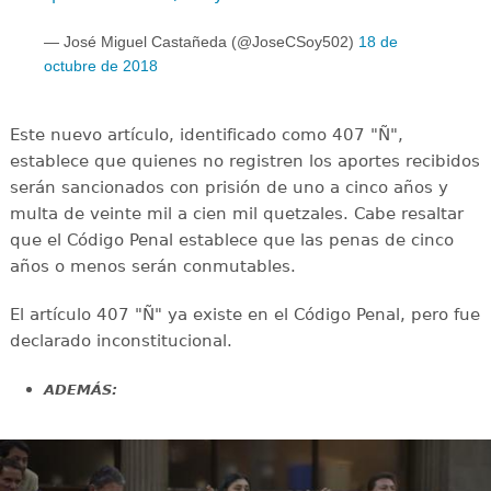
— José Miguel Castañeda (@JoseCSoy502)
18 de
octubre de 2018
Este nuevo artículo, identificado como 407 "Ñ",
establece que quienes no registren los aportes recibidos
serán sancionados con prisión de uno a cinco años y
multa de veinte mil a cien mil quetzales. Cabe resaltar
que el Código Penal establece que las penas de cinco
años o menos serán conmutables.
El artículo 407 "Ñ" ya existe en el Código Penal, pero fue
declarado inconstitucional.
ADEMÁS: