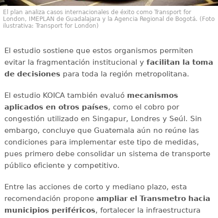
El plan analiza casos internacionales de éxito como Transport for
London, IMEPLAN de Guadalajara y la Agencia Regional de Bogotá. (Foto
ilustrativa: Transport for London)
El estudio sostiene que estos organismos permiten
evitar la fragmentación institucional y
facilitan la toma
de decisiones
para toda la región metropolitana.
El estudio KOICA también evaluó
mecanismos
aplicados en otros países
, como el cobro por
congestión utilizado en Singapur, Londres y Seúl. Sin
embargo, concluye que Guatemala aún no reúne las
condiciones para implementar este tipo de medidas,
pues primero debe consolidar un sistema de transporte
público eficiente y competitivo.
Entre las acciones de corto y mediano plazo, esta
recomendación propone
ampliar el Transmetro hacia
municipios periféricos
, fortalecer la infraestructura