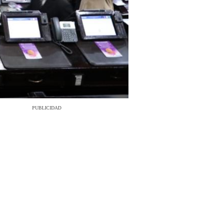
PUBLICIDAD