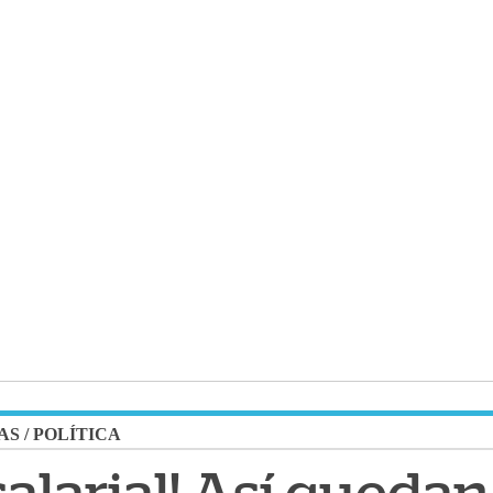
AS
/
POLÍTICA