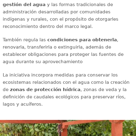
gestión del agua
y las formas tradicionales de
administración desarrolladas por comunidades
indígenas y rurales, con el propósito de otorgarles
reconocimiento dentro del marco legal.
También regula las
condiciones para obtenerla
,
renovarla, transferirla o extinguirla, además de
establecer obligaciones para proteger las fuentes de
agua durante su aprovechamiento
La iniciativa incorpora medidas para conservar los
ecosistemas relacionados con el agua como la creación
de
zonas de protección hídrica
, zonas de veda y la
definición de caudales ecológicos para preservar ríos,
lagos y acuíferos.