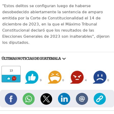
"Estos delitos se configuran luego de haberse
desobedecido abiertamente la sentencia de amparo
emitida por la Corte de Constitucionalidad el 14 de
diciembre de 2023, en la que el Máximo Tribunal
Constitucional declaró que los resultados de las
Elecciones Generales de 2023 son inalterables", dijeron
los diputados.
ÚLTIMAS NOTICIAS DE GUATEMALA
13
9
0
4
0