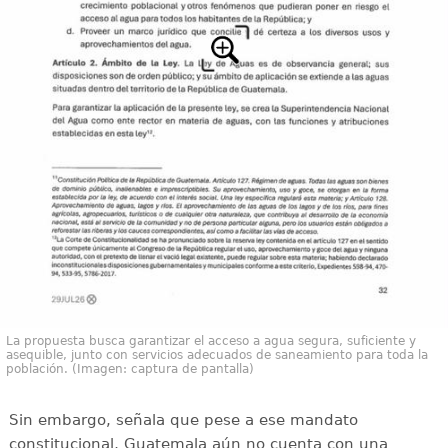
La propuesta busca garantizar el acceso a agua segura, suficiente y
asequible, junto con servicios adecuados de saneamiento para toda la
población. (Imagen: captura de pantalla)
Sin embargo, señala que pese a ese mandato
constitucional, Guatemala aún no cuenta con una