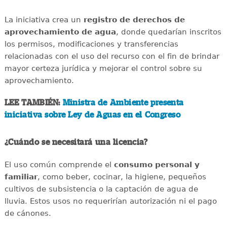
La iniciativa crea un
registro de derechos de
aprovechamiento de agua
, donde quedarían inscritos
los permisos, modificaciones y transferencias
relacionadas con el uso del recurso con el fin de brindar
mayor certeza jurídica y mejorar el control sobre su
aprovechamiento.
LEE TAMBIÉN:
Ministra de Ambiente presenta
iniciativa sobre Ley de Aguas en el Congreso
¿Cuándo se necesitará una licencia?
El uso común comprende el
consumo personal y
familiar
, como beber, cocinar, la higiene, pequeños
cultivos de subsistencia o la captación de agua de
lluvia. Estos usos no requerirían autorización ni el pago
de cánones.