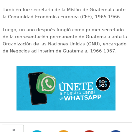
También fue secretario de la Misión de Guatemala ante
la Comunidad Económica Europea (CEE), 1965-1966.
Luego, un año después fungió como primer secretario
de la representación permanente de Guatemala ante la
Organización de las Naciones Unidas (ONU), encargado
de Negocios ad Interim de Guatemala, 1966-1967.
10