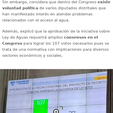
Sin embargo, considera que dentro del Congreso
existe
voluntad política
de varios diputados distritales que
han manifestado interés en atender problemas
relacionados con el acceso al agua.
Además, explicó que la aprobación de la iniciativa sobre
Ley de Aguas requerirá amplios
consensos en el
Congreso
para lograr los 107 votos necesarios pues se
trata de una normativa con implicaciones para diversos
sectores económicos y sociales.