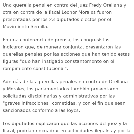
Una querella penal en contra del juez Fredy Orellana y
otra en contra de la fiscal Leonor Morales fueron
presentadas por los 23 diputados electos por el
Movimiento Semilla.
En una conferencia de prensa, los congresistas
indicaron que, de manera conjunta, presentaron las
querellas penales por las acciones que han tenido estas
figuras "que han instigado constantemente en el
rompimiento constitucional".
Además de las querellas penales en contra de Orellana
y Morales, los parlamentarios también presentaron
solicitudes disciplinarias y administrativas por las
"graves infracciones" cometidas, y con el fin que sean
sancionados conforme a las leyes.
Los diputados explicaron que las acciones del juez y la
fiscal, podrían encuadrar en actividades ilegales y por la