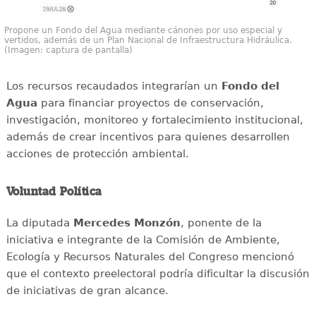
Propone un Fondo del Agua mediante cánones por uso especial y
vertidos, además de un Plan Nacional de Infraestructura Hidráulica.
(Imagen: captura de pantalla)
Los recursos recaudados integrarían un
Fondo del
Agua
para financiar proyectos de conservación,
investigación, monitoreo y fortalecimiento institucional,
además de crear incentivos para quienes desarrollen
acciones de protección ambiental.
Voluntad Política
La diputada
Mercedes Monzón
, ponente de la
iniciativa e integrante de la Comisión de Ambiente,
Ecología y Recursos Naturales del Congreso mencionó
que el contexto preelectoral podría dificultar la discusión
de iniciativas de gran alcance.