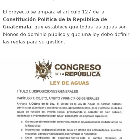
El proyecto se ampara el artículo 127 de la
Constitución Política de la República de
Guatemala
, que establece que todas las aguas son
bienes de dominio público y que una ley debe definir
las reglas para su gestión.