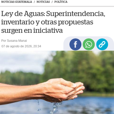
NOTICIAS GUATEMALA
/
NOTICIAS
/
POLÍTICA
Ley de Aguas: Superintendencia,
inventario y otras propuestas
surgen en iniciativa
Por Susana Manai
07 de agosto de 2026, 20:34