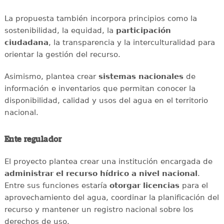
La propuesta también incorpora principios como la
sostenibilidad, la equidad, la
participación
ciudadana
, la transparencia y la interculturalidad para
orientar la gestión del recurso.
Asimismo, plantea crear
sistemas nacionales
de
información e inventarios que permitan conocer la
disponibilidad, calidad y usos del agua en el territorio
nacional.
Ente regulador
El proyecto plantea crear una institución encargada de
administrar el recurso hídrico a nivel nacional
.
Entre sus funciones estaría
otorgar licencias
para el
aprovechamiento del agua, coordinar la planificación del
recurso y mantener un registro nacional sobre los
derechos de uso.