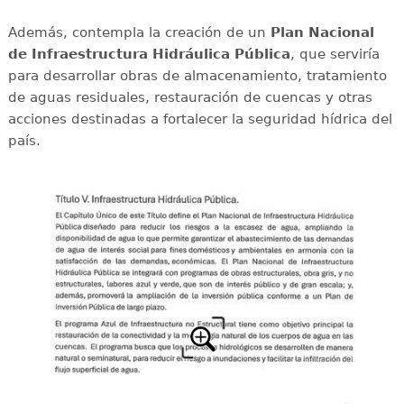
Además, contempla la creación de un
Plan Nacional
de Infraestructura Hidráulica Pública
, que serviría
para desarrollar obras de almacenamiento, tratamiento
de aguas residuales, restauración de cuencas y otras
acciones destinadas a fortalecer la seguridad hídrica del
país.