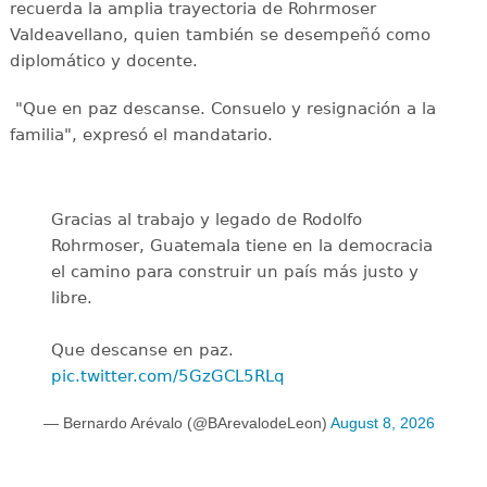
recuerda la amplia trayectoria de Rohrmoser
Valdeavellano, quien también se desempeñó como
diplomático y docente.
"Que en paz descanse. Consuelo y resignación a la
familia", expresó el mandatario.
Gracias al trabajo y legado de Rodolfo
Rohrmoser, Guatemala tiene en la democracia
el camino para construir un país más justo y
libre.
Que descanse en paz.
pic.twitter.com/5GzGCL5RLq
— Bernardo Arévalo (@BArevalodeLeon)
August 8, 2026