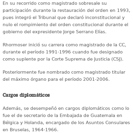
En su recorrido como magistrado sobresale su
participación durante la restauración del orden en 1993,
pues integró el Tribunal que declaró inconstitucional y
nulo el rompimiento del orden constitucional durante el
gobierno del expresidente Jorge Serrano Elías.
Rhormoser inició su carrera como magistrado de la CC,
durante el período 1991-1996 cuando fue designado
como suplente por la Corte Suprema de Justicia (CSJ).
Posteriormente fue nombrado como magistrado titular
del máximo órgano para el período 2001-2006.
Cargos diplomáticos
Además, se desempeñó en cargos diplomáticos como lo
fue el de secretario de la Embajada de Guatemala en
Bélgica y Holanda, encargado de los Asuntos Consulares
en Bruselas, 1964-1966.