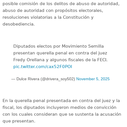
posible comisión de los delitos de abuso de autoridad,
abuso de autoridad con propósitos electorales,
resoluciones violatorias a la Constitución y
desobediencia.
Diputados electos por Movimiento Semilla
presentan querella penal en contra del juez
Fredy Orellana y algunos fiscales de la FECI.
pic.twitter.com/cax52F0POI
— Dulce Rivera (@drivera_soy502)
November 5, 2025
En la querella penal presentada en contra del juez y la
fiscal, los diputados incluyeron medios de convicción
con los cuales consideran que se sustenta la acusación
que presentan.