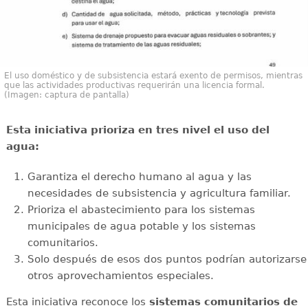
El uso doméstico y de subsistencia estará exento de permisos, mientras
que las actividades productivas requerirán una licencia formal.
(Imagen: captura de pantalla)
Esta iniciativa prioriza en tres nivel el uso del
agua:
Garantiza el derecho humano al agua y las
necesidades de subsistencia y agricultura familiar.
Prioriza el abastecimiento para los sistemas
municipales de agua potable y los sistemas
comunitarios.
Solo después de esos dos puntos podrían autorizarse
otros aprovechamientos especiales.
Esta iniciativa reconoce los
sistemas comunitarios de