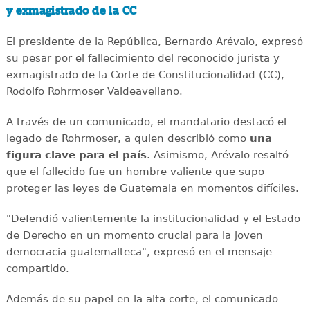
y exmagistrado de la CC
El presidente de la República, Bernardo Arévalo, expresó
su pesar por el fallecimiento del reconocido jurista y
exmagistrado de la Corte de Constitucionalidad (CC),
Rodolfo Rohrmoser Valdeavellano.
A través de un comunicado, el mandatario destacó el
legado de Rohrmoser, a quien describió como
una
figura clave para el país
. Asimismo, Arévalo resaltó
que el fallecido fue un hombre valiente que supo
proteger las leyes de Guatemala en momentos difíciles.
"Defendió valientemente la institucionalidad y el Estado
de Derecho en un momento crucial para la joven
democracia guatemalteca", expresó en el mensaje
compartido.
Además de su papel en la alta corte, el comunicado