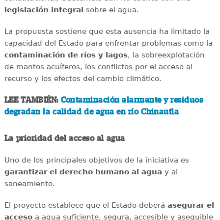
legislación integral
sobre el agua.
La propuesta sostiene que esta ausencia ha limitado la
capacidad del Estado para enfrentar problemas como la
contaminación de ríos y lagos
, la sobreexplotación
de mantos acuíferos, los conflictos por el acceso al
recurso y los efectos del cambio climático.
LEE TAMBIÉN:
Contaminación alarmante y residuos
degradan la calidad de agua en río Chinautla
La prioridad del acceso al agua
Uno de los principales objetivos de la iniciativa es
garantizar el derecho humano al agua
y al
saneamiento.
El proyecto establece que el Estado deberá
asegurar el
acceso
a agua suficiente, segura, accesible y asequible