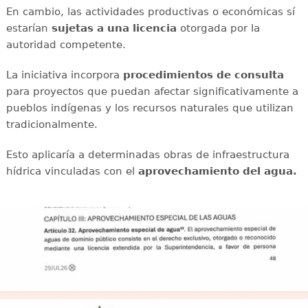
En cambio, las actividades productivas o económicas sí
estarían
sujetas a una licencia
otorgada por la
autoridad competente.
La iniciativa incorpora
procedimientos de consulta
para proyectos que puedan afectar significativamente a
pueblos indígenas y los recursos naturales que utilizan
tradicionalmente.
Esto aplicaría a determinadas obras de infraestructura
hídrica vinculadas con el
aprovechamiento del agua.