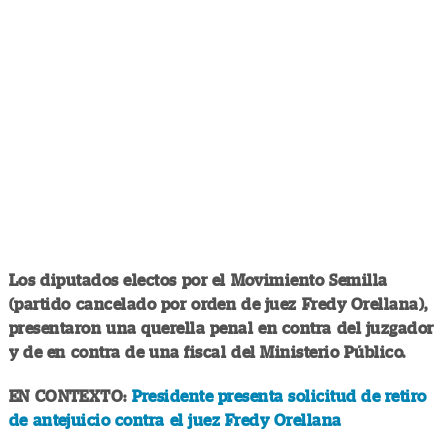
Los diputados electos por el Movimiento Semilla
(partido cancelado por orden de juez Fredy Orellana),
presentaron una querella penal en contra del juzgador
y de en contra de una fiscal del Ministerio Público.
EN CONTEXTO:
Presidente presenta solicitud de retiro
de antejuicio contra el juez Fredy Orellana