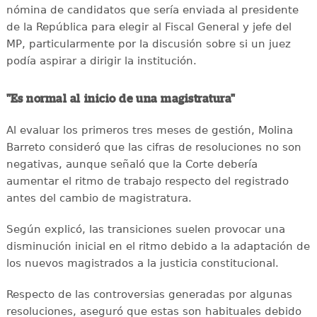
nómina de candidatos que sería enviada al presidente
de la República para elegir al Fiscal General y jefe del
MP, particularmente por la discusión sobre si un juez
podía aspirar a dirigir la institución.
"Es normal al inicio de una magistratura"
Al evaluar los primeros tres meses de gestión, Molina
Barreto consideró que las cifras de resoluciones no son
negativas, aunque señaló que la Corte debería
aumentar el ritmo de trabajo respecto del registrado
antes del cambio de magistratura.
Según explicó, las transiciones suelen provocar una
disminución inicial en el ritmo debido a la adaptación de
los nuevos magistrados a la justicia constitucional.
Respecto de las controversias generadas por algunas
resoluciones, aseguró que estas son habituales debido