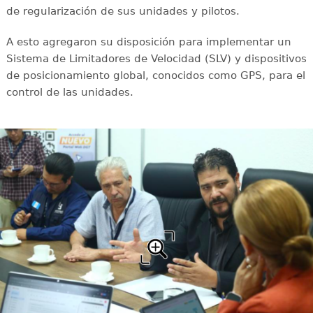
de regularización de sus unidades y pilotos.
A esto agregaron su disposición para implementar un
Sistema de Limitadores de Velocidad (SLV) y dispositivos
de posicionamiento global, conocidos como GPS, para el
control de las unidades.