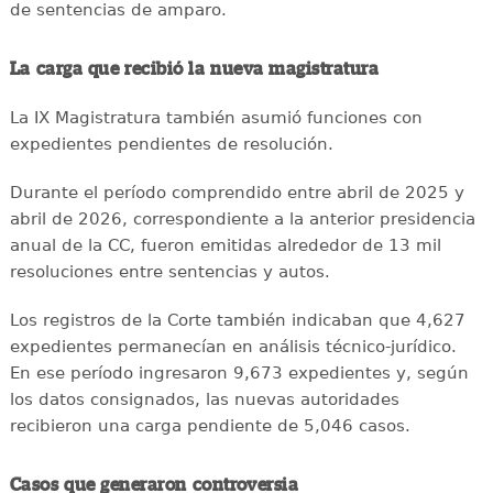
de sentencias de amparo.
La carga que recibió la nueva magistratura
La IX Magistratura también asumió funciones con
expedientes pendientes de resolución.
Durante el período comprendido entre abril de 2025 y
abril de 2026, correspondiente a la anterior presidencia
anual de la CC, fueron emitidas alrededor de 13 mil
resoluciones entre sentencias y autos.
Los registros de la Corte también indicaban que 4,627
expedientes permanecían en análisis técnico-jurídico.
En ese período ingresaron 9,673 expedientes y, según
los datos consignados, las nuevas autoridades
recibieron una carga pendiente de 5,046 casos.
Casos que generaron controversia