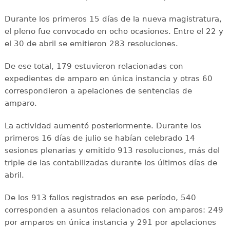
Durante los primeros 15 días de la nueva magistratura,
el pleno fue convocado en ocho ocasiones. Entre el 22 y
el 30 de abril se emitieron 283 resoluciones.
De ese total, 179 estuvieron relacionadas con
expedientes de amparo en única instancia y otras 60
correspondieron a apelaciones de sentencias de
amparo.
La actividad aumentó posteriormente. Durante los
primeros 16 días de julio se habían celebrado 14
sesiones plenarias y emitido 913 resoluciones, más del
triple de las contabilizadas durante los últimos días de
abril.
De los 913 fallos registrados en ese período, 540
corresponden a asuntos relacionados con amparos: 249
por amparos en única instancia y 291 por apelaciones