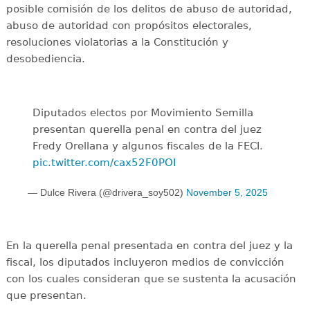
posible comisión de los delitos de abuso de autoridad,
abuso de autoridad con propósitos electorales,
resoluciones violatorias a la Constitución y
desobediencia.
Diputados electos por Movimiento Semilla
presentan querella penal en contra del juez
Fredy Orellana y algunos fiscales de la FECI.
pic.twitter.com/cax52F0POI
— Dulce Rivera (@drivera_soy502)
November 5, 2025
En la querella penal presentada en contra del juez y la
fiscal, los diputados incluyeron medios de convicción
con los cuales consideran que se sustenta la acusación
que presentan.