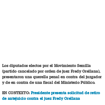
Los diputados electos por el Movimiento Semilla
(partido cancelado por orden de juez Fredy Orellana),
presentaron una querella penal en contra del juzgador
y de en contra de una fiscal del Ministerio Público.
EN CONTEXTO:
Presidente presenta solicitud de retiro
de antejuicio contra el juez Fredy Orellana