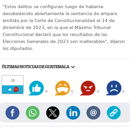
"Estos delitos se configuran luego de haberse
desobedecido abiertamente la sentencia de amparo
emitida por la Corte de Constitucionalidad el 14 de
diciembre de 2023, en la que el Máximo Tribunal
Constitucional declaró que los resultados de las
Elecciones Generales de 2023 son inalterables", dijeron
los diputados.
ÚLTIMAS NOTICIAS DE GUATEMALA
13
9
0
4
0