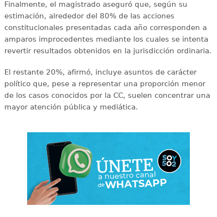
Finalmente, el magistrado aseguró que, según su
estimación, alrededor del 80% de las acciones
constitucionales presentadas cada año corresponden a
amparos improcedentes mediante los cuales se intenta
revertir resultados obtenidos en la jurisdicción ordinaria.
El restante 20%, afirmó, incluye asuntos de carácter
político que, pese a representar una proporción menor
de los casos conocidos por la CC, suelen concentrar una
mayor atención pública y mediática.