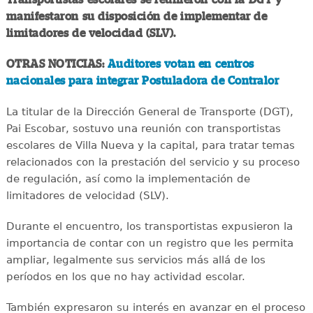
manifestaron su disposición de implementar de
limitadores de velocidad (SLV).
OTRAS NOTICIAS:
Auditores votan en centros
nacionales para integrar Postuladora de Contralor
La titular de la Dirección General de Transporte (DGT),
Pai Escobar, sostuvo una reunión con transportistas
escolares de Villa Nueva y la capital, para tratar temas
relacionados con la prestación del servicio y su proceso
de regulación, así como la implementación de
limitadores de velocidad (SLV).
Durante el encuentro, los transportistas expusieron la
importancia de contar con un registro que les permita
ampliar, legalmente sus servicios más allá de los
períodos en los que no hay actividad escolar.
También expresaron su interés en avanzar en el proceso