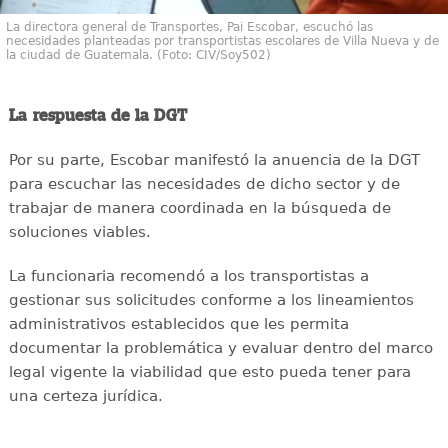
La directora general de Transportes, Pai Escobar, escuchó las
necesidades planteadas por transportistas escolares de Villa Nueva y de
la ciudad de Guatemala. (Foto: CIV/Soy502)
La respuesta de la DGT
Por su parte, Escobar manifestó la anuencia de la DGT
para escuchar las necesidades de dicho sector y de
trabajar de manera coordinada en la búsqueda de
soluciones viables.
La funcionaria recomendó a los transportistas a
gestionar sus solicitudes conforme a los lineamientos
administrativos establecidos que les permita
documentar la problemática y evaluar dentro del marco
legal vigente la viabilidad que esto pueda tener para
una certeza jurídica.