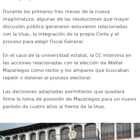
Durante los primeros tres meses de la nueva
magistratura, algunas de las resoluciones que mayor
discusión pública generaron estuvieron relacionadas
con la Usac, la integración de la propia Corte y el
proceso para elegir Fiscal General.
En el caso de la universidad estatal, la CC intervino en
las acciones relacionadas con la elección de Walter
Mazariegos como rector y los amparos que buscaban
repetir o detener el proceso electoral.
Las decisiones adoptadas permitieron que quedara
firme la toma de posesión de Mazariegos para un nuevo
período de cuatro años al frente de la Usac.