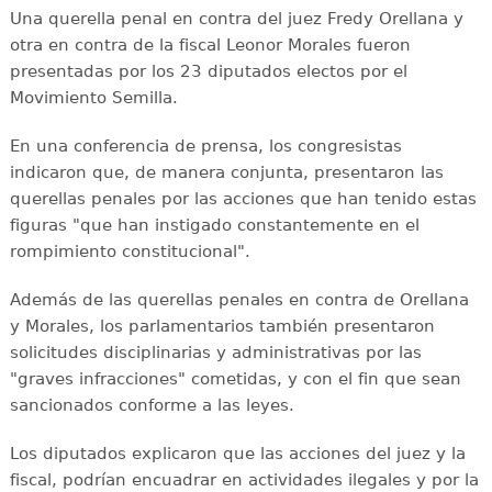
Una querella penal en contra del juez Fredy Orellana y
otra en contra de la fiscal Leonor Morales fueron
presentadas por los 23 diputados electos por el
Movimiento Semilla.
En una conferencia de prensa, los congresistas
indicaron que, de manera conjunta, presentaron las
querellas penales por las acciones que han tenido estas
figuras "que han instigado constantemente en el
rompimiento constitucional".
Además de las querellas penales en contra de Orellana
y Morales, los parlamentarios también presentaron
solicitudes disciplinarias y administrativas por las
"graves infracciones" cometidas, y con el fin que sean
sancionados conforme a las leyes.
Los diputados explicaron que las acciones del juez y la
fiscal, podrían encuadrar en actividades ilegales y por la