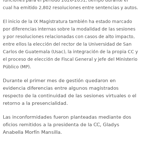
funciones para el período 2026-2031, tiempo durante el
cual ha emitido 2,802 resoluciones entre sentencias y autos.
El inicio de la IX Magistratura también ha estado marcado
por diferencias internas sobre la modalidad de las sesiones
y por resoluciones relacionadas con casos de alto impacto,
entre ellos la elección del rector de la Universidad de San
Carlos de Guatemala (Usac), la integración de la propia CC y
el proceso de elección de Fiscal General y jefe del Ministerio
Público (MP).
Durante el primer mes de gestión quedaron en
evidencia diferencias entre algunos magistrados
respecto de la continuidad de las sesiones virtuales o el
retorno a la presencialidad.
Las inconformidades fueron planteadas mediante dos
oficios remitidos a la presidenta de la CC, Gladys
Anabella Morfín Mansilla.