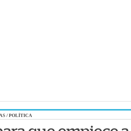
AS
/
POLÍTICA