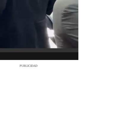
PUBLICIDAD