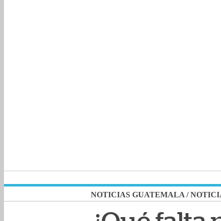
NOTICIAS GUATEMALA
/
NOTICI