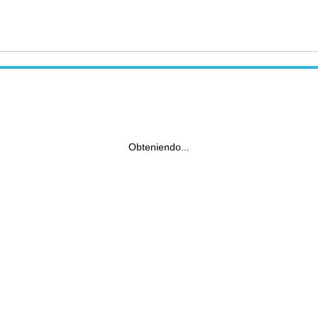
Obteniendo...