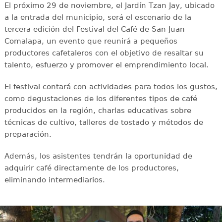
El próximo 29 de noviembre, el Jardín Tzan Jay, ubicado
a la entrada del municipio, será el escenario de la
tercera edición del Festival del Café de San Juan
Comalapa, un evento que reunirá a pequeños
productores cafetaleros con el objetivo de resaltar su
talento, esfuerzo y promover el emprendimiento local.
El festival contará con actividades para todos los gustos,
como degustaciones de los diferentes tipos de café
producidos en la región, charlas educativas sobre
técnicas de cultivo, talleres de tostado y métodos de
preparación.
Además, los asistentes tendrán la oportunidad de
adquirir café directamente de los productores,
eliminando intermediarios.