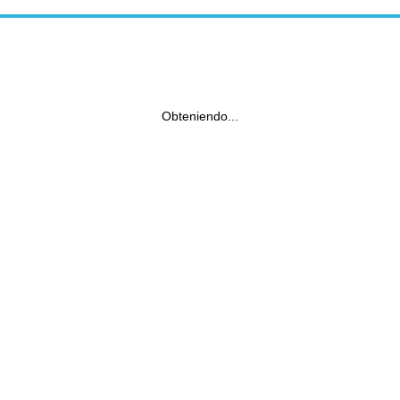
Obteniendo...