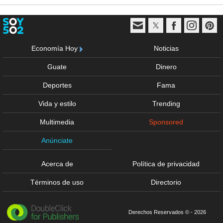
Economía Hoy
Noticias
Guate
Dinero
Deportes
Fama
Vida y estilo
Trending
Multimedia
Sponsored
Anúnciate
Acerca de
Política de privacidad
Términos de uso
Directorio
Derechos Reservados © - 2026