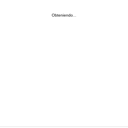
Obteniendo...