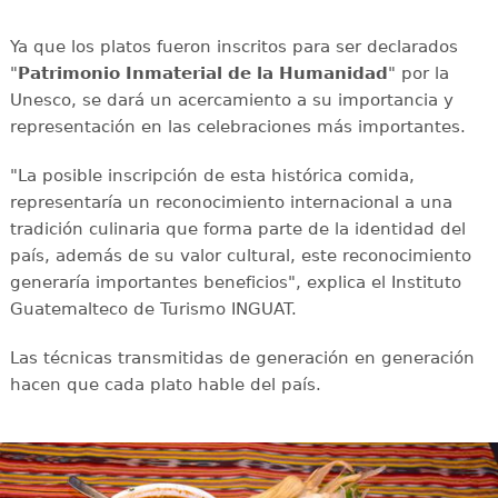
Ya que los platos fueron inscritos para ser declarados
"
Patrimonio Inmaterial de la Humanidad
" por la
Unesco, se dará un acercamiento a su importancia y
representación en las celebraciones más importantes.
"La posible inscripción de esta histórica comida,
representaría un reconocimiento internacional a una
tradición culinaria que forma parte de la identidad del
país, además de su valor cultural, este reconocimiento
generaría importantes beneficios", explica el Instituto
Guatemalteco de Turismo INGUAT.
Las técnicas transmitidas de generación en generación
hacen que cada plato hable del país.