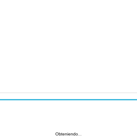
Obteniendo...