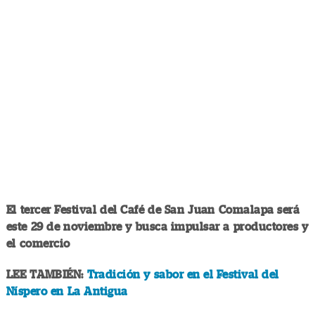
El tercer Festival del Café de San Juan Comalapa será
este 29 de noviembre y busca impulsar a productores y
el comercio
LEE TAMBIÉN:
Tradición y sabor en el Festival del
Níspero en La Antigua