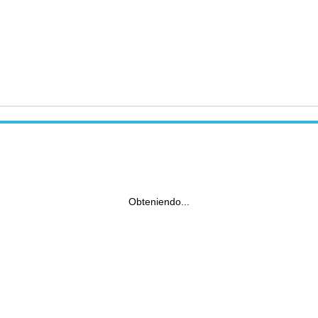
Obteniendo...