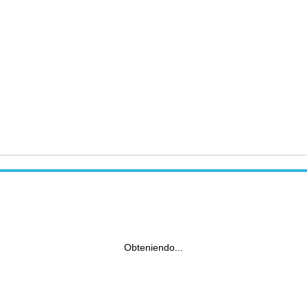
Obteniendo...