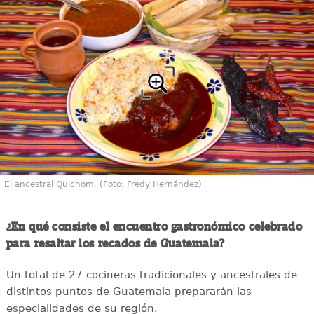
El ancestral Quichom. (Foto: Fredy Hernández)
¿En qué consiste el encuentro gastronómico celebrado
para resaltar los recados de Guatemala?
Un total de 27 cocineras tradicionales y ancestrales de
distintos puntos de Guatemala prepararán las
especialidades de su región.