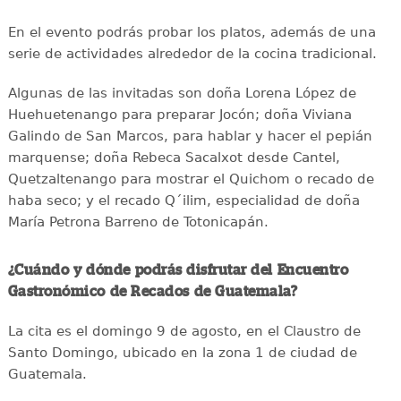
En el evento podrás probar los platos, además de una
serie de actividades alrededor de la cocina tradicional.
Algunas de las invitadas son doña Lorena López de
Huehuetenango para preparar Jocón; doña Viviana
Galindo de San Marcos, para hablar y hacer el pepián
marquense; doña Rebeca Sacalxot desde Cantel,
Quetzaltenango para mostrar el Quichom o recado de
haba seco; y el recado Q´ilim, especialidad de doña
María Petrona Barreno de Totonicapán.
¿Cuándo y dónde podrás disfrutar del Encuentro
Gastronómico de Recados de Guatemala?
La cita es el domingo 9 de agosto, en el Claustro de
Santo Domingo, ubicado en la zona 1 de ciudad de
Guatemala.