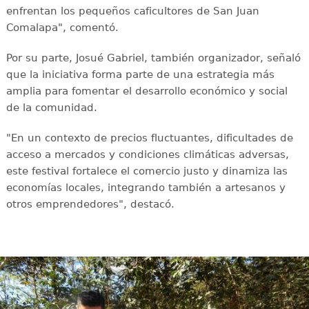
enfrentan los pequeños caficultores de San Juan
Comalapa", comentó.
Por su parte, Josué Gabriel, también organizador, señaló
que la iniciativa forma parte de una estrategia más
amplia para fomentar el desarrollo económico y social
de la comunidad.
"En un contexto de precios fluctuantes, dificultades de
acceso a mercados y condiciones climáticas adversas,
este festival fortalece el comercio justo y dinamiza las
economías locales, integrando también a artesanos y
otros emprendedores", destacó.