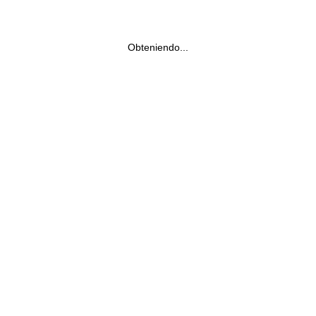
Obteniendo...