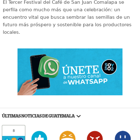
El Tercer Festival del Café de San Juan Comalapa se
perfila como mucho más que una celebración: un
encuentro vital que busca sembrar las semillas de un
futuro más próspero y sostenible para los productores
locales.
ÚLTIMAS NOTICIAS DE GUATEMALA
8