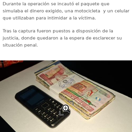
Durante la operación se incautó el paquete que
simulaba el dinero exigido, una motocicleta y un celular
que utilizaban para intimidar a la víctima.
Tras la captura fueron puestos a disposición de la
justicia, donde quedaron a la espera de esclarecer su
situación penal.