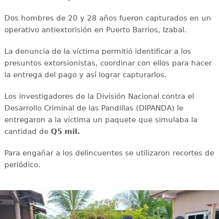
Dos hombres de 20 y 28 años fueron capturados en un
operativo antiextorisión en Puerto Barrios, Izabal.
La denuncia de la víctima permitió identificar a los
presuntos extorsionistas, coordinar con ellos para hacer
la entrega del pago y así lograr capturarlos.
Los investigadores de la División Nacional contra el
Desarrollo Criminal de las Pandillas (DIPANDA) le
entregaron a la víctima un paquete que simulaba la
cantidad de
Q5 mil.
Para engañar a los delincuentes se utilizaron recortes de
periódico.