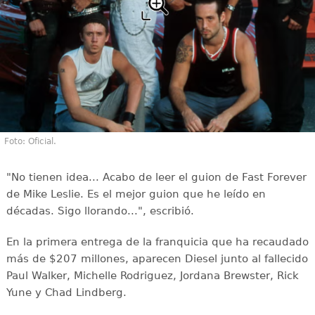
Foto: Oficial.
"No tienen idea... Acabo de leer el guion de Fast Forever
de Mike Leslie. Es el mejor guion que he leído en
décadas. Sigo llorando...", escribió.
En la primera entrega de la franquicia que ha recaudado
más de $207 millones, aparecen Diesel junto al fallecido
Paul Walker, Michelle Rodriguez, Jordana Brewster, Rick
Yune y Chad Lindberg.