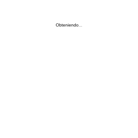
Obteniendo...