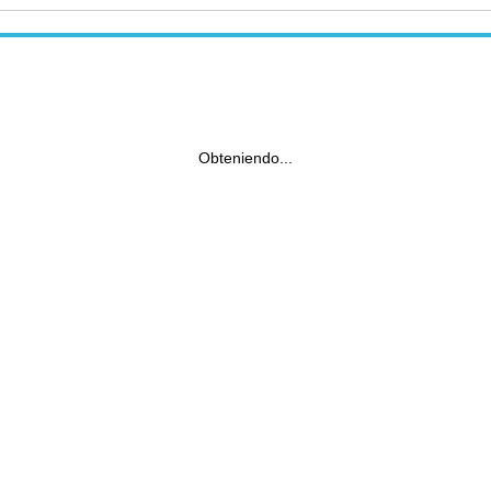
Obteniendo...