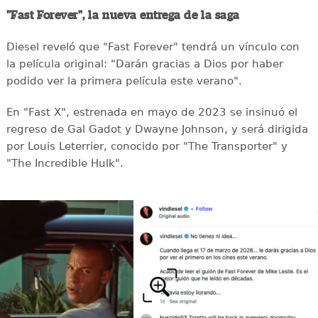
"Fast Forever", la nueva entrega de la saga
Diesel reveló que "Fast Forever" tendrá un vínculo con
la película original: "Darán gracias a Dios por haber
podido ver la primera película este verano".
En "Fast X", estrenada en mayo de 2023 se insinuó el
regreso de Gal Gadot y Dwayne Johnson, y será dirigida
por Louis Leterrier, conocido por "The Transporter" y
"The Incredible Hulk".