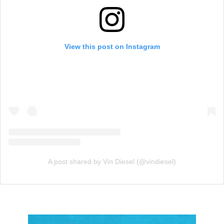
View this post on Instagram
A post shared by Vin Diesel (@vindiesel)