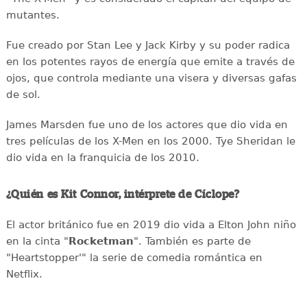
mutantes.
Fue creado por Stan Lee y Jack Kirby y su poder radica
en los potentes rayos de energía que emite a través de
ojos, que controla mediante una visera y diversas gafas
de sol.
James Marsden fue uno de los actores que dio vida en
tres películas de los X-Men en los 2000. Tye Sheridan le
dio vida en la franquicia de los 2010.
¿Quién es Kit Connor, intérprete de Cíclope?
El actor británico fue en 2019 dio vida a Elton John niño
en la cinta "
Rocketman
". También es parte de
"Heartstopper'" la serie de comedia romántica en
Netflix.