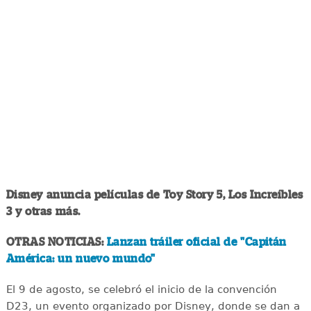
Disney anuncia películas de Toy Story 5, Los Increíbles
3 y otras más.
OTRAS NOTICIAS:
Lanzan tráiler oficial de "Capitán
América: un nuevo mundo"
El 9 de agosto, se celebró el inicio de la convención
D23, un evento organizado por Disney, donde se dan a