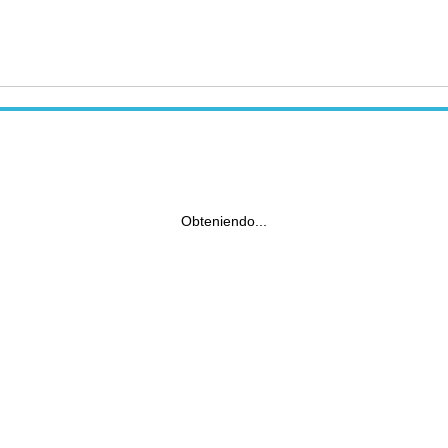
Obteniendo...