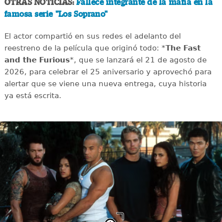
OTRAS NOTICIAS:
Fallece integrante de la mafia en la
famosa serie "Los Soprano"
El actor compartió en sus redes el adelanto del
reestreno de la película que originó todo: *
The Fast
and the Furious
*, que se lanzará el 21 de agosto de
2026, para celebrar el 25 aniversario y aprovechó para
alertar que se viene una nueva entrega, cuya historia
ya está escrita.