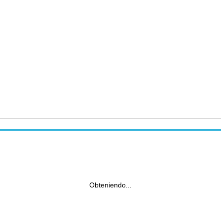
Obteniendo...