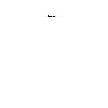
Obteniendo...