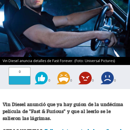
Vin Diesel anuncia detalles de Fast Forever. (Foto: Universal Pictures)
0
0
0
0
0
Vin Diesel anunció que ya hay guion de la undécima
película de "Fast & Furious" y que al leerlo se le
salieron las lágrimas.