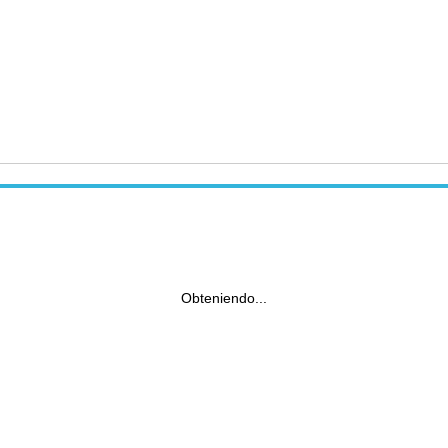
Obteniendo...