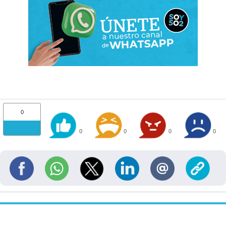
0
0
0
0
0