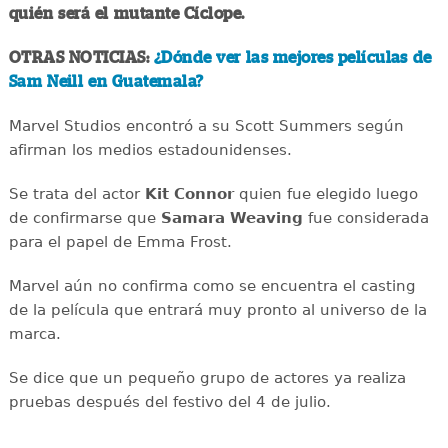
quién será el mutante Cíclope.
OTRAS NOTICIAS:
¿Dónde ver las mejores películas de
Sam Neill en Guatemala?
Marvel Studios encontró a su Scott Summers según
afirman los medios estadounidenses.
Se trata del actor
Kit Connor
quien fue elegido luego
de confirmarse que
Samara Weaving
fue considerada
para el papel de Emma Frost.
Marvel aún no confirma como se encuentra el casting
de la película que entrará muy pronto al universo de la
marca.
Se dice que un pequeño grupo de actores ya realiza
pruebas después del festivo del 4 de julio.