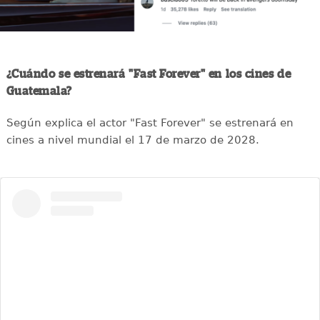
¿Cuándo se estrenará "Fast Forever" en los cines de
Guatemala?
Según explica el actor "Fast Forever" se estrenará en
cines a nivel mundial el 17 de marzo de 2028.