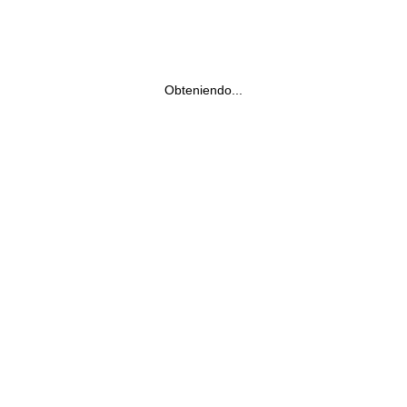
Obteniendo...