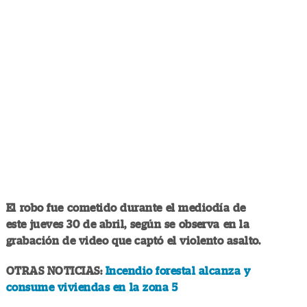
El robo fue cometido durante el mediodía de
este jueves 30 de abril, según se observa en la
grabación de video que captó el violento asalto.
OTRAS NOTICIAS:
Incendio forestal alcanza y
consume viviendas en la zona 5