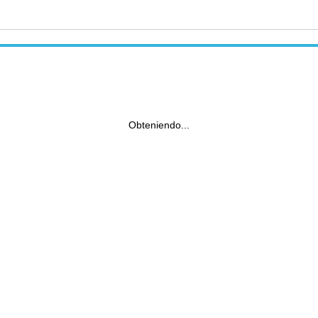
Obteniendo...