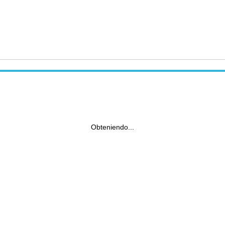
Obteniendo...