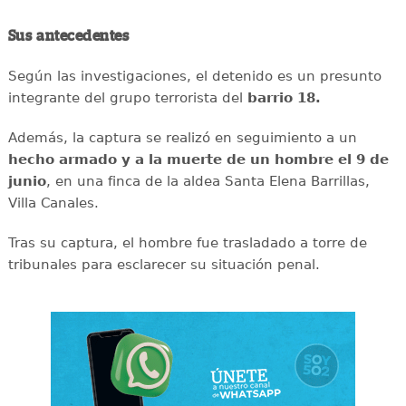
Sus antecedentes
Según las investigaciones, el detenido es un presunto
integrante del grupo terrorista del
barrio 18.
Además, la captura se realizó en seguimiento a un
hecho armado y a la muerte de un hombre el 9 de
junio
, en una finca de la aldea Santa Elena Barrillas,
Villa Canales.
Tras su captura, el hombre fue trasladado a torre de
tribunales para esclarecer su situación penal.