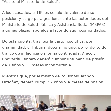
"Asalto al Ministerio de Salud".
A los acusados, el MP les señaló de valerse de su
posición y cargo para gestionar ante las autoridades del
Ministerio de Salud Pública y Asistencia Social (MSPAS)
algunas plazas laborales a favor de sus recomendados.
De esta cuenta, tras leer la parte resolutiva, por
unanimidad, el Tribunal determinó que, por el delito de
tráfico de influencia en forma continuada, Aracely
Chavarría Cabrera deberá cumplir una pena de prisión
de 7 años y 11 meses inconmutable.
Mientras que, por el mismo delito Ronald Arango
Ordoñez, deberá cumplir 7 años y 4 meses de prisión.