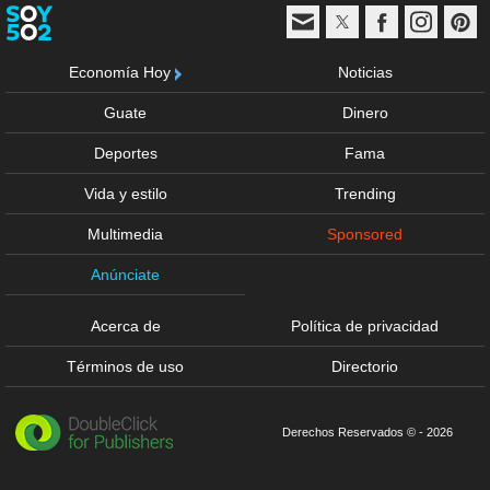
Economía Hoy
Noticias
Guate
Dinero
Deportes
Fama
Vida y estilo
Trending
Multimedia
Sponsored
Anúnciate
Acerca de
Política de privacidad
Términos de uso
Directorio
Derechos Reservados © - 2026