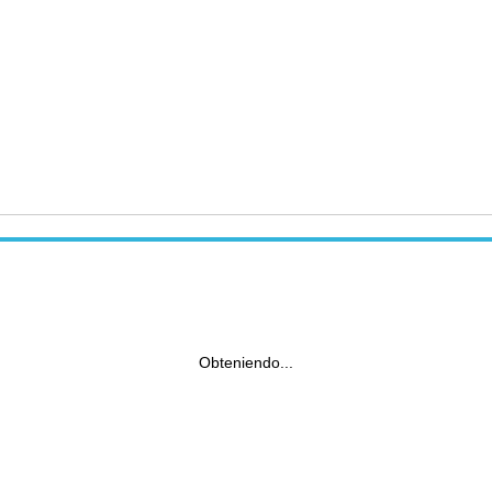
Obteniendo...