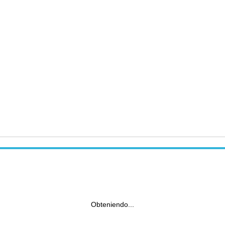
Obteniendo...