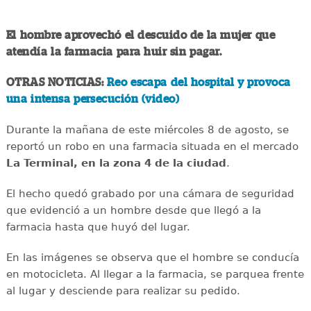
El hombre aprovechó el descuido de la mujer que
atendía la farmacia para huir sin pagar.
OTRAS NOTICIAS:
Reo escapa del hospital y provoca
una intensa persecución (video)
Durante la mañana de este miércoles 8 de agosto, se
reportó un robo en una farmacia situada en el mercado
La Terminal, en la zona 4 de la ciudad
.
El hecho quedó grabado por una cámara de seguridad
que evidenció a un hombre desde que llegó a la
farmacia hasta que huyó del lugar.
En las imágenes se observa que el hombre se conducía
en motocicleta. Al llegar a la farmacia, se parquea frente
al lugar y desciende para realizar su pedido.