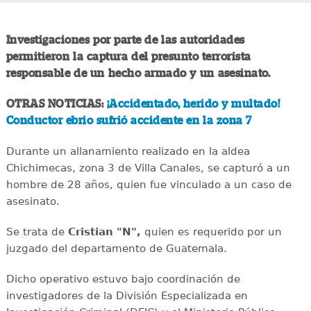
Investigaciones por parte de las autoridades
permitieron la captura del presunto terrorista
responsable de un hecho armado y un asesinato.
OTRAS NOTICIAS:
¡Accidentado, herido y multado!
Conductor ebrio sufrió accidente en la zona 7
Durante un allanamiento realizado en la aldea
Chichimecas, zona 3 de Villa Canales, se capturó a un
hombre de 28 años, quien fue vinculado a un caso de
asesinato.
Se trata de
Cristian "N",
quien es requerido por un
juzgado del departamento de Guatemala.
Dicho operativo estuvo bajo coordinación de
investigadores de la División Especializada en