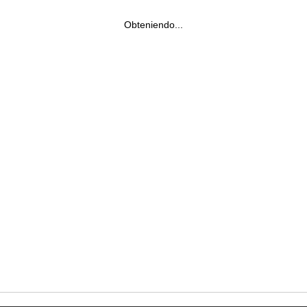
Obteniendo...