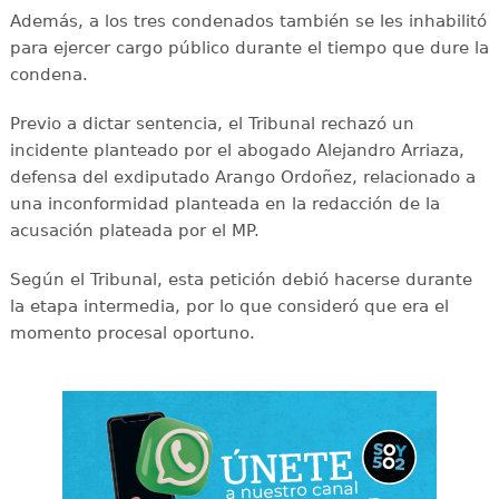
Además, a los tres condenados también se les inhabilitó
para ejercer cargo público durante el tiempo que dure la
condena.
Previo a dictar sentencia, el Tribunal rechazó un
incidente planteado por el abogado Alejandro Arriaza,
defensa del exdiputado Arango Ordoñez, relacionado a
una inconformidad planteada en la redacción de la
acusación plateada por el MP.
Según el Tribunal, esta petición debió hacerse durante
la etapa intermedia, por lo que consideró que era el
momento procesal oportuno.