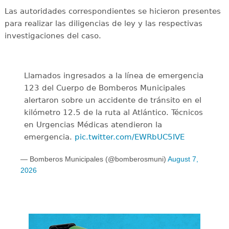
Las autoridades correspondientes se hicieron presentes
para realizar las diligencias de ley y las respectivas
investigaciones del caso.
Llamados ingresados a la línea de emergencia
123 del Cuerpo de Bomberos Municipales
alertaron sobre un accidente de tránsito en el
kilómetro 12.5 de la ruta al Atlántico. Técnicos
en Urgencias Médicas atendieron la
emergencia.
pic.twitter.com/EWRbUC5IVE
— Bomberos Municipales (@bomberosmuni)
August 7,
2026