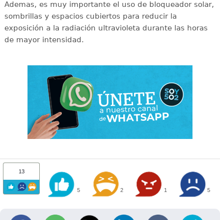
Ademas, es muy importante el uso de bloqueador solar,
sombrillas y espacios cubiertos para reducir la
exposición a la radiación ultravioleta durante las horas
de mayor intensidad.
13
5
2
1
5