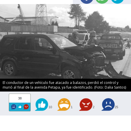
El conductor de un vehículo fue atacado a balazos, perdió el control y
murió al final de la avenida Petapa, ya fue identificado. (Foto: Dalia Santos)
38
10
1
2
25