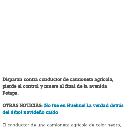
Disparan contra conductor de camioneta agrícola,
pierde el control y muere al final de la avenida
Petapa.
OTRAS NOTICIAS:
¡No fue en Huehue! La verdad detrás
del árbol navideño caído
El conductor de una camioneta agrícola de color negro,