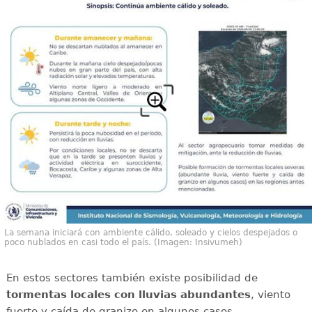
La semana iniciará con ambiente cálido, soleado y cielos despejados o
poco nublados en casi todo el país. (Imagen: Insivumeh)
En estos sectores también existe posibilidad de
tormentas locales con lluvias abundantes
, viento
fuerte y caída de granizo en algunos casos.