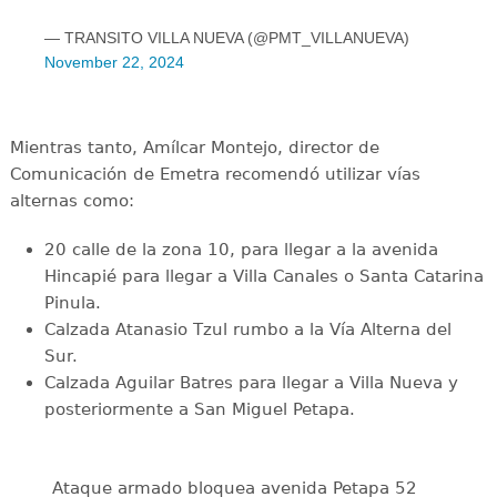
— TRANSITO VILLA NUEVA (@PMT_VILLANUEVA)
November 22, 2024
Mientras tanto, Amílcar Montejo, director de
Comunicación de Emetra recomendó utilizar vías
alternas como:
20 calle de la zona 10, para llegar a la avenida
Hincapié para llegar a Villa Canales o Santa Catarina
Pinula.
Calzada Atanasio Tzul rumbo a la Vía Alterna del
Sur.
Calzada Aguilar Batres para llegar a Villa Nueva y
posteriormente a San Miguel Petapa.
Ataque armado bloquea avenida Petapa 52