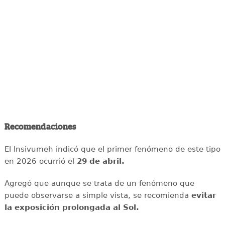
Recomendaciones
El Insivumeh indicó que el primer fenómeno de este tipo
en 2026 ocurrió el
29 de abril.
Agregó que aunque se trata de un fenómeno que
puede observarse a simple vista, se recomienda
evitar
la exposición prolongada al Sol.