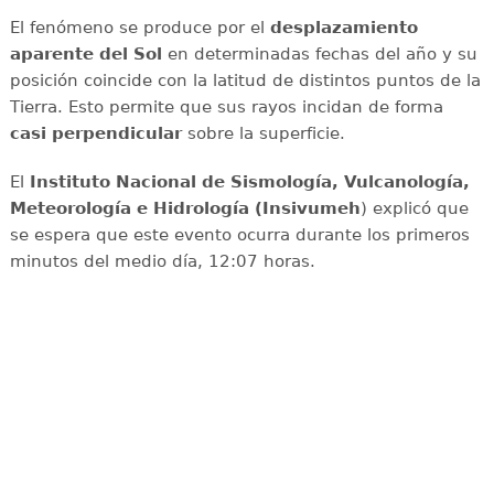
El fenómeno se produce por el
desplazamiento
aparente del Sol
en determinadas fechas del año y su
posición coincide con la latitud de distintos puntos de la
Tierra. Esto permite que sus rayos incidan de forma
casi perpendicular
sobre la superficie.
El
Instituto Nacional de Sismología, Vulcanología,
Meteorología e Hidrología (Insivumeh
) explicó que
se espera que este evento ocurra durante los primeros
minutos del medio día, 12:07 horas.