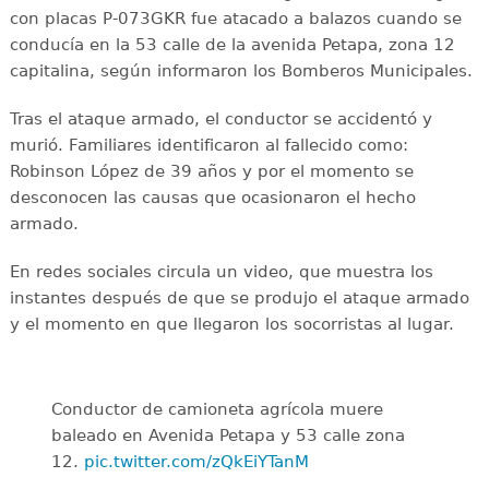
con placas P-073GKR fue atacado a balazos cuando se
conducía en la 53 calle de la avenida Petapa, zona 12
capitalina, según informaron los Bomberos Municipales.
Tras el ataque armado, el conductor se accidentó y
murió. Familiares identificaron al fallecido como:
Robinson López de 39 años y por el momento se
desconocen las causas que ocasionaron el hecho
armado.
En redes sociales circula un video, que muestra los
instantes después de que se produjo el ataque armado
y el momento en que llegaron los socorristas al lugar.
Conductor de camioneta agrícola muere
baleado en Avenida Petapa y 53 calle zona
12.
pic.twitter.com/zQkEiYTanM