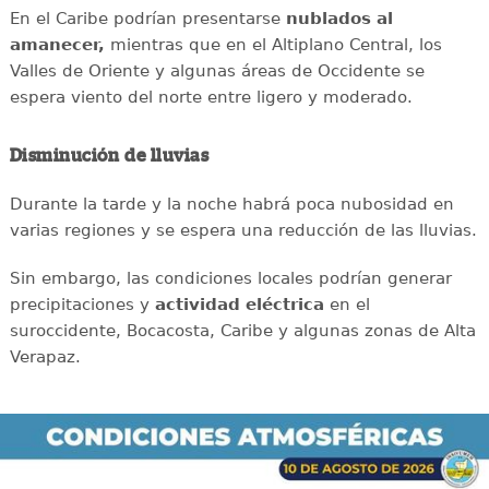
En el Caribe podrían presentarse
nublados al
amanecer,
mientras que en el Altiplano Central, los
Valles de Oriente y algunas áreas de Occidente se
espera viento del norte entre ligero y moderado.
Disminución de lluvias
Durante la tarde y la noche habrá poca nubosidad en
varias regiones y se espera una reducción de las lluvias.
Sin embargo, las condiciones locales podrían generar
precipitaciones y
actividad eléctrica
en el
suroccidente, Bocacosta, Caribe y algunas zonas de Alta
Verapaz.