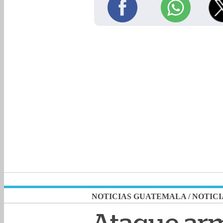
NOTICIAS GUATEMALA
/
NOTICI