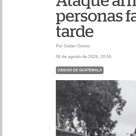
Ataque arm
personas fa
tarde
Por Geber Osorio
06 de agosto de 2026, 20:55
CIUDAD DE GUATEMALA