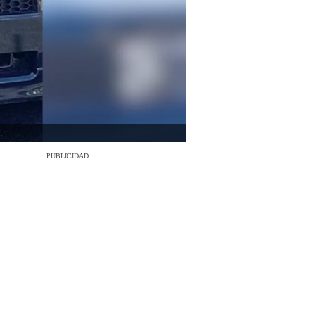
PUBLICIDAD