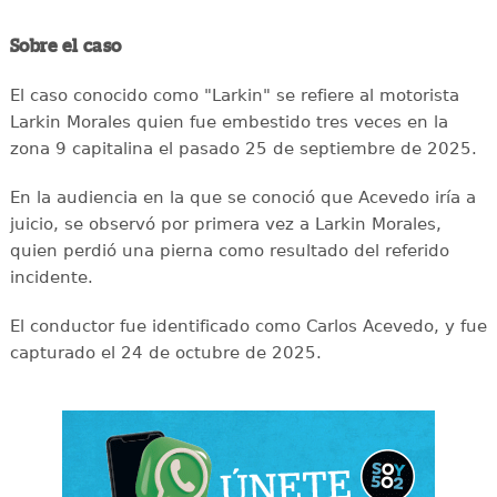
Sobre el caso
El caso conocido como "Larkin" se refiere al motorista
Larkin Morales quien fue embestido tres veces en la
zona 9 capitalina el pasado 25 de septiembre de 2025.
En la audiencia en la que se conoció que Acevedo iría a
juicio, se observó por primera vez a Larkin Morales,
quien perdió una pierna como resultado del referido
incidente.
El conductor fue identificado como Carlos Acevedo, y fue
capturado el 24 de octubre de 2025.