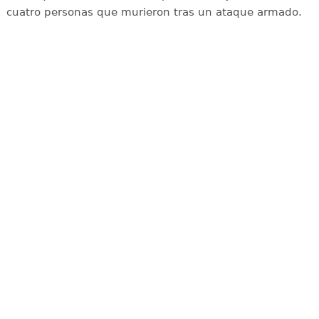
cuatro personas que murieron tras un ataque armado.