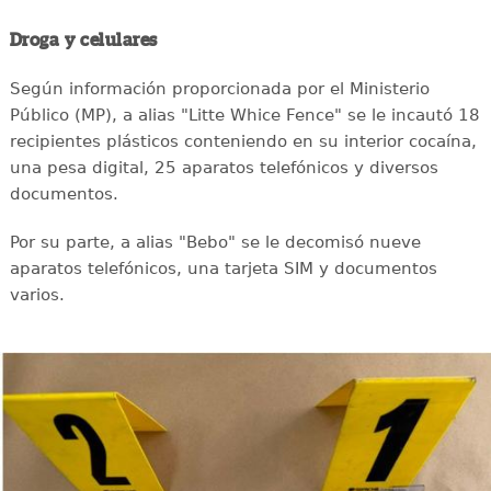
Droga y celulares
Según información proporcionada por el Ministerio
Público (MP), a alias "Litte Whice Fence" se le incautó 18
recipientes plásticos conteniendo en su interior cocaína,
una pesa digital, 25 aparatos telefónicos y diversos
documentos.
Por su parte, a alias "Bebo" se le decomisó nueve
aparatos telefónicos, una tarjeta SIM y documentos
varios.