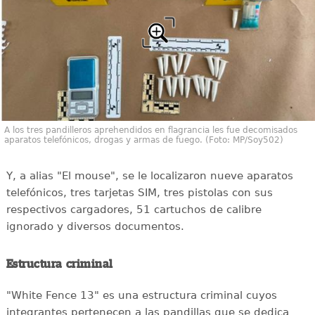
A los tres pandilleros aprehendidos en flagrancia les fue decomisados
aparatos telefónicos, drogas y armas de fuego. (Foto: MP/Soy502)
Y, a alias "El mouse", se le localizaron nueve aparatos
telefónicos, tres tarjetas SIM, tres pistolas con sus
respectivos cargadores, 51 cartuchos de calibre
ignorado y diversos documentos.
Estructura criminal
"White Fence 13" es una estructura criminal cuyos
integrantes pertenecen a las pandillas que se dedica