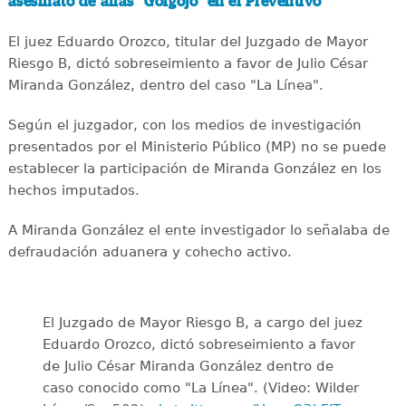
asesinato de alias "Gorgojo" en el Preventivo
El juez Eduardo Orozco, titular del Juzgado de Mayor
Riesgo B, dictó sobreseimiento a favor de Julio César
Miranda González, dentro del caso "La Línea".
Según el juzgador, con los medios de investigación
presentados por el Ministerio Público (MP) no se puede
establecer la participación de Miranda González en los
hechos imputados.
A Miranda González el ente investigador lo señalaba de
defraudación aduanera y cohecho activo.
El Juzgado de Mayor Riesgo B, a cargo del juez
Eduardo Orozco, dictó sobreseimiento a favor
de Julio César Miranda González dentro de
caso conocido como "La Línea". (Video: Wilder