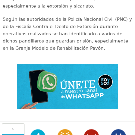
especialmente a la extorsión y sicariato.
Según las autoridades de la Policía Nacional Civil (PNC) y
de la Fiscalía Contra el Delito de Extorsión durante
operativos realizados se han identificado a varios de
dichos pandilleros que guardan prisión, especialmente
en la Granja Modelo de Rehabilitación Pavón.
5