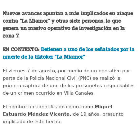
Nuevos avances apuntan a más implicados en ataque
contra "La Miamor" y otras siete personas, lo que
genera un masivo operativo de investigación en la
zona 7.
EN CONTEXTO:
Detienen a uno de los señalados por la
muerte de la tiktoker "La Miamor"
El viernes 7 de agosto, por medio de un operativo por
parte de la Policía Nacional Civil (PNC) se realizó la
primera captura de uno de los presunetos responsables
de un crimen ocurrido en Villa Canales.
El hombre fue identificado como como
Miguel
Estuardo Méndez Vicente,
de 19 años, presunto
implicado de este hecho.