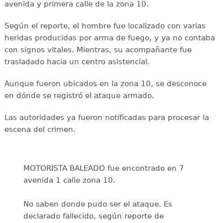
avenida y primera calle de la zona 10.
Según el reporte, el hombre fue localizado con varias
heridas producidas por arma de fuego, y ya no contaba
con signos vitales. Mientras, su acompañante fue
trasladado hacia un centro asistencial.
Aunque fueron ubicados en la zona 10, se desconoce
en dónde se registró el ataque armado.
Las autoridades ya fueron notificadas para procesar la
escena del crimen.
MOTORISTA BALEADO fue encontrado en 7
avenida 1 calle zona 10.
No saben donde pudo ser el ataque. Es
declarado fallecido, según reporte de