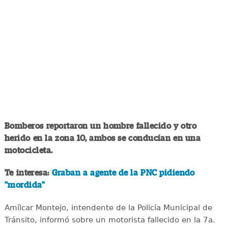
Bomberos reportaron un hombre fallecido y otro
herido en la zona 10, ambos se conducían en una
motocicleta.
Te interesa:
Graban a agente de la PNC pidiendo
"mordida"
Amílcar Montejo, intendente de la Policía Municipal de
Tránsito, informó sobre un motorista fallecido en la 7a.