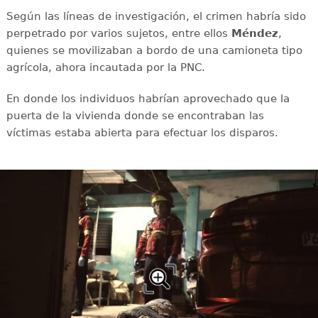
Según las líneas de investigación, el crimen habría sido
perpetrado por varios sujetos, entre ellos
Méndez
,
quienes se movilizaban a bordo de una camioneta tipo
agrícola, ahora incautada por la PNC.
En donde los individuos habrían aprovechado que la
puerta de la vivienda donde se encontraban las
víctimas estaba abierta para efectuar los disparos.