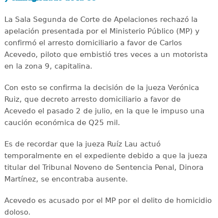
La Sala Segunda de Corte de Apelaciones rechazó la
apelación presentada por el Ministerio Público (MP) y
confirmó el arresto domiciliario a favor de Carlos
Acevedo, piloto que embistió tres veces a un motorista
en la zona 9, capitalina.
Con esto se confirma la decisión de la jueza Verónica
Ruiz, que decreto arresto domiciliario a favor de
Acevedo el pasado 2 de julio, en la que le impuso una
caución económica de Q25 mil.
Es de recordar que la jueza Ruíz Lau actuó
temporalmente en el expediente debido a que la jueza
titular del Tribunal Noveno de Sentencia Penal, Dinora
Martínez, se encontraba ausente.
Acevedo es acusado por el MP por el delito de homicidio
doloso.