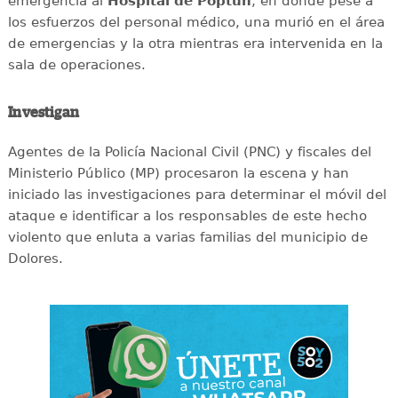
emergencia al
Hospital de Poptún
, en donde pese a
los esfuerzos del personal médico, una murió en el área
de emergencias y la otra mientras era intervenida en la
sala de operaciones.
Investigan
Agentes de la Policía Nacional Civil (PNC) y fiscales del
Ministerio Público (MP) procesaron la escena y han
iniciado las investigaciones para determinar el móvil del
ataque e identificar a los responsables de este hecho
violento que enluta a varias familias del municipio de
Dolores.