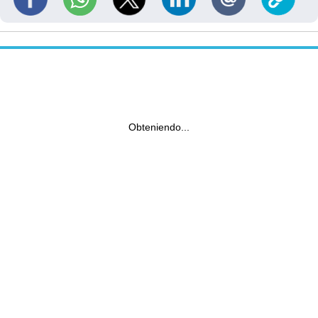
Obteniendo...