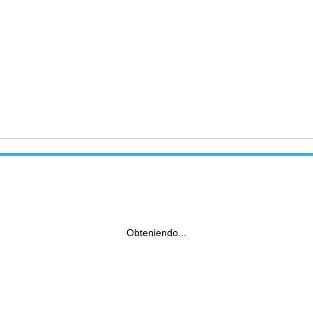
Obteniendo...