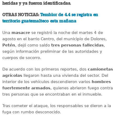
heridas y ya fueron identificadas.
OTRAS NOTICIAS:
Temblor de 4.4 se registra en
territorio guatemalteco esta mañana
Una
masacre
se registró la noche del martes 4 de
agosto en el barrio Centro, del municipio de Dolores,
Petén
, dejó como saldo
tres personas fallecidas
,
según información preliminar de las autoridades y
cuerpos de socorro.
De acuerdo con los primeros reportes, dos
camionetas
agrícolas
llegaron hasta una vivienda del sector. Del
interior de los vehículos descendieron varios
hombres
fuertemente armados
, quienes abrieron fuego contra
tres personas que se encontraban en el inmueble.
Tras cometer el ataque, los responsables se dieron a la
fuga con rumbo desconocido.