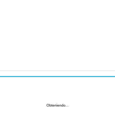
Obteniendo...