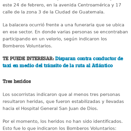
este 24 de febrero, en la avenida Centroamérica y 17
calle de la zona 3 de la Ciudad de Guatemala.
La balacera ocurrió frente a una funeraria que se ubica
en ese sector. En donde varias personas se encontraban
participando en un velorio, según indicaron los
Bomberos Voluntarios.
TE PUEDE INTERESAR:
Disparan contra conductor de
taxi en medio del tránsito de la ruta al Atlántico
Tres heridos
Los socorristas indicaron que al menos tres personas
resultaron heridas, que fueron estabilizadas y llevadas
hacia el Hospital General San Juan de Dios.
Por el momento, los heridos no han sido identificados.
Esto fue lo que indicaron los Bomberos Voluntarios: