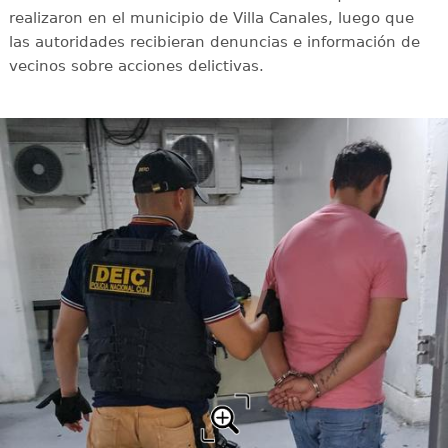
realizaron en el municipio de Villa Canales, luego que
las autoridades recibieran denuncias e información de
vecinos sobre acciones delictivas.