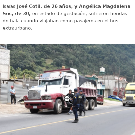
Isaías
José Cotil, de 26 años, y Angélica Magdalena
Soc, de 30,
en estado de gestación, sufrieron heridas
de bala cuando viajaban como pasajeros en el bus
extraurbano.