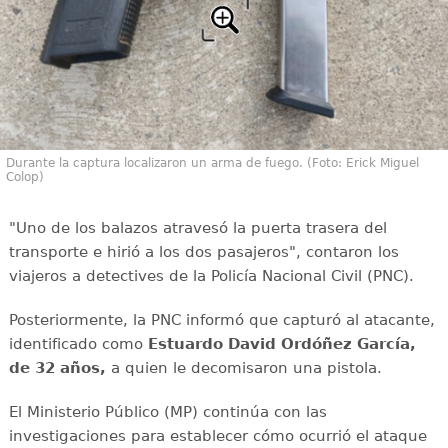
Durante la captura localizaron un arma de fuego. (Foto: Erick Miguel
Colop)
"Uno de los balazos atravesó la puerta trasera del
transporte e hirió a los dos pasajeros", contaron los
viajeros a detectives de la Policía Nacional Civil (PNC).
Posteriormente, la PNC informó que capturó al atacante,
identificado como
Estuardo David Ordóñez García,
de 32 años,
a quien le decomisaron una pistola.
El Ministerio Público (MP) continúa con las
investigaciones para establecer cómo ocurrió el ataque