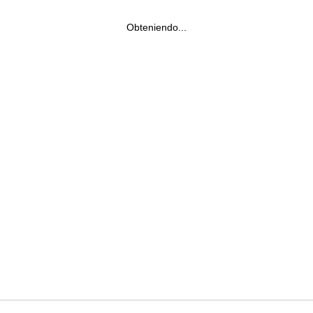
Obteniendo...