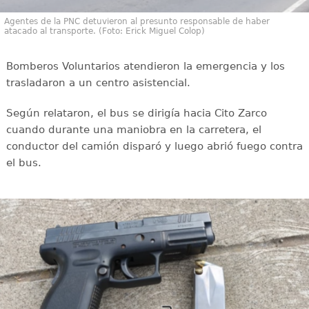
Agentes de la PNC detuvieron al presunto responsable de haber
atacado al transporte. (Foto: Erick Miguel Colop)
Bomberos Voluntarios atendieron la emergencia y los
trasladaron a un centro asistencial.
Según relataron, el bus se dirigía hacia Cito Zarco
cuando durante una maniobra en la carretera, el
conductor del camión disparó y luego abrió fuego contra
el bus.