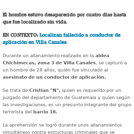
El hombre estuvo desaparecido por cuatro días hasta
que fue localizado sin vida.
EN CONTEXTO:
Localizan fallecido a conductor de
aplicación en Villa Canales
Durante un allanamiento realizado en la
aldea
Chichimecas, zona 3 de Villa Canales
, se capturó a
un hombre de 28 años, quien fue vinculado al
asesinato de un conductor de aplicación.
Se trata de
Cristian "N",
quien es requerido por un
juzgado del departamento de Guatemala y quien según
las investigaciones, es un presunto integrante del grupo
terrorista del
barrio 18.
La aprehensión se logró durante unos allanamientos
simultáneos contra estructuras criminales que se