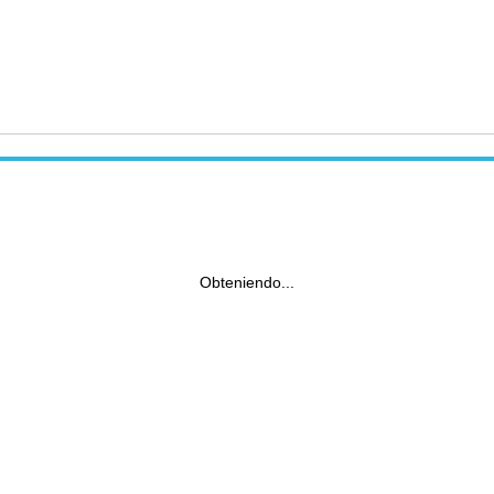
Obteniendo...