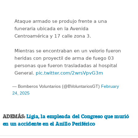
Ataque armado se produjo frente a una
funeraria ubicada en la Avenida
Centroamérica y 17 calle zona 3.
Mientras se encontraban en un velorio fueron
heridas con proyectil de arma de fuego 03
personas que fueron trasladadas al hospital
General.
pic.twitter.com/2wrsVpvG3m
— Bomberos Voluntarios (@BVoluntariosGT)
February
24, 2025
ADEMÁS:
Ligia, la empleada del Congreso que murió
en un accidente en el Anillo Periférico