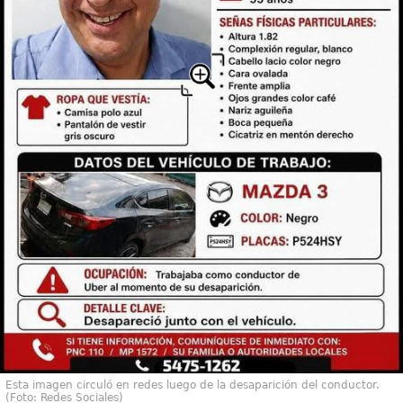
Esta imagen circuló en redes luego de la desaparición del conductor.
(Foto: Redes Sociales)