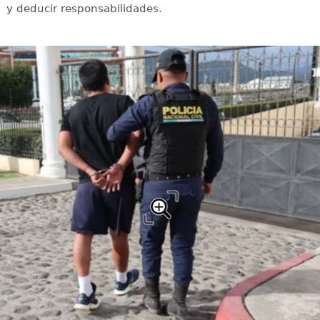
y deducir responsabilidades.