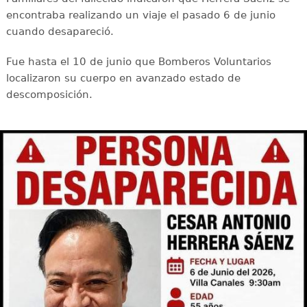
encontraba realizando un viaje el pasado 6 de junio
cuando desapareció.
Fue hasta el 10 de junio que Bomberos Voluntarios
localizaron su cuerpo en avanzado estado de
descomposición.