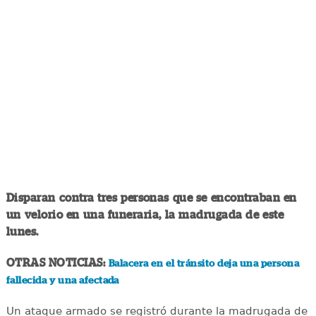
Disparan contra tres personas que se encontraban en
un velorio en una funeraria, la madrugada de este
lunes.
OTRAS NOTICIAS:
Balacera en el tránsito deja una persona
fallecida y una afectada
Un ataque armado se registró durante la madrugada de