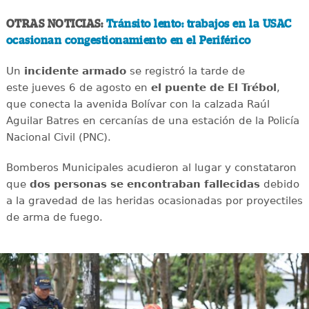
OTRAS NOTICIAS:
Tránsito lento: trabajos en la USAC
ocasionan congestionamiento en el Periférico
Un
incidente
armado
se registró la tarde de
este jueves 6 de agosto en
el puente de El Trébol
,
que conecta la avenida Bolívar con la calzada Raúl
Aguilar Batres en cercanías de una estación de la Policía
Nacional Civil (PNC).
Bomberos Municipales acudieron al lugar y constataron
que
dos personas se encontraban fallecidas
debido
a la gravedad de las heridas ocasionadas por proyectiles
de arma de fuego.