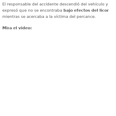
El responsable del accidente descendió del vehículo y
expresó que no se encontraba
bajo efectos del licor
mientras se acercaba a la víctima del percance.
Mira el video: