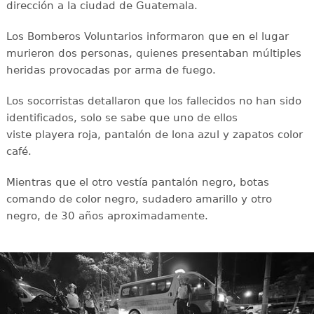
dirección a la ciudad de Guatemala.
Los Bomberos Voluntarios informaron que en el lugar
murieron dos personas, quienes presentaban múltiples
heridas provocadas por arma de fuego.
Los socorristas detallaron que los fallecidos no han sido
identificados, solo se sabe que uno de ellos
viste playera roja, pantalón de lona azul y zapatos color
café.
Mientras que el otro vestía pantalón negro, botas
comando de color negro, sudadero amarillo y otro
negro, de 30 años aproximadamente.