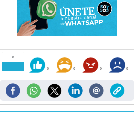
0
0
0
0
0