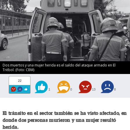
Dos muertos y una mujer herida es el saldo del ataque armado en El
Trébol. (Foto: CBM)
22
1
0
13
8
El tránsito en el sector también se ha visto afectado, en
donde dos personas murieron y una mujer resultó
herida.