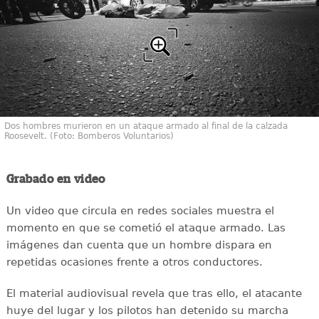
Dos hombres murieron en un ataque armado al final de la calzada
Roosevelt. (Foto: Bomberos Voluntarios)
Grabado en video
Un video que circula en redes sociales muestra el
momento en que se cometió el ataque armado. Las
imágenes dan cuenta que un hombre dispara en
repetidas ocasiones frente a otros conductores.
El material audiovisual revela que tras ello, el atacante
huye del lugar y los pilotos han detenido su marcha