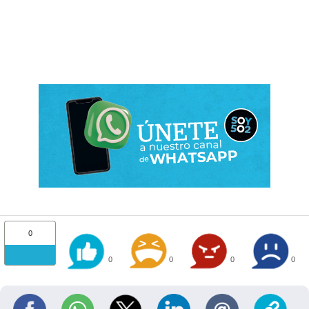
0
0
0
0
0