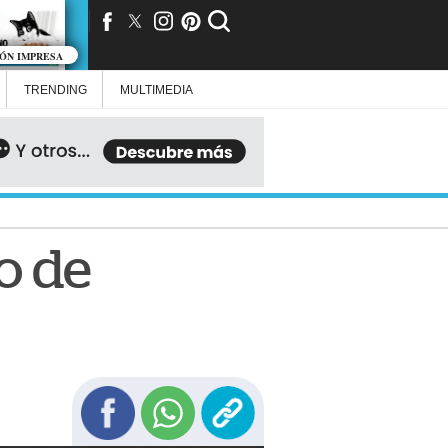
IÓN IMPRESA
TRENDING
MULTIMEDIA
io de