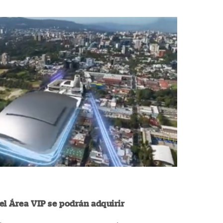
el Área VIP se podrán adquirir