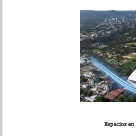
Espacios en 