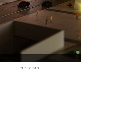
PUBLICIDAD