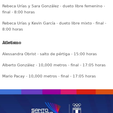
Rebeca Urías y Sara González - dueto libre femenino -
final - 8:00 horas
Rebeca Urías y Kevin García - dueto libre mixto - final -
8:00 horas
Atletismo
Alessandra Obrist - salto de pértiga - 15:00 horas
Alberto González - 10,000 metros - final - 17:05 horas
Mario Pacay - 10,000 metros - final - 17:05 horas