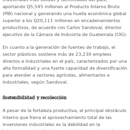
aportando Q5,545 millones al Producto Interno Bruto
(PIB) nacional y generando una huella económica global
superior a los Q20,111 millones en encadenamientos
productivos, de acuerdo con Carlos Sandoval, director
ejecutivo de la Cámara de Industria de Guatemala (CIG).
En cuanto a la generación de fuentes de trabajo, el
sector plásticos sostiene más de 23,230 empleos
directos e industriales en el país, caracterizados por una
alta formalidad y una fuerte capacidad de diversificación
para atender a sectores agrícolas, alimentarios e
industriales, según Sandoval.
Sostenibilidad y recolección
A pesar de la fortaleza productiva, el principal obstáculo
interno que frena el aprovechamiento total de las
inversiones industriales es la debilidad en la