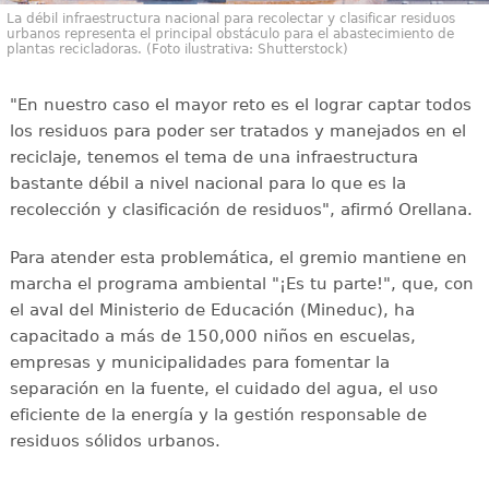
La débil infraestructura nacional para recolectar y clasificar residuos
urbanos representa el principal obstáculo para el abastecimiento de
plantas recicladoras. (Foto ilustrativa: Shutterstock)
"En nuestro caso el mayor reto es el lograr captar todos
los residuos para poder ser tratados y manejados en el
reciclaje, tenemos el tema de una infraestructura
bastante débil a nivel nacional para lo que es la
recolección y clasificación de residuos", afirmó Orellana.
Para atender esta problemática, el gremio mantiene en
marcha el programa ambiental "¡Es tu parte!", que, con
el aval del Ministerio de Educación (Mineduc), ha
capacitado a más de 150,000 niños en escuelas,
empresas y municipalidades para fomentar la
separación en la fuente, el cuidado del agua, el uso
eficiente de la energía y la gestión responsable de
residuos sólidos urbanos.