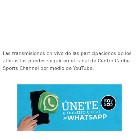
Las transmisiones en vivo de las participaciones de los
atletas las puedes seguir en el canal de Centro Caribe
Sports Channel por medio de YouTube.