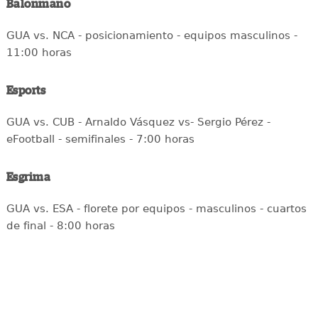
Balonmano
GUA vs. NCA - posicionamiento - equipos masculinos -
11:00 horas
Esports
GUA vs. CUB - Arnaldo Vásquez vs- Sergio Pérez -
eFootball - semifinales - 7:00 horas
Esgrima
GUA vs. ESA - florete por equipos - masculinos - cuartos
de final - 8:00 horas