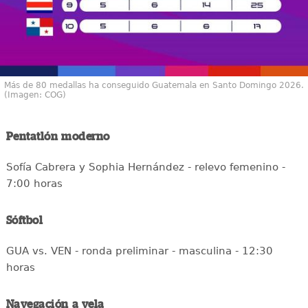
Más de 80 medallas ha conseguido Guatemala en Santo Domingo 2026.
(Imagen: COG)
Pentatlón moderno
Sofía Cabrera y Sophia Hernández - relevo femenino -
7:00 horas
Sóftbol
GUA vs. VEN - ronda preliminar - masculina - 12:30
horas
Navegación a vela