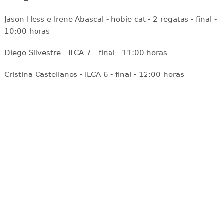
Jason Hess e Irene Abascal - hobie cat - 2 regatas - final -
10:00 horas
Diego Silvestre - ILCA 7 - final - 11:00 horas
Cristina Castellanos - ILCA 6 - final - 12:00 horas