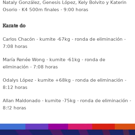
Nataly González, Genesis López, Kely Bolvito y Katerin
Osorio - K4 500m finales - 9:00 horas
Karate do
Carlos Chacón - kumite -67kg - ronda de eliminación -
7:08 horas
María Renée Wong - kumite -61kg - ronda de
eliminación - 7:08 horas
Odalys López - kumite +68kg - ronda de eliminación -
8:12 horas
Allan Maldonado - kumite -75kg - ronda de eliminación -
8:!2 horas