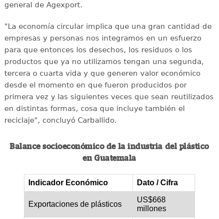
general de Agexport.
"La economía circular implica que una gran cantidad de
empresas y personas nos integramos en un esfuerzo
para que entonces los desechos, los residuos o los
productos que ya no utilizamos tengan una segunda,
tercera o cuarta vida y que generen valor económico
desde el momento en que fueron producidos por
primera vez y las siguientes veces que sean reutilizados
en distintas formas, cosa que incluye también el
reciclaje", concluyó Carballido.
Balance socioeconómico de la industria del plástico
en Guatemala
Indicador Económico
Dato / Cifra
US$668
Exportaciones de plásticos
millones