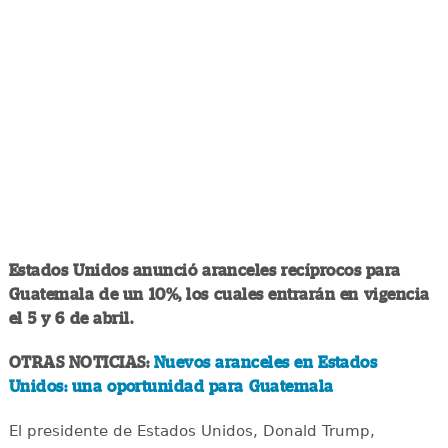
Estados Unidos anunció aranceles recíprocos para
Guatemala de un 10%, los cuales entrarán en vigencia
el 5 y 6 de abril.
OTRAS NOTICIAS:
Nuevos aranceles en Estados
Unidos: una oportunidad para Guatemala
El presidente de Estados Unidos, Donald Trump,