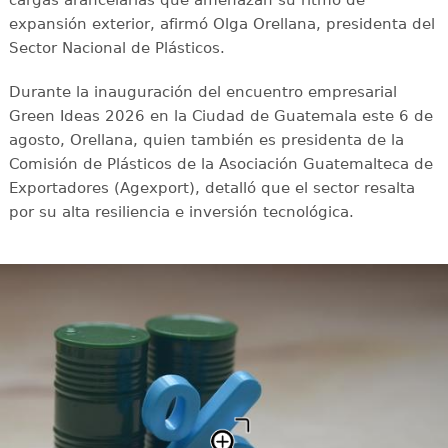
expansión exterior, afirmó Olga Orellana, presidenta del
Sector Nacional de Plásticos.
Durante la inauguración del encuentro empresarial
Green Ideas 2026 en la Ciudad de Guatemala este 6 de
agosto, Orellana, quien también es presidenta de la
Comisión de Plásticos de la Asociación Guatemalteca de
Exportadores (Agexport), detalló que el sector resalta
por su alta resiliencia e inversión tecnológica.