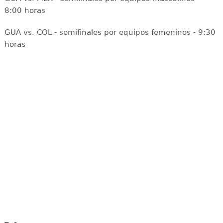
8:00 horas
GUA vs. COL - semifinales por equipos femeninos - 9:30
horas