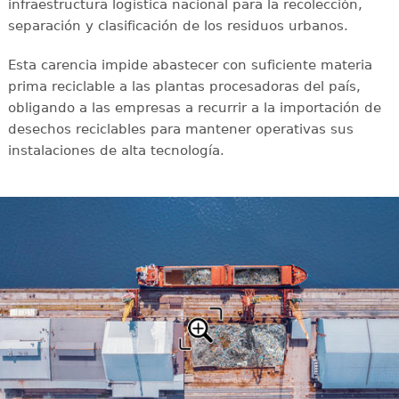
infraestructura logística nacional para la recolección,
separación y clasificación de los residuos urbanos.
Esta carencia impide abastecer con suficiente materia
prima reciclable a las plantas procesadoras del país,
obligando a las empresas a recurrir a la importación de
desechos reciclables para mantener operativas sus
instalaciones de alta tecnología.