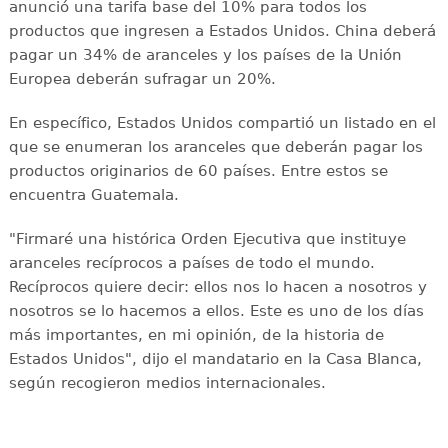
anunció una tarifa base del 10% para todos los
productos que ingresen a Estados Unidos. China deberá
pagar un 34% de aranceles y los países de la Unión
Europea deberán sufragar un 20%.
En específico, Estados Unidos compartió un listado en el
que se enumeran los aranceles que deberán pagar los
productos originarios de 60 países. Entre estos se
encuentra Guatemala.
"Firmaré una histórica Orden Ejecutiva que instituye
aranceles recíprocos a países de todo el mundo.
Recíprocos quiere decir: ellos nos lo hacen a nosotros y
nosotros se lo hacemos a ellos. Este es uno de los días
más importantes, en mi opinión, de la historia de
Estados Unidos", dijo el mandatario en la Casa Blanca,
según recogieron medios internacionales.