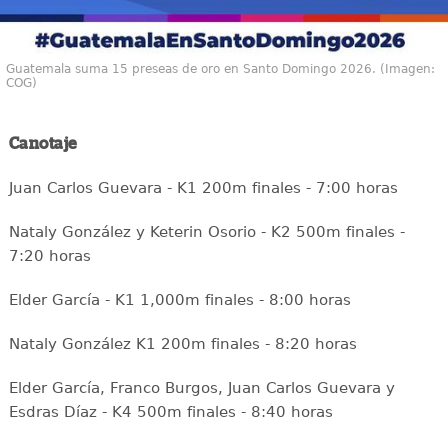
Guatemala suma 15 preseas de oro en Santo Domingo 2026. (Imagen:
COG)
Canotaje
Juan Carlos Guevara - K1 200m finales - 7:00 horas
Nataly González y Keterin Osorio - K2 500m finales -
7:20 horas
Elder García - K1 1,000m finales - 8:00 horas
Nataly González K1 200m finales - 8:20 horas
Elder García, Franco Burgos, Juan Carlos Guevara y
Esdras Díaz - K4 500m finales - 8:40 horas