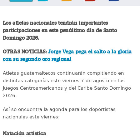
Los atletas nacionales tendrán importantes
participaciones en este penúltimo día de Santo
Domingo 2026.
OTRAS NOTICIAS:
Jorge Vega pega el salto a la gloria
con su segundo oro regional
Atletas guatemaltecos continuarán compitiendo en
distintas categorías este viernes 7 de agosto en los
Juegos Centroamericanos y del Caribe Santo Domingo
2026.
Así se encuentra la agenda para los deportistas
nacionales este viernes:
Natación artística