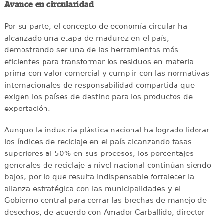
Avance en circularidad
Por su parte, el concepto de economía circular ha
alcanzado una etapa de madurez en el país,
demostrando ser una de las herramientas más
eficientes para transformar los residuos en materia
prima con valor comercial y cumplir con las normativas
internacionales de responsabilidad compartida que
exigen los países de destino para los productos de
exportación.
Aunque la industria plástica nacional ha logrado liderar
los índices de reciclaje en el país alcanzando tasas
superiores al 50% en sus procesos, los porcentajes
generales de reciclaje a nivel nacional continúan siendo
bajos, por lo que resulta indispensable fortalecer la
alianza estratégica con las municipalidades y el
Gobierno central para cerrar las brechas de manejo de
desechos, de acuerdo con Amador Carballido, director