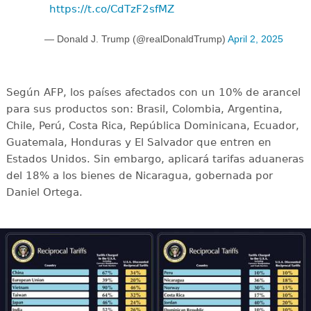
https://t.co/CdTzF2sfMZ
— Donald J. Trump (@realDonaldTrump)
April 2, 2025
Según AFP, los países afectados con un 10% de arancel
para sus productos son: Brasil, Colombia, Argentina,
Chile, Perú, Costa Rica, República Dominicana, Ecuador,
Guatemala, Honduras y El Salvador que entren en
Estados Unidos. Sin embargo, aplicará tarifas aduaneras
del 18% a los bienes de Nicaragua, gobernada por
Daniel Ortega.