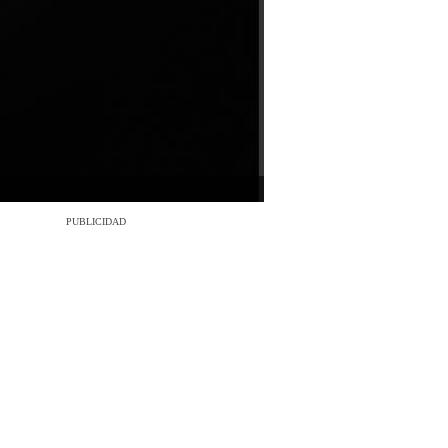
PUBLICIDAD