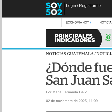
Login
/
Registrarme
ECONOMÍA HOY
NOTICIA
NOTICIAS GUATEMALA
/
NOTICI
¿Dónde fue
San Juan 
Por Maria Fernanda Gallo
02 de noviembre de 2025, 11:09