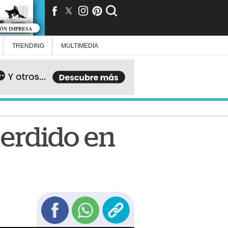
IÓN IMPRESA
TRENDING
MULTIMEDIA
perdido en